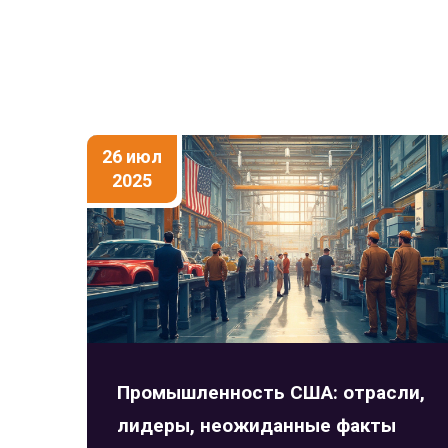
26 июл
2025
Промышленность США: отрасли,
лидеры, неожиданные факты