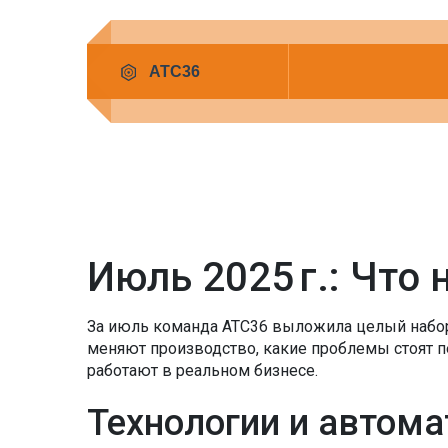
Июль 2025 г.: Что 
За июль команда АТС36 выложила целый набор 
меняют производство, какие проблемы стоят 
работают в реальном бизнесе.
Технологии и автома