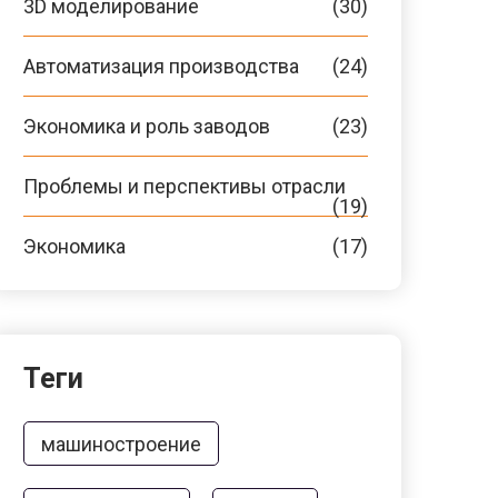
3D моделирование
(30)
Автоматизация производства
(24)
Экономика и роль заводов
(23)
Проблемы и перспективы отрасли
(19)
Экономика
(17)
Теги
машиностроение