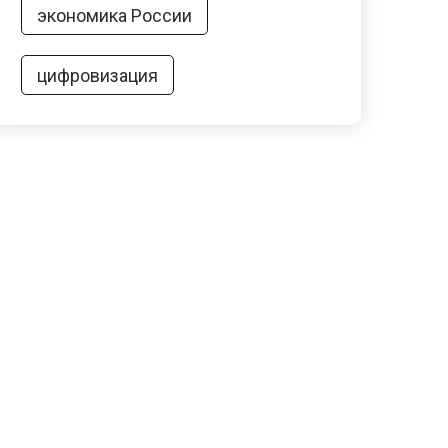
экономика России
цифровизация