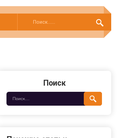
Поиск