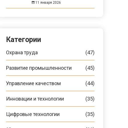
11 января 2026
Категории
Охрана труда
(47)
Развитие промышленности
(45)
Управление качеством
(44)
Инновации и технологии
(35)
Цифровые технологии
(35)