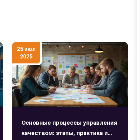
25 июл
2025
Основные процессы управления
качеством: этапы, практика и