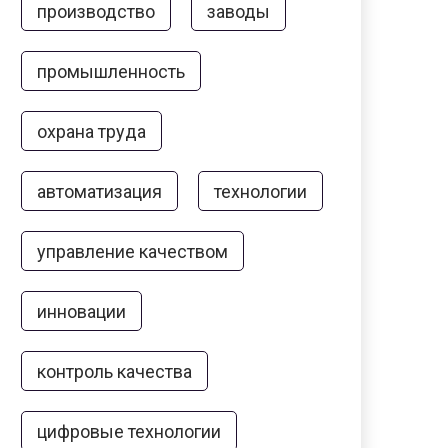
производство
заводы
промышленность
охрана труда
автоматизация
технологии
управление качеством
инновации
контроль качества
цифровые технологии