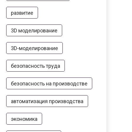
развитие
3D моделирование
3D-моделирование
безопасность труда
безопасность на производстве
автоматизация производства
экономика