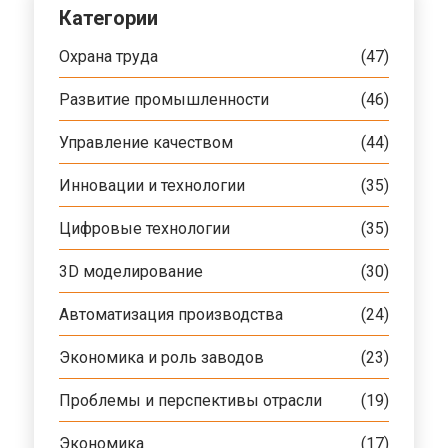
Категории
Охрана труда
(47)
Развитие промышленности
(46)
Управление качеством
(44)
Инновации и технологии
(35)
Цифровые технологии
(35)
3D моделирование
(30)
Автоматизация производства
(24)
Экономика и роль заводов
(23)
Проблемы и перспективы отрасли
(19)
Экономика
(17)