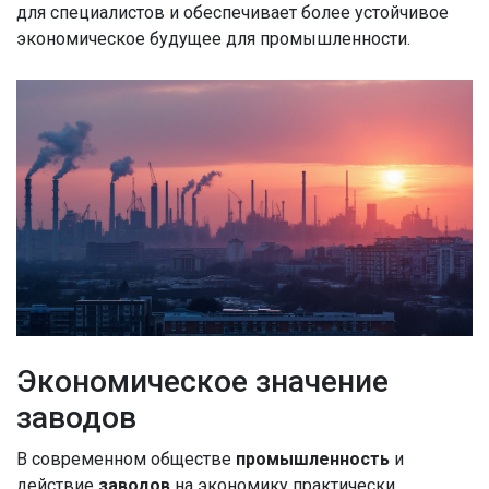
для специалистов и обеспечивает более устойчивое
экономическое будущее для промышленности.
Экономическое значение
заводов
В современном обществе
промышленность
и
действие
заводов
на экономику практически