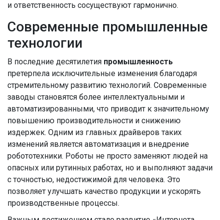
и ответственность сосуществуют гармонично.
Современные промышленные
технологии
В последние десятилетия
промышленность
претерпела исключительные изменения благодаря
стремительному развитию технологий. Современные
заводы становятся более интеллектуальными и
автоматизированными, что приводит к значительному
повышению производительности и снижению
издержек. Одним из главных драйверов таких
изменений является автоматизация и внедрение
робототехники. Роботы не просто заменяют людей на
опасных или рутинных работах, но и выполняют задачи
с точностью, недостижимой для человека. Это
позволяет улучшать качество продукции и ускорять
производственные процессы.
Важным достижением стало развитие «Интернета