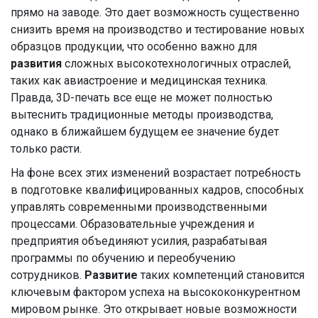
прямо на заводе. Это дает возможность существенно
снизить время на производство и тестирование новых
образцов продукции, что особенно важно для
развития
сложных высокотехнологичных отраслей,
таких как авиастроение и медицинская техника.
Правда, 3D-печать все еще не может полностью
вытеснить традиционные методы производства,
однако в ближайшем будущем ее значение будет
только расти.
На фоне всех этих изменений возрастает потребность
в подготовке квалифицированных кадров, способных
управлять современными производственными
процессами. Образовательные учреждения и
предприятия объединяют усилия, разрабатывая
программы по обучению и переобучению
сотрудников.
Развитие
таких компетенций становится
ключевым фактором успеха на высококонкурентном
мировом рынке. Это открывает новые возможности