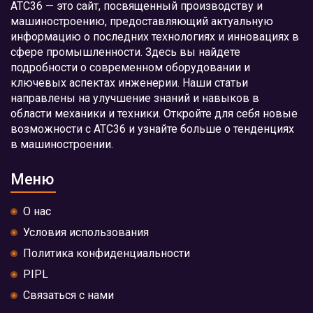
АТС36 — это сайт, посвященный производству и
машиностроению, предоставляющий актуальную
информацию о последних технологиях и инновациях в
сфере промышленности. Здесь вы найдете
подробности о современном оборудовании и
ключевых аспектах инженерии. Наши статьи
направлены на улучшение знаний и навыков в
области механики и техники. Откройте для себя новые
возможности с АТС36 и узнайте больше о тенденциях
в машиностроении.
Меню
О нас
Условия использования
Политика конфиденциальности
PIPL
Связаться с нами