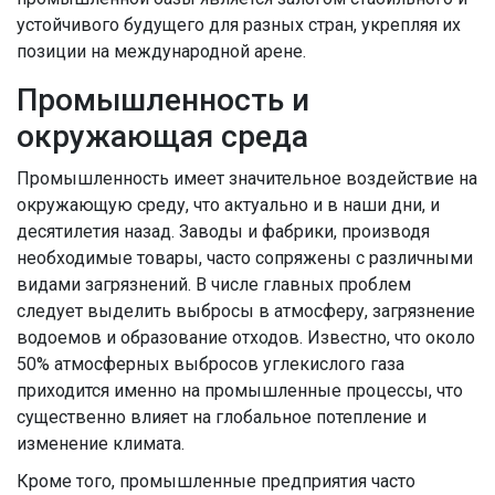
устойчивого будущего для разных стран, укрепляя их
позиции на международной арене.
Промышленность и
окружающая среда
Промышленность имеет значительное воздействие на
окружающую среду, что актуально и в наши дни, и
десятилетия назад. Заводы и фабрики, производя
необходимые товары, часто сопряжены с различными
видами загрязнений. В числе главных проблем
следует выделить выбросы в атмосферу, загрязнение
водоемов и образование отходов. Известно, что около
50% атмосферных выбросов углекислого газа
приходится именно на промышленные процессы, что
существенно влияет на глобальное потепление и
изменение климата.
Кроме того, промышленные предприятия часто