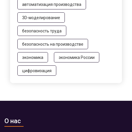
автоматизация производства
3D-моделирование
безопасность труда
безопасность на производстве
экономика
экономика России
цифровизация
О нас