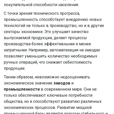
покупательной способности населения.
С точки зрения технического прогресса,
промышленность способствует внедрению новых
технологий не только в производство, но и в другие
секторы экономики. Это улучшает качество
выпускаемой продукции, делает процессы
производства более эффективными и менее
затратными. Например, автоматизация на заводах
позволяет уменьшить количество необходимых
ручных операций, что снижает себестоимость
продукции.
Таким образом, невозможно недооценивать
экономическое значение
заводов
и
промышленности
в современном мире. Они не
только обеспечивают ключевые потребности
общества, но и способствуют развитию различных
экономических процессов. Развитие мощной
промышленной базы является залогом стабильного и