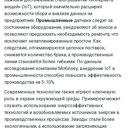
вещей» (IoT), который значительно расширил
возможности сбора и анализа данных на
предприятиях.
Промышленные
датчики следят за
состоянием оборудования, уведомляют об износе и
позволяют предсказать необходимость ремонта, что
исключает незапланированные простои. Как
следствие, оптимизируются цепочки поставок,
снижается количество брака, а производственные
линии становятся более гибкими. По данным
исследования компании McKinsey, внедрение IoT в
промышленности способно повысить эффективность
производства на 5-10%.
Современные технологии также играют ключевую
роль в охране окружающей среды. Примером может
служить использование энергоэффективных
технологий и возобновляемых источников энергии в
производственных процессах. Заводы стали более
экологичными, а использование загрязняющих