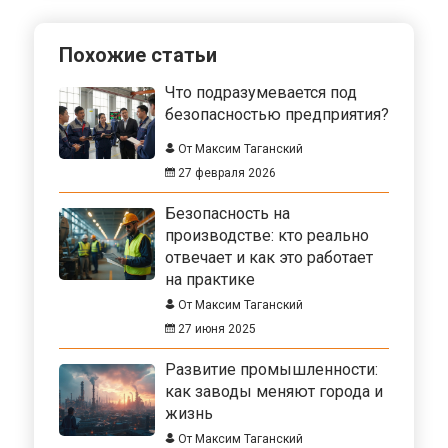
Похожие статьи
Что подразумевается под
безопасностью предприятия?
От Максим Таганский
27 февраля 2026
Безопасность на
производстве: кто реально
отвечает и как это работает
на практике
От Максим Таганский
27 июня 2025
Развитие промышленности:
как заводы меняют города и
жизнь
От Максим Таганский