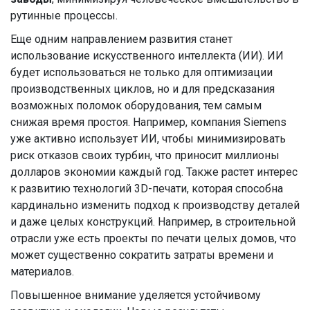
рутинные процессы.
Еще одним направлением развития станет
использование искусственного интеллекта (ИИ). ИИ
будет использоваться не только для оптимизации
производственных циклов, но и для предсказания
возможных поломок оборудования, тем самым
снижая время простоя. Например, компания Siemens
уже активно использует ИИ, чтобы минимизировать
риск отказов своих турбин, что приносит миллионы
долларов экономии каждый год. Также растет интерес
к развитию технологий 3D-печати, которая способна
кардинально изменить подход к производству деталей
и даже целых конструкций. Например, в строительной
отрасли уже есть проекты по печати целых домов, что
может существенно сократить затраты времени и
материалов.
Повышенное внимание уделяется устойчивому