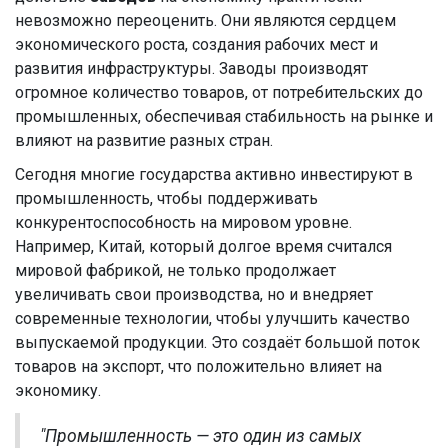
невозможно переоценить. Они являются сердцем
экономического роста, создания рабочих мест и
развития инфраструктуры. Заводы производят
огромное количество товаров, от потребительских до
промышленных, обеспечивая стабильность на рынке и
влияют на развитие разных стран.
Сегодня многие государства активно инвестируют в
промышленность, чтобы поддерживать
конкурентоспособность на мировом уровне.
Например, Китай, который долгое время считался
мировой фабрикой, не только продолжает
увеличивать свои производства, но и внедряет
современные технологии, чтобы улучшить качество
выпускаемой продукции. Это создаёт большой поток
товаров на экспорт, что положительно влияет на
экономику.
"Промышленность — это один из самых