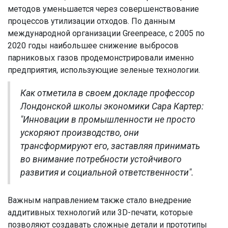
методов уменьшается через совершенствование
процессов утилизации отходов. По данным
международной организации Greenpeace, с 2005 по
2020 годы наибольшее снижение выбросов
парниковых газов продемонстрировали именно
предприятия, использующие зеленые технологии.
Как отметила в своем докладе профессор
Лондонской школы экономики Сара Картер:
"Инновации в промышленности не просто
ускоряют производство, они
трансформируют его, заставляя принимать
во внимание потребности устойчивого
развития и социальной ответственности".
Важным направлением также стало внедрение
аддитивных технологий или 3D-печати, которые
позволяют создавать сложные детали и прототипы