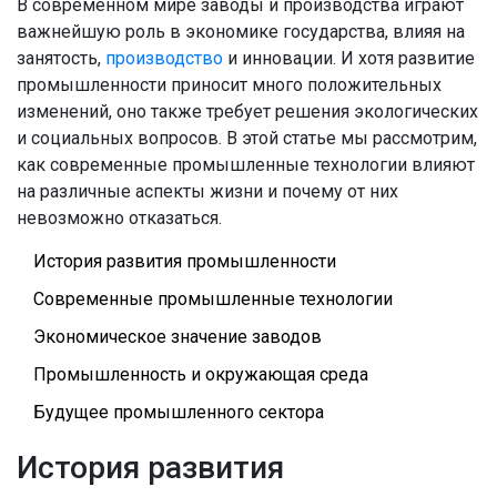
В современном мире заводы и производства играют
важнейшую роль в экономике государства, влияя на
занятость,
производство
и инновации. И хотя развитие
промышленности приносит много положительных
изменений, оно также требует решения экологических
и социальных вопросов. В этой статье мы рассмотрим,
как современные промышленные технологии влияют
на различные аспекты жизни и почему от них
невозможно отказаться.
История развития промышленности
Современные промышленные технологии
Экономическое значение заводов
Промышленность и окружающая среда
Будущее промышленного сектора
История развития