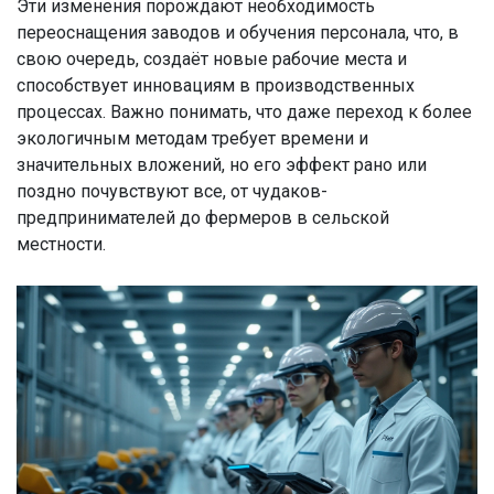
Эти изменения порождают необходимость
переоснащения заводов и обучения персонала, что, в
свою очередь, создаёт новые рабочие места и
способствует инновациям в производственных
процессах. Важно понимать, что даже переход к более
экологичным методам требует времени и
значительных вложений, но его эффект рано или
поздно почувствуют все, от чудаков-
предпринимателей до фермеров в сельской
местности.