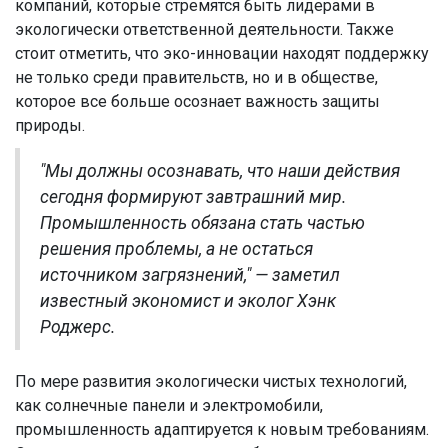
компаний, которые стремятся быть лидерами в
экологически ответственной деятельности. Также
стоит отметить, что эко-инновации находят поддержку
не только среди правительств, но и в обществе,
которое все больше осознает важность защиты
природы.
"Мы должны осознавать, что наши действия
сегодня формируют завтрашний мир.
Промышленность обязана стать частью
решения проблемы, а не остаться
источником загрязнений," — заметил
известный экономист и эколог Хэнк
Роджерс.
По мере развития экологически чистых технологий,
как солнечные панели и электромобили,
промышленность адаптируется к новым требованиям.