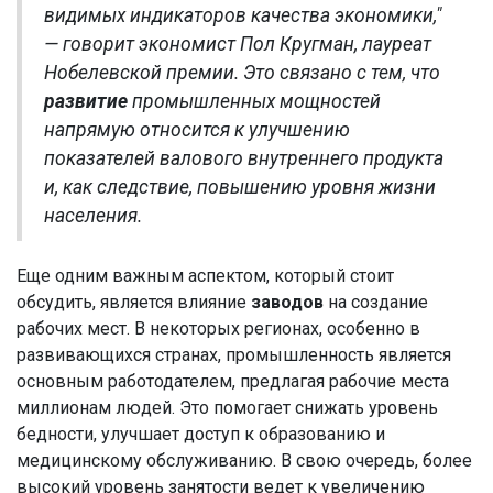
видимых индикаторов качества экономики,"
— говорит экономист Пол Кругман, лауреат
Нобелевской премии. Это связано с тем, что
развитие
промышленных мощностей
напрямую относится к улучшению
показателей валового внутреннего продукта
и, как следствие, повышению уровня жизни
населения.
Еще одним важным аспектом, который стоит
обсудить, является влияние
заводов
на создание
рабочих мест. В некоторых регионах, особенно в
развивающихся странах, промышленность является
основным работодателем, предлагая рабочие места
миллионам людей. Это помогает снижать уровень
бедности, улучшает доступ к образованию и
медицинскому обслуживанию. В свою очередь, более
высокий уровень занятости ведет к увеличению