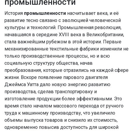
промышленности
История
промышленности
насчитывает века, и её
развитие тесно связано с эволюцией человеческой
культуры и технологий. Промышленная революция,
начавшаяся в середине XVIII века в Великобритании,
стала важнейшим рубежом в этой истории. Первые
механизированные текстильные фабрики изменили не
только производственные процессы, но и всю
социальную структуру общества, начав
преобразования, которые отразились на каждой сфере
жизни. Вскоре появление парового двигателя
Джеймса Уатта дало новую энергию развитию
производства, сделав транспортировку и
изготовление продукции более эффективными. Это
время стало началом массового перехода от ручного
труда к машинному производству, что увеличило
объемы выпуска товаров и снизило их стоимость,
одновременно повысив доступность для широкой