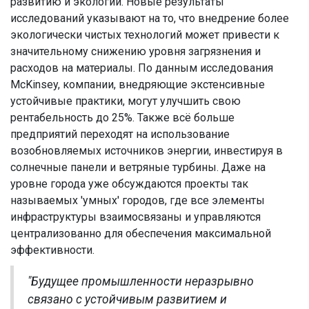
развитию и экологии. Новые результаты
исследований указывают на то, что внедрение более
экологически чистых технологий может привести к
значительному снижению уровня загрязнения и
расходов на материалы. По данным исследования
McKinsey, компании, внедряющие экстенсивные
устойчивые практики, могут улучшить свою
рентабельность до 25%. Также всё больше
предприятий переходят на использование
возобновляемых источников энергии, инвестируя в
солнечные панели и ветряные турбины. Даже на
уровне города уже обсуждаются проекты так
называемых 'умных' городов, где все элементы
инфраструктуры взаимосвязаны и управляются
централизованно для обеспечения максимальной
эффективности.
"Будущее промышленности неразрывно
связано с устойчивым развитием и