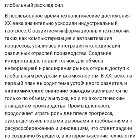
глобальный расклад сил.
В послевоенное время технологические достижения
XX века значительно ускорили индустриальный
прогресс. С развитием информационных технологий,
таких как компьютеризация и автоматизация
процессов, усилилась интеграция и координация
различных отраслей производства. Создание
интернета дало новый толчок для обмена
информацией и расширения рынка, открыв доступ к
глобальным ресурсам и возможностям. В XXI веке на
первый план выходит тема устойчивого развития, и
экономическое значение заводов
оценивается не
только по объему выпуска, но и по экологическим
стандартам производства. Промышленность
продолжает играть роль двигателя прогресса,
руководствуясь новыми вызовами и требованиями к
ресурсосбережению и инновациям, что ставит задачи
по созданию будущего, в котором высокие технологии