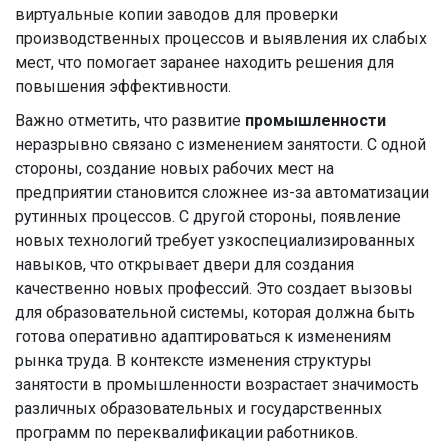
виртуальные копии заводов для проверки
производственных процессов и выявления их слабых
мест, что помогает заранее находить решения для
повышения эффективности.
Важно отметить, что развитие
промышленности
неразрывно связано с изменением занятости. С одной
стороны, создание новых рабочих мест на
предприятии становится сложнее из-за автоматизации
рутинных процессов. С другой стороны, появление
новых технологий требует узкоспециализированных
навыков, что открывает двери для создания
качественно новых профессий. Это создает вызовы
для образовательной системы, которая должна быть
готова оперативно адаптироваться к изменениям
рынка труда. В контексте изменения структуры
занятости в промышленности возрастает значимость
различных образовательных и государственных
программ по переквалификации работников.