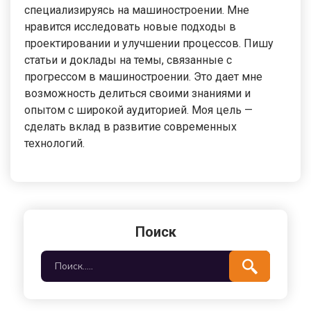
специализируясь на машиностроении. Мне
нравится исследовать новые подходы в
проектировании и улучшении процессов. Пишу
статьи и доклады на темы, связанные с
прогрессом в машиностроении. Это дает мне
возможность делиться своими знаниями и
опытом с широкой аудиторией. Моя цель —
сделать вклад в развитие современных
технологий.
Поиск