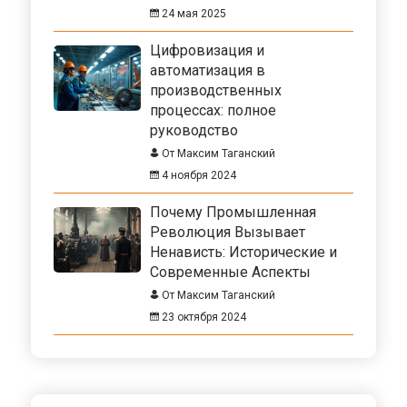
24 мая 2025
Цифровизация и
автоматизация в
производственных
процессах: полное
руководство
От Максим Таганский
4 ноября 2024
Почему Промышленная
Революция Вызывает
Ненависть: Исторические и
Современные Аспекты
От Максим Таганский
23 октября 2024