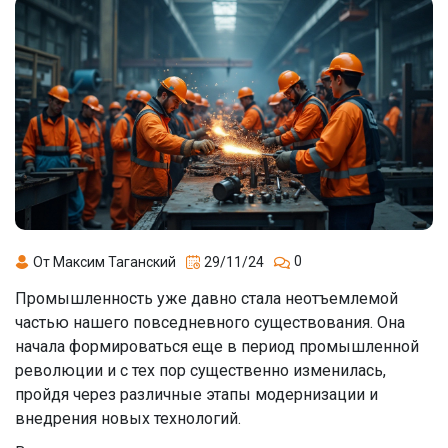
0
От Максим Таганский
29/11/24
Промышленность уже давно стала неотъемлемой
частью нашего повседневного существования. Она
начала формироваться еще в период промышленной
революции и с тех пор существенно изменилась,
пройдя через различные этапы модернизации и
внедрения новых технологий.