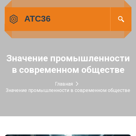
Значение промышленности
в современном обществе
Главная
Значение промышленности в современном обществе