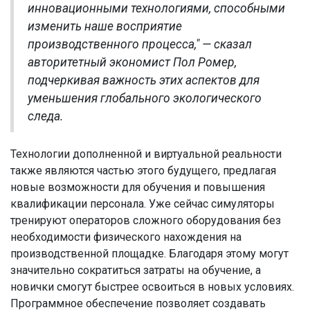
инновационными технологиями, способными
изменить наше восприятие
производственного процесса," — сказал
авторитетный экономист Пол Ромер,
подчеркивая важность этих аспектов для
уменьшения глобального экологического
следа.
Технологии дополненной и виртуальной реальности
также являются частью этого будущего, предлагая
новые возможности для обучения и повышения
квалификации персонала. Уже сейчас симуляторы
тренируют операторов сложного оборудования без
необходимости физического нахождения на
производственной площадке. Благодаря этому могут
значительно сократиться затраты на обучение, а
новички смогут быстрее освоиться в новых условиях.
Программное обеспечение позволяет создавать