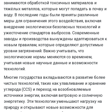
занимаются обработкой токсичных материалов и
тяжёлых металлов, которые могут попадать в почву и
воду. В последние годы были приняты различные
меры для ограничения этого воздействия, включая
внедрение экологически безопасных технологий и
ужесточение стандартов выбросов. Современные
заводы и производства вынуждены адаптироваться к
новым правилам, которые определяют допустимые
уровни загрязнений. Важно учитывать, что
экологические нормы меняются со временем,
учитывая новые научные данные и возможности
технологий.
Многие государства вкладываются в развитие более
чистых технологий, таких как улавливание и хранение
углерода (CCS) и переход на возобновляемые
источники энергии, включая ветровую и солнечную
энергетику. Эти технологии уменьшают нагрузку на
природу и открывают новые возможности для