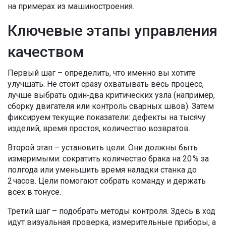
на примерах из машиностроения.
Ключевые этапы управления
качеством
Первый шаг – определить, что именно вы хотите
улучшать. Не стоит сразу охватывать весь процесс,
лучше выбрать один‑два критических узла (например,
сборку двигателя или контроль сварных швов). Затем
фиксируем текущие показатели: дефекты на тысячу
изделий, время простоя, количество возвратов.
Второй этап – установить цели. Они должны быть
измеримыми: сократить количество брака на 20 % за
полгода или уменьшить время наладки станка до
2 часов. Цели помогают собрать команду и держать
всех в тонусе.
Третий шаг – подобрать методы контроля. Здесь в ход
идут визуальная проверка, измерительные приборы, а