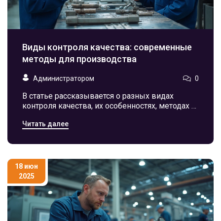
Виды контроля качества: современные
методы для производства
Администратором
0
В статье рассказывается о разных видах
контроля качества, их особенностях, методах и
советах по применению в промышленности.
Читать далее
18 июн
2025