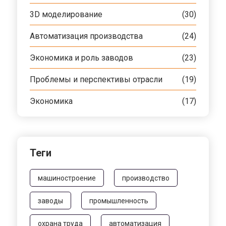
3D моделирование
(30)
Автоматизация производства
(24)
Экономика и роль заводов
(23)
Проблемы и перспективы отрасли
(19)
Экономика
(17)
Теги
машиностроение
производство
заводы
промышленность
охрана труда
автоматизация