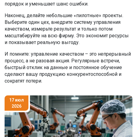
порядок и уменьшает шанс ошибки.
Наконец, делайте небольшие «пилотные» проекты.
Выберите один цех, внедрите систему управления
качеством, измерьте результат и только потом
масштабируйте на всю фирму. Это экономит ресурсы
и показывает реальную выгоду.
И помните: управление качеством – это непрерывный
процесс, а не разовая акция. Регулярные встречи,
быстрый отклик на данные и постоянное обучение
сделают вашу продукцию конкурентоспособной и
сократят потери.
17 июл
2026