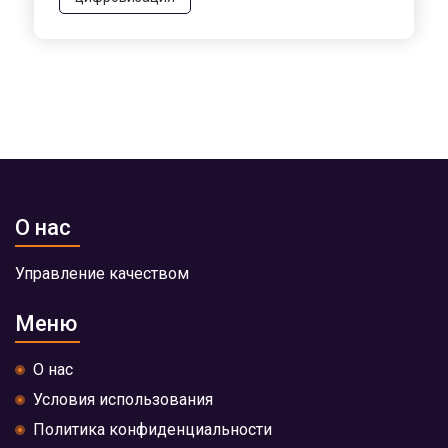
О нас
Управление качеством
Меню
О нас
Условия использования
Политика конфиденциальности