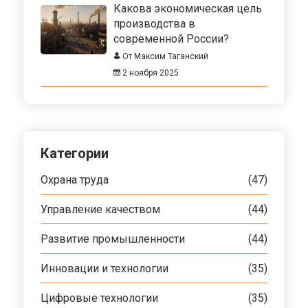
Какова экономическая цель
производства в
современной России?
От Максим Таганский
2 ноября 2025
Категории
Охрана труда
(47)
Управление качеством
(44)
Развитие промышленности
(44)
Инновации и технологии
(35)
Цифровые технологии
(35)