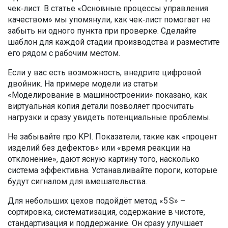
чек‑лист. В статье «Основные процессы управления
качеством» мы упомянули, как чек‑лист помогает не
забыть ни одного пункта при проверке. Сделайте
шаблон для каждой стадии производства и разместите
его рядом с рабочим местом.
Если у вас есть возможность, внедрите цифровой
двойник. На примере модели из статьи
«Моделирование в машиностроении» показано, как
виртуальная копия детали позволяет просчитать
нагрузки и сразу увидеть потенциальные проблемы.
Не забывайте про KPI. Показатели, такие как «процент
изделий без дефектов» или «время реакции на
отклонение», дают ясную картину того, насколько
система эффективна. Устанавливайте пороги, которые
будут сигналом для вмешательства.
Для небольших цехов подойдёт метод «5 S» –
сортировка, систематизация, содержание в чистоте,
стандартизация и поддержание. Он сразу улучшает