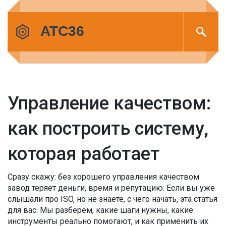
Управление качеством:
как построить систему,
которая работает
Сразу скажу: без хорошего управления качеством
завод теряет деньги, время и репутацию. Если вы уже
слышали про ISO, но не знаете, с чего начать, эта статья
для вас. Мы разберём, какие шаги нужны, какие
инструменты реально помогают, и как применить их