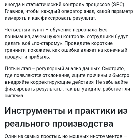
иногда и статистический контроль процессов (SPC).
Главное, чтобы каждый оператор знал, какой параметр
измерять и как фиксировать результат.
Четвёртый пункт – обучение персонала. Без
понимания, зачем нужен контроль, сотрудники будут
делать всё «по‑старому». Проведите короткие
тренинги, покажите, как ошибка влияет на конечный
продукт и прибыль.
Пятый этап – регулярный анализ данных. Смотрите,
где появляются отклонения, ищите причины и быстро
внедряйте корректирующие действия. Не забывайте
фиксировать результаты: так вы увидите, работает ли
система.
Инструменты и практики из
реального производства
Один из самых простых, но мощных инструментов –