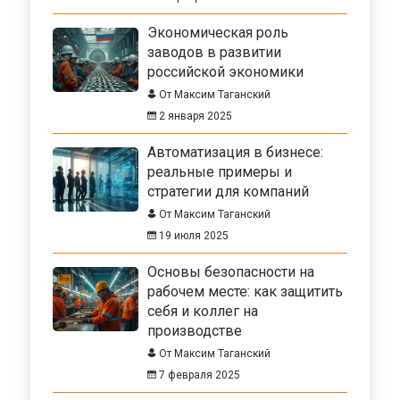
Экономическая роль
заводов в развитии
российской экономики
От Максим Таганский
2 января 2025
Автоматизация в бизнесе:
реальные примеры и
стратегии для компаний
От Максим Таганский
19 июля 2025
Основы безопасности на
рабочем месте: как защитить
себя и коллег на
производстве
От Максим Таганский
7 февраля 2025