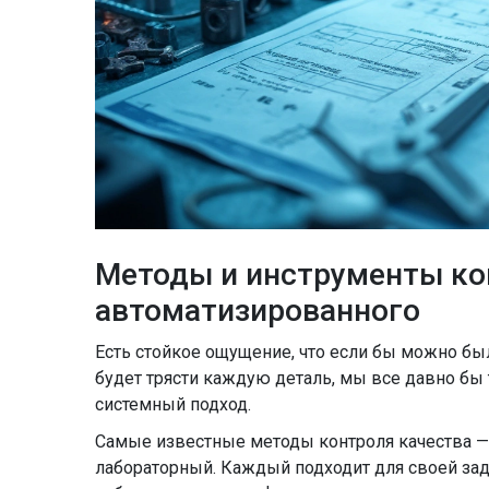
Методы и инструменты кон
автоматизированного
Есть стойкое ощущение, что если бы можно был
будет трясти каждую деталь, мы все давно бы
системный подход.
Самые известные методы контроля качества —
лабораторный. Каждый подходит для своей зад