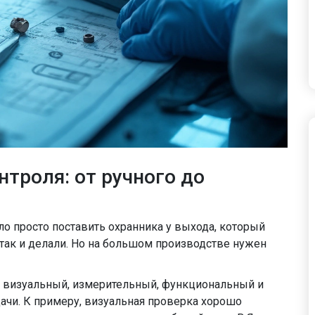
троля: от ручного до
о просто поставить охранника у выхода, который
 так и делали. Но на большом производстве нужен
 визуальный, измерительный, функциональный и
ачи. К примеру, визуальная проверка хорошо