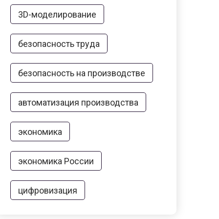
3D-моделирование
безопасность труда
безопасность на производстве
автоматизация производства
экономика
экономика России
цифровизация