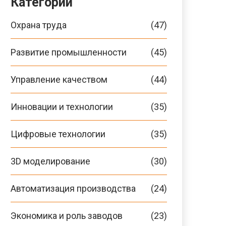
Категории
Охрана труда
(47)
Развитие промышленности
(45)
Управление качеством
(44)
Инновации и технологии
(35)
Цифровые технологии
(35)
3D моделирование
(30)
Автоматизация производства
(24)
Экономика и роль заводов
(23)