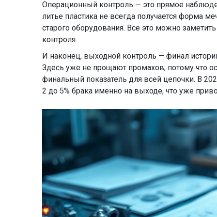
Операционный контроль — это прямое наблюде
литье пластика не всегда получается форма ме
старого оборудования. Все это можно заметить
контроля.
И наконец, выходной контроль — финал истории
Здесь уже не прощают промахов, потому что ос
финальный показатель для всей цепочки. В 20
2 до 5% брака именно на выходе, что уже прив