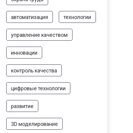
автоматизация
технологии
управление качеством
инновации
контроль качества
цифровые технологии
развитие
3D моделирование