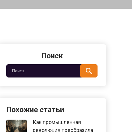
Поиск
Похожие статьи
Как промышленная
революция преобразила