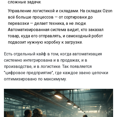
сложные задачи.
Управление логистикой и складами. На складах Ozon
всё больше процессов — от сортировки до
перевозки — делает техника, а не люди.
Автоматизированная система видит, кто заказал
товар, куда его отправлять, и самоходный робот
подвозит нужную коробку к загрузке.
Есть отдельный кайф в том, когда автоматизация
системно интегрирована и в продажах, и в
производстве, и в логистике. Так появляется
"цифровое предприятие", где каждое звено цепочки
оптимизировано по максимуму.