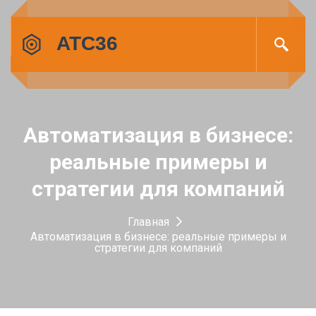
Автоматизация в бизнесе:
реальные примеры и
стратегии для компаний
Главная
Автоматизация в бизнесе: реальные примеры и
стратегии для компаний