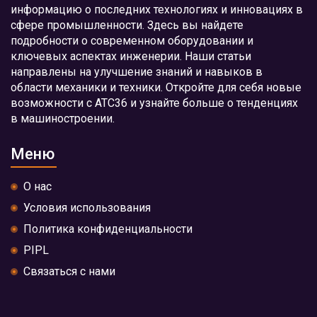
информацию о последних технологиях и инновациях в
сфере промышленности. Здесь вы найдете
подробности о современном оборудовании и
ключевых аспектах инженерии. Наши статьи
направлены на улучшение знаний и навыков в
области механики и техники. Откройте для себя новые
возможности с АТС36 и узнайте больше о тенденциях
в машиностроении.
Меню
О нас
Условия использования
Политика конфиденциальности
PIPL
Связаться с нами