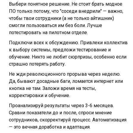
Выбери понятное решение. Не стоит брать модное
ПО только потому, что "соседи внедрили" — важно,
чтобы твои сотрудники (а не только айтишник)
смогли пользоваться им без боли. Лучше
потестировать на пилотном отделе.
Подключи всех к обсуждению. Привлеки коллектив
к выбору системы, предложи тестирование и
обучение. Никто не любит сюрпризы, особенно если
страшно потерять работу.
Не жди революционного прорыва через неделю.
Да, бывают досадные баги, ломается интернет или
кнопка не там. Заложи время на тесты,
корректировки и обучение.
Проанализируй результаты через 3-6 месяцев.
Сравни показатели до и после, спроси мнение
сотрудников, скорректируй процесс. Автоматизация
— это вечная доработка и адаптация.