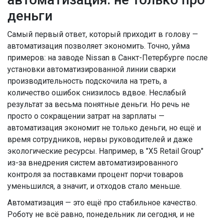
деньги
Самый первый ответ, который приходит в голову —
автоматизация позволяет экономить. Точно, уйма
примеров: на заводе Nissan в Санкт-Петербурге после
установки автоматизированной линии сварки
производительность подскочила на треть, а
количество ошибок снизилось вдвое. Неслабый
результат за весьма понятные деньги. Но речь не
просто о сокращении затрат на зарплаты —
автоматизация экономит не только деньги, но ещё и
время сотрудников, нервы руководителей и даже
экологические ресурсы. Например, в "X5 Retail Group"
из-за внедрения систем автоматизированного
контроля за поставками процент порчи товаров
уменьшился, а значит, и отходов стало меньше.
Автоматизация — это ещё про стабильное качество.
Роботу не всё равно, понедельник ли сегодня, и не