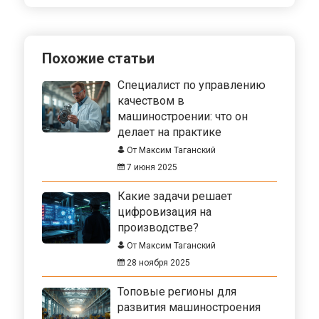
Похожие статьи
Специалист по управлению
качеством в
машиностроении: что он
делает на практике
От Максим Таганский
7 июня 2025
Какие задачи решает
цифровизация на
производстве?
От Максим Таганский
28 ноября 2025
Топовые регионы для
развития машиностроения