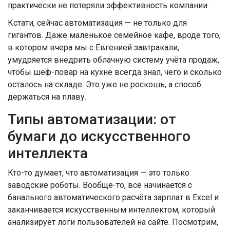
практически не потеряли эффективность компании.
Кстати, сейчас автоматизация — не только для
гигантов. Даже маленькое семейное кафе, вроде того,
в котором вчера мы с Евгенией завтракали,
умудряется внедрить облачную систему учёта продаж,
чтобы шеф-повар на кухне всегда знал, чего и сколько
осталось на складе. Это уже не роскошь, а способ
держаться на плаву.
Типы автоматизации: от
бумаги до искусственного
интеллекта
Кто-то думает, что автоматизация — это только
заводские роботы. Вообще-то, всё начинается с
банального автоматического расчёта зарплат в Excel и
заканчивается искусственным интеллектом, который
анализирует логи пользователей на сайте. Посмотрим,