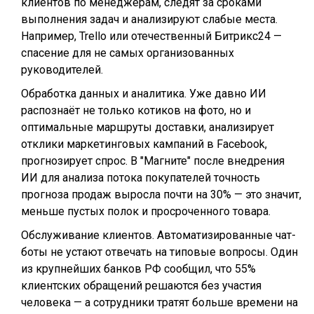
клиентов по менеджерам, следят за сроками
выполнения задач и анализируют слабые места.
Например, Trello или отечественный Битрикс24 —
спасение для не самых организованных
руководителей.
Обработка данных и аналитика. Уже давно ИИ
распознаёт не только котиков на фото, но и
оптимальные маршруты доставки, анализирует
отклики маркетинговых кампаний в Facebook,
прогнозирует спрос. В "Магните" после внедрения
ИИ для анализа потока покупателей точность
прогноза продаж выросла почти на 30% — это значит,
меньше пустых полок и просроченного товара.
Обслуживание клиентов. Автоматизированные чат-
боты не устают отвечать на типовые вопросы. Один
из крупнейших банков РФ сообщил, что 55%
клиентских обращений решаются без участия
человека — а сотрудники тратят больше времени на