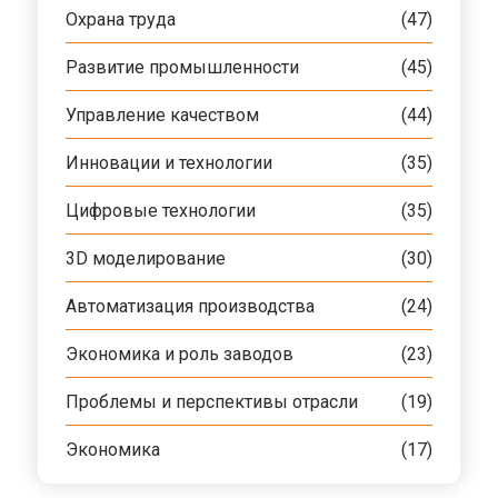
Охрана труда
(47)
Развитие промышленности
(45)
Управление качеством
(44)
Инновации и технологии
(35)
Цифровые технологии
(35)
3D моделирование
(30)
Автоматизация производства
(24)
Экономика и роль заводов
(23)
Проблемы и перспективы отрасли
(19)
Экономика
(17)