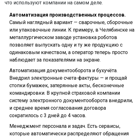
что используют компании на самом деле.
Автоматизация производственных процессов.
Самый наглядный вариант — сварочные, сборочные
или упаковочные линии. К примеру, в Челябинске на
металлургическом заводе установка роботов
позволяет выпускать одну и ту же продукцию с
одинаковым качеством, а оператор теперь просто
наблюдает за показателями на экране.
Автоматизация документооборота и бухучёта.
Внедрил электронные счета-фактуры — и прощай
стопки бумажек, затерянные акты, бесконечные
командировки. В крупной страховой компании
систему электронного документооборота внедрили,
и среднее время согласования договора
сократилось с 3 дней до 4 часов.
Менеджмент персонала и задач. Есть сервисы,
которые автоматически распределяют обращения