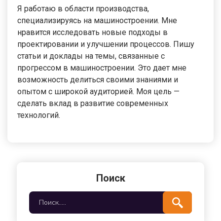
Я работаю в области производства,
специализируясь на машиностроении. Мне
нравится исследовать новые подходы в
проектировании и улучшении процессов. Пишу
статьи и доклады на темы, связанные с
прогрессом в машиностроении. Это дает мне
возможность делиться своими знаниями и
опытом с широкой аудиторией. Моя цель —
сделать вклад в развитие современных
технологий.
Поиск