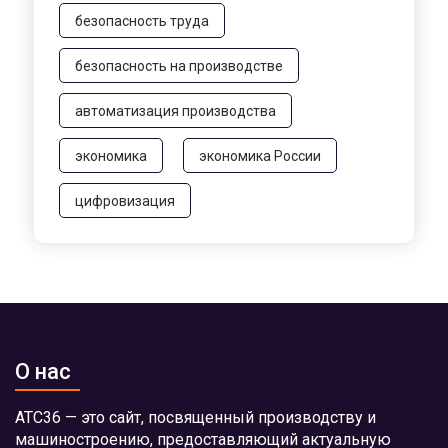
безопасность труда
безопасность на производстве
автоматизация производства
экономика
экономика России
цифровизация
О нас
АТС36 — это сайт, посвященный производству и
машиностроению, предоставляющий актуальную