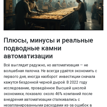
Плюсы, минусы и реальные
подводные камни
автоматизации
Всё выглядит радужно, но автоматизация — не
волшебная палочка. Не всегда удаётся экономить с
первого дня, иногда наоборот: инвестиции сначала
кажутся бездонной черной дырой. В 2022 году
исследование, проведённое Высшей школой
экономики, показало: около 46% компаний после
внедрения автоматизации сталкивались с
незапланированными расходами из-за ошибок в