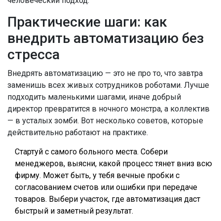
человеческий подход.
Практические шаги: как
внедрить автоматизацию без
стресса
Внедрять автоматизацию — это не про то, что завтра
заменишь всех живых сотрудников роботами. Лучше
подходить маленькими шагами, иначе добрый
директор превратится в ночного монстра, а коллектив
— в усталых зомби. Вот несколько советов, которые
действительно работают на практике.
Стартуй с самого больного места. Собери
менеджеров, выясни, какой процесс тянет вниз всю
фирму. Может быть, у тебя вечные пробки с
согласованием счетов или ошибки при передаче
товаров. Выбери участок, где автоматизация даст
быстрый и заметный результат.