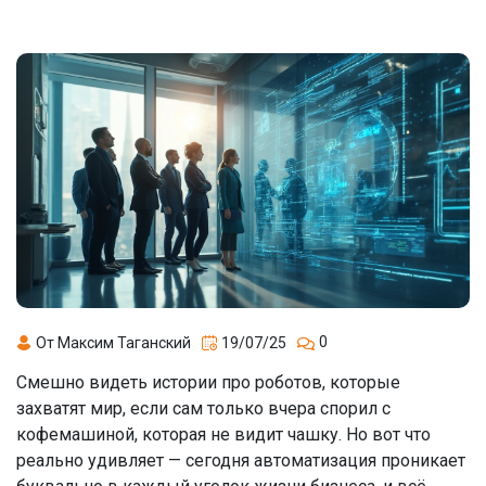
0
От Максим Таганский
19/07/25
Смешно видеть истории про роботов, которые
захватят мир, если сам только вчера спорил с
кофемашиной, которая не видит чашку. Но вот что
реально удивляет — сегодня автоматизация проникает