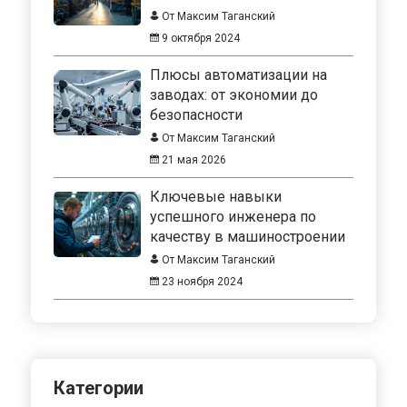
От Максим Таганский
9 октября 2024
Плюсы автоматизации на
заводах: от экономии до
безопасности
От Максим Таганский
21 мая 2026
Ключевые навыки
успешного инженера по
качеству в машиностроении
От Максим Таганский
23 ноября 2024
Категории