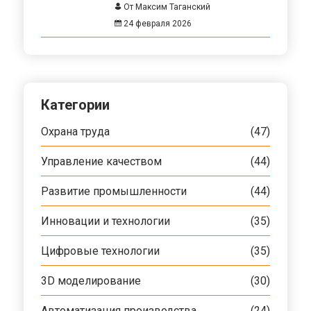
От Максим Таганский
24 февраля 2026
Категории
Охрана труда
(47)
Управление качеством
(44)
Развитие промышленности
(44)
Инновации и технологии
(35)
Цифровые технологии
(35)
3D моделирование
(30)
Автоматизация производства
(24)