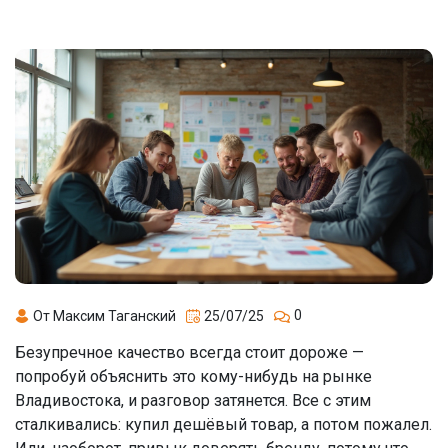
0
От Максим Таганский
25/07/25
Безупречное качество всегда стоит дороже —
попробуй объяснить это кому-нибудь на рынке
Владивостока, и разговор затянется. Все с этим
сталкивались: купил дешёвый товар, а потом пожалел.