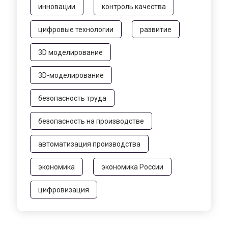
инновации
контроль качества
цифровые технологии
развитие
3D моделирование
3D-моделирование
безопасность труда
безопасность на производстве
автоматизация производства
экономика
экономика России
цифровизация