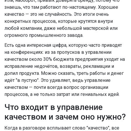
Или, наоборот, привык доверять бренду, потому что
знаешь, что там работают по-настоящему. Хорошее
качество — это не случайность. Это итоги очень
конкретных процессов, которые крутятся внутри
любой компании, даже небольшой мастерской или
огромного промышленного завода.
Есть одна интересная цифра, которую часто приводят
на конференциях: из за пропусков в управлении
качеством около 30% бюджета предприятия уходит на
исправление недочётов, возвраты, рекламации и
допил продукта. Можно сказать, треть работы и денег
идёт "в пустую". Это удивляет, ведь управление
качеством — почти всегда вопрос организации
процессов, а не только затрат или гениальных идей.
Что входит в управление
качеством и зачем оно нужно?
Когда в разговоре всплывает слово "качество", все