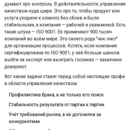
думают про контроль. В действительности, управление
качеством куда шире. Это про то, чтобы продукт или
услуга уходили к клиенту без сбоев и были
стабильными, а компания — рабочей и уважаемой. Есть
такая штука — ISO 9001. Её применяют 900 тысяч
компаний во всём мире. Это своего рода "чек-лист"
для организации процессов. Кстати, если компания
сертифицирована по ISO 9001, у неё больше шансов
выйти на экспорт или выиграть госзаказ — заказчики
доверяют.
Вот какие задачи ставят перед собой настоящие профи
в области управления качеством:
Профилактика брака, а не только его поиск
Стабильность результата от партии к партии
Учёт требований рынка, а не догонялки за
конкурентами