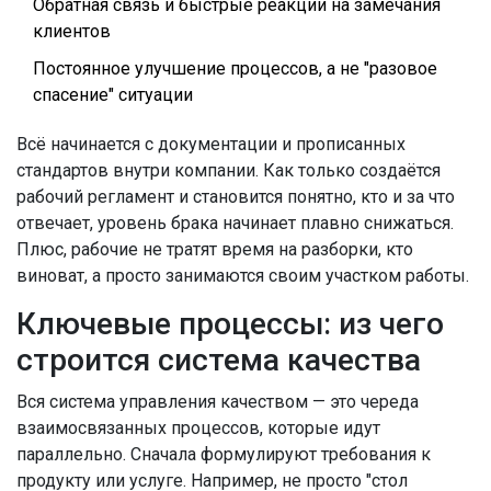
Обратная связь и быстрые реакции на замечания
клиентов
Постоянное улучшение процессов, а не "разовое
спасение" ситуации
Всё начинается с документации и прописанных
стандартов внутри компании. Как только создаётся
рабочий регламент и становится понятно, кто и за что
отвечает, уровень брака начинает плавно снижаться.
Плюс, рабочие не тратят время на разборки, кто
виноват, а просто занимаются своим участком работы.
Ключевые процессы: из чего
строится система качества
Вся система управления качеством — это череда
взаимосвязанных процессов, которые идут
параллельно. Сначала формулируют требования к
продукту или услуге. Например, не просто "стол