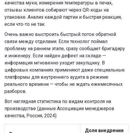
качества муки, измерения температуры в печах,
отзывы клиентов собирают через QR-коды на
упаковке. Анализ каждой партии и быстрая реакция,
если что-то не так.
Очень важно выстроить быстрый поток обратной
связи между отделами. Если технолог поймал
проблему на раннем этапе, сразу сообщает бригадиру
и инженеру. Если найден дефект на складе —
информация мгновенно уходит закупщику. В
цифровых компаниях применяют даже специальные
платформы для внутреннего аудита в режиме
реального времени — чтобы не ждать ежемесячных
разборов.
Вот наглядная статистика по видам контроля на
производстве (данные Ассоциации менеджеров
качества, Россия, 2024):
Доля внедрения