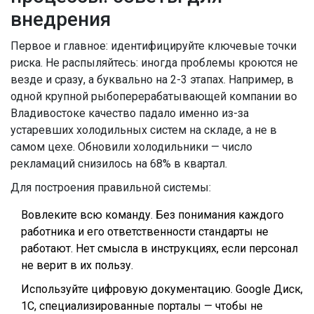
внедрения
Первое и главное: идентифицируйте ключевые точки
риска. Не распыляйтесь: иногда проблемы кроются не
везде и сразу, а буквально на 2-3 этапах. Например, в
одной крупной рыбоперерабатывающей компании во
Владивостоке качество падало именно из-за
устаревших холодильных систем на складе, а не в
самом цехе. Обновили холодильники — число
рекламаций снизилось на 68% в квартал.
Для построения правильной системы:
Вовлеките всю команду. Без понимания каждого
работника и его ответственности стандарты не
работают. Нет смысла в инструкциях, если персонал
не верит в их пользу.
Используйте цифровую документацию. Google Диск,
1С, специализированные порталы — чтобы не