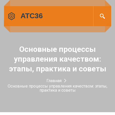
Основные процессы
управления качеством:
этапы, практика и советы
Главная
Основные процессы управления качеством: этапы,
практика и советы