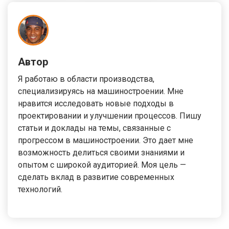
Автор
Я работаю в области производства,
специализируясь на машиностроении. Мне
нравится исследовать новые подходы в
проектировании и улучшении процессов. Пишу
статьи и доклады на темы, связанные с
прогрессом в машиностроении. Это дает мне
возможность делиться своими знаниями и
опытом с широкой аудиторией. Моя цель —
сделать вклад в развитие современных
технологий.