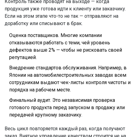
Контроль также проводят на выходе — когда
продукция уже готова идти к клиенту или заказчику.
Если на этом этапе что-то не так — отправляют на
доработку или списывают в брак.
Оценка поставщиков. Многие компании
отказываются работать с теми, чей уровень
дефектов выше 2% — чтобы не рисковать своей
репутацией.
Внедрение стандартов обслуживания. Например, в
Японии на автомобилестроительных заводах всем
сотрудникам выдают чек-листы контроля чистоты и
порядка на рабочем месте.
Финальный аудит. Это независимая проверка
готового продукта перед запуском в продажу или
передачей крупному заказчику.
Весь цикл повторяется каждый раз, когда получают
заказ. Внятное управление качеством строится не на