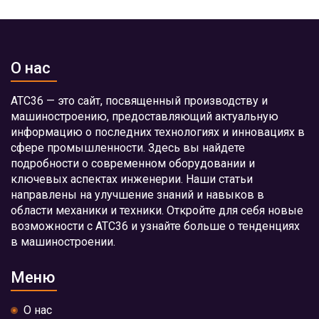
О нас
АТС36 — это сайт, посвященный производству и
машиностроению, предоставляющий актуальную
информацию о последних технологиях и инновациях в
сфере промышленности. Здесь вы найдете
подробности о современном оборудовании и
ключевых аспектах инженерии. Наши статьи
направлены на улучшение знаний и навыков в
области механики и техники. Откройте для себя новые
возможности с АТС36 и узнайте больше о тенденциях
в машиностроении.
Меню
О нас