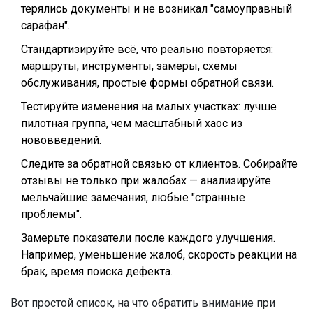
терялись документы и не возникал "самоуправный
сарафан".
Стандартизируйте всё, что реально повторяется:
маршруты, инструменты, замеры, схемы
обслуживания, простые формы обратной связи.
Тестируйте изменения на малых участках: лучше
пилотная группа, чем масштабный хаос из
нововведений.
Следите за обратной связью от клиентов. Собирайте
отзывы не только при жалобах — анализируйте
мельчайшие замечания, любые "странные
проблемы".
Замерьте показатели после каждого улучшения.
Например, уменьшение жалоб, скорость реакции на
брак, время поиска дефекта.
Вот простой список, на что обратить внимание при