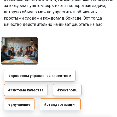
за каждым пунктом скрывается конкретная задача,
которую обычно можно упростить и объяснить
простыми словами каждому в бригаде. Вот тогда
качество действительно начинает работать на вас.
#процессы управления качеством
#система качества
#контроль
#улучшение
#стандартизация