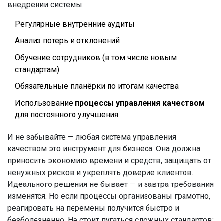
внедрении системы:
Регулярные внутренние аудиты
Анализ потерь и отклонений
Обучение сотрудников (в том числе новым
стандартам)
Обязательные планёрки по итогам качества
Использование
процессы управления качеством
для постоянного улучшения
И не забывайте — любая система управления
качеством это инструмент для бизнеса. Она должна
приносить экономию времени и средств, защищать от
ненужных рисков и укреплять доверие клиентов.
Идеального решения не бывает — и завтра требования
изменятся. Но если процессы организованы грамотно,
реагировать на перемены получится быстро и
безболезненно. Не стоит пугаться сложных стандартов: