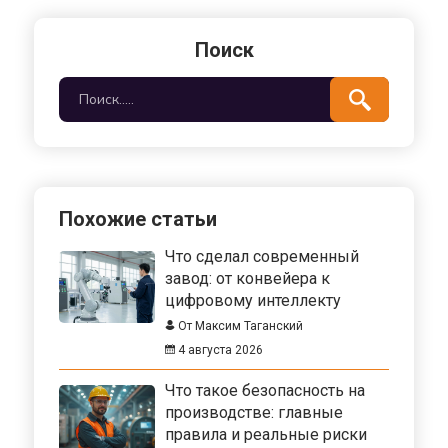
Поиск
Похожие статьи
Что сделал современный
завод: от конвейера к
цифровому интеллекту
От Максим Таганский
4 августа 2026
Что такое безопасность на
производстве: главные
правила и реальные риски