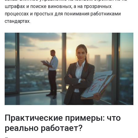
штрафах и поиске виновных, а на прозрачных
процессах и простых для понимания работниками
стандартах.
Практические примеры: что
реально работает?