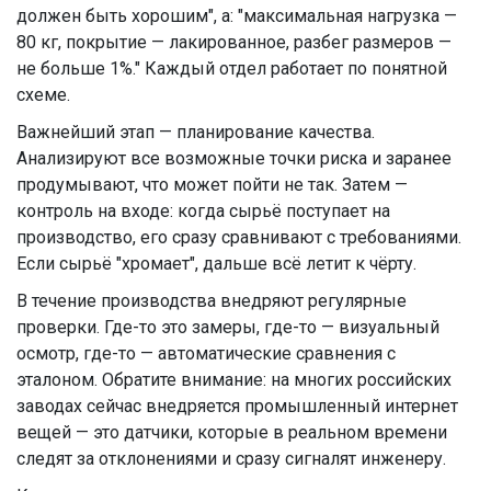
должен быть хорошим", а: "максимальная нагрузка —
80 кг, покрытие — лакированное, разбег размеров —
не больше 1%." Каждый отдел работает по понятной
схеме.
Важнейший этап — планирование качества.
Анализируют все возможные точки риска и заранее
продумывают, что может пойти не так. Затем —
контроль на входе: когда сырьё поступает на
производство, его сразу сравнивают с требованиями.
Если сырьё "хромает", дальше всё летит к чёрту.
В течение производства внедряют регулярные
проверки. Где-то это замеры, где-то — визуальный
осмотр, где-то — автоматические сравнения с
эталоном. Обратите внимание: на многих российских
заводах сейчас внедряется промышленный интернет
вещей — это датчики, которые в реальном времени
следят за отклонениями и сразу сигналят инженеру.