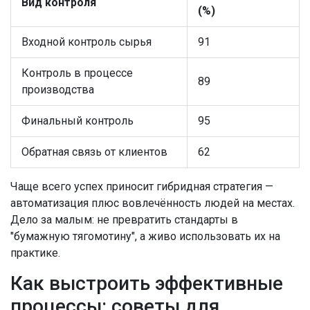
Вид контроля
(%)
Входной контроль сырья
91
Контроль в процессе
89
производства
Финальный контроль
95
Обратная связь от клиентов
62
Чаще всего успех приносит гибридная стратегия —
автоматизация плюс вовлечённость людей на местах.
Дело за малым: не превратить стандарты в
"бумажную тягомотину", а живо использовать их на
практике.
Как выстроить эффективные
процессы: советы для