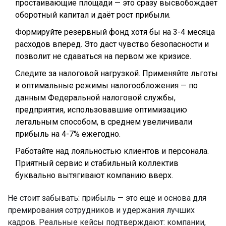
простаивающие площади — это сразу высвобождает
оборотный капитал и даёт рост прибыли.
Формируйте резервный фонд хотя бы на 3-4 месяца
расходов вперед. Это даст чувство безопасности и
позволит не сдаваться на первом же кризисе.
Следите за налоговой нагрузкой. Применяйте льготы
и оптимальные режимы налогообложения — по
данным Федеральной налоговой службы,
предприятия, использовавшие оптимизацию
легальным способом, в среднем увеличивали
прибыль на 4-7% ежегодно.
Работайте над лояльностью клиентов и персонала.
Приятный сервис и стабильный коллектив
буквально вытягивают компанию вверх.
Не стоит забывать: прибыль — это ещё и основа для
премирования сотрудников и удержания лучших
кадров. Реальные кейсы подтверждают: компании,