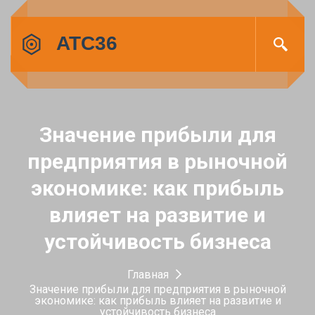
Значение прибыли для
предприятия в рыночной
экономике: как прибыль
влияет на развитие и
устойчивость бизнеса
Главная
Значение прибыли для предприятия в рыночной
экономике: как прибыль влияет на развитие и
устойчивость бизнеса