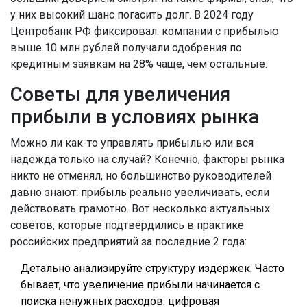
у них высокий шанс погасить долг. В 2024 году
Центробанк РФ фиксировал: компании с прибылью
выше 10 млн рублей получали одобрения по
кредитным заявкам на 28% чаще, чем остальные.
Советы для увеличения
прибыли в условиях рынка
Можно ли как-то управлять прибылью или вся
надежда только на случай? Конечно, факторы рынка
никто не отменял, но большинство руководителей
давно знают: прибыль реально увеличивать, если
действовать грамотно. Вот несколько актуальных
советов, которые подтвердились в практике
российских предприятий за последние 2 года:
Детально анализируйте структуру издержек. Часто
бывает, что увеличение прибыли начинается с
поиска ненужных расходов: цифровая