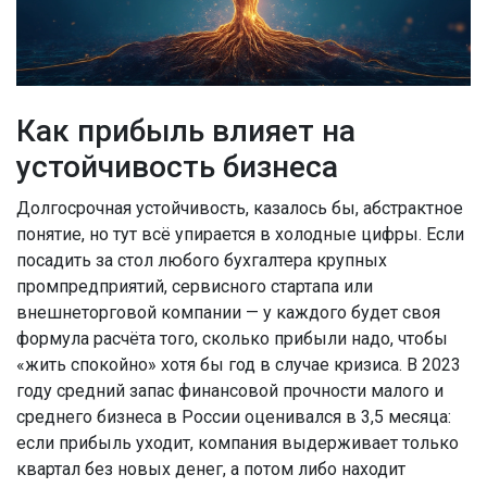
Как прибыль влияет на
устойчивость бизнеса
Долгосрочная устойчивость, казалось бы, абстрактное
понятие, но тут всё упирается в холодные цифры. Если
посадить за стол любого бухгалтера крупных
промпредприятий, сервисного стартапа или
внешнеторговой компании — у каждого будет своя
формула расчёта того, сколько прибыли надо, чтобы
«жить спокойно» хотя бы год в случае кризиса. В 2023
году средний запас финансовой прочности малого и
среднего бизнеса в России оценивался в 3,5 месяца:
если прибыль уходит, компания выдерживает только
квартал без новых денег, а потом либо находит