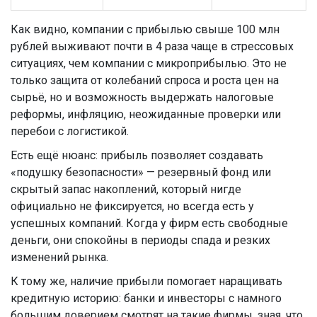
Как видно, компании с прибылью свыше 100 млн
рублей выживают почти в 4 раза чаще в стрессовых
ситуациях, чем компании с микроприбылью. Это не
только защита от колебаний спроса и роста цен на
сырьё, но и возможность выдержать налоговые
реформы, инфляцию, неожиданные проверки или
перебои с логистикой.
Есть ещё нюанс: прибыль позволяет создавать
«подушку безопасности» — резервный фонд или
скрытый запас накоплений, который нигде
официально не фиксируется, но всегда есть у
успешных компаний. Когда у фирм есть свободные
деньги, они спокойны в периоды спада и резких
изменений рынка.
К тому же, наличие прибыли помогает наращивать
кредитную историю: банки и инвесторы с намного
большим доверием смотрят на такие фирмы, зная, что