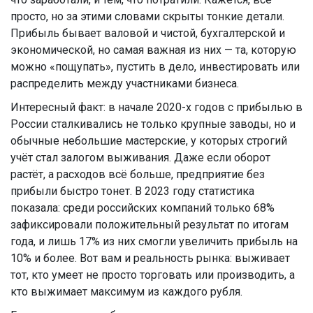
просто, но за этими словами скрыты тонкие детали.
Прибыль бывает валовой и чистой, бухгалтерской и
экономической, но самая важная из них — та, которую
можно «пощупать», пустить в дело, инвестировать или
распределить между участниками бизнеса.
Интересный факт: в начале 2020-х годов с прибылью в
России сталкивались не только крупные заводы, но и
обычные небольшие мастерские, у которых строгий
учёт стал залогом выживания. Даже если оборот
растёт, а расходов всё больше, предприятие без
прибыли быстро тонет. В 2023 году статистика
показала: среди российских компаний только 68%
зафиксировали положительный результат по итогам
года, и лишь 17% из них смогли увеличить прибыль на
10% и более. Вот вам и реальность рынка: выживает
тот, кто умеет не просто торговать или производить, а
кто выжимает максимум из каждого рубля.