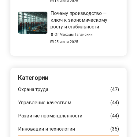
18 июля 2025
Почему производство —
ключ к экономическому
росту и стабильности
От Максим Таганский
25 июня 2025
Категории
Охрана труда
(47)
Управление качеством
(44)
Развитие промышленности
(44)
Инновации и технологии
(35)