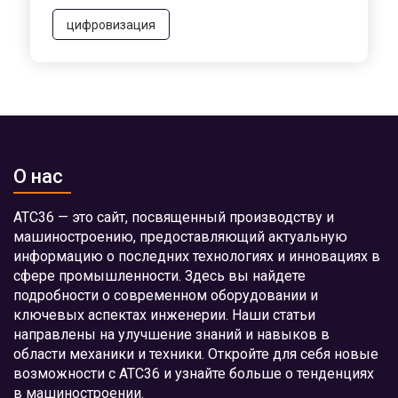
цифровизация
О нас
АТС36 — это сайт, посвященный производству и
машиностроению, предоставляющий актуальную
информацию о последних технологиях и инновациях в
сфере промышленности. Здесь вы найдете
подробности о современном оборудовании и
ключевых аспектах инженерии. Наши статьи
направлены на улучшение знаний и навыков в
области механики и техники. Откройте для себя новые
возможности с АТС36 и узнайте больше о тенденциях
в машиностроении.