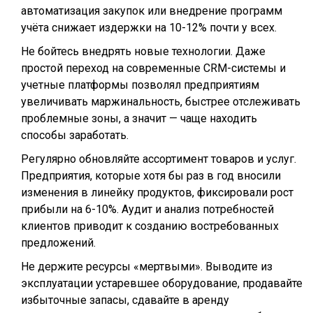
автоматизация закупок или внедрение программ
учёта снижает издержки на 10-12% почти у всех.
Не бойтесь внедрять новые технологии. Даже
простой переход на современные CRM-системы и
учетные платформы позволял предприятиям
увеличивать маржинальность, быстрее отслеживать
проблемные зоны, а значит — чаще находить
способы заработать.
Регулярно обновляйте ассортимент товаров и услуг.
Предприятия, которые хотя бы раз в год вносили
изменения в линейку продуктов, фиксировали рост
прибыли на 6-10%. Аудит и анализ потребностей
клиентов приводит к созданию востребованных
предложений.
Не держите ресурсы «мертвыми». Выводите из
эксплуатации устаревшее оборудование, продавайте
избыточные запасы, сдавайте в аренду