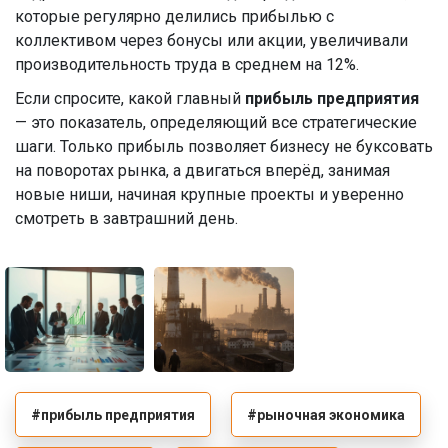
которые регулярно делились прибылью с
коллективом через бонусы или акции, увеличивали
производительность труда в среднем на 12%.
Если спросите, какой главный
прибыль предприятия
— это показатель, определяющий все стратегические
шаги. Только прибыль позволяет бизнесу не буксовать
на поворотах рынка, а двигаться вперёд, занимая
новые ниши, начиная крупные проекты и уверенно
смотреть в завтрашний день.
#прибыль предприятия
#рыночная экономика