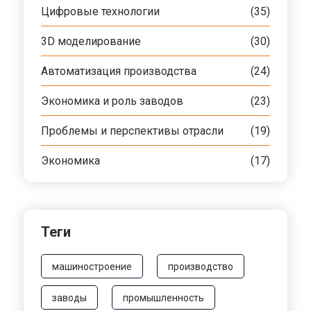
Цифровые технологии
(35)
3D моделирование
(30)
Автоматизация производства
(24)
Экономика и роль заводов
(23)
Проблемы и перспективы отрасли
(19)
Экономика
(17)
Теги
машиностроение
производство
заводы
промышленность