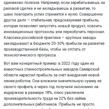
одинаково полезна. Например, если зарабатываешь на
разовой сделке и не вкладываешь в развитие, то
шанс повторить успех стремится к нулю. Совершенно
другое дело — стабильная, предсказуемая прибыль,
которая позволяет запустить новый продукт, освоить
инновационные протоколы или переобучить персонал.
Классика российской практики — крупные заводы
закладывают в бюджете 20-30% прибыли на развитие
производственной базы, чтобы не отстать от
технологического прогресса.
Вот вам конкретный пример: в 2022 году один из
известных станкостроительных заводов Самарской
области нарастил прибыль за счёт внедрения новой
линии роботов. Они вложили значительную сумму из
своего профита, а через год получили экономию на
издержках в размере 18%, плюс увеличили
производительность труда на 22% без найма
дополнительных работников. Прибыль не просто