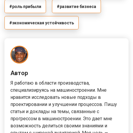
#роль прибыли
#развитие бизнеса
#экономическая устойчивость
Автор
Я работаю в области производства,
специализируясь на машиностроении. Мне
нравится исследовать новые подходы в
проектировании и улучшении процессов. Пишу
статьи и доклады на темы, связанные с
прогрессом в машиностроении. Это дает мне
возможность делиться своими знаниями и
опытом с широкой аудиторией. Моя цель —