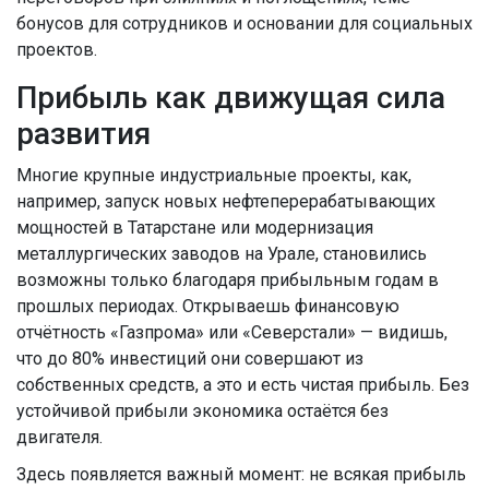
бонусов для сотрудников и основании для социальных
проектов.
Прибыль как движущая сила
развития
Многие крупные индустриальные проекты, как,
например, запуск новых нефтеперерабатывающих
мощностей в Татарстане или модернизация
металлургических заводов на Урале, становились
возможны только благодаря прибыльным годам в
прошлых периодах. Открываешь финансовую
отчётность «Газпрома» или «Северстали» — видишь,
что до 80% инвестиций они совершают из
собственных средств, а это и есть чистая прибыль. Без
устойчивой прибыли экономика остаётся без
двигателя.
Здесь появляется важный момент: не всякая прибыль