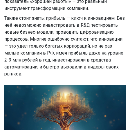
показатель «хорошей работы» — это реальный
инструмент трансформации компании.
Также стоит знать: прибыль — ключ к инновациям. Без
неё невозможно инвестировать в R&D, тестировать
новые бизнес-модели, проводить цифровизацию
процессов. Многие ошибочно считают, что инновации
— это удел только богатых корпораций, но не раз
малые компании в РФ, имея прибыль даже на уровне
2-3 млн рублей в год, инвестировали в средства
автоматизации, и быстро выходили в лидеры своих
рынков.