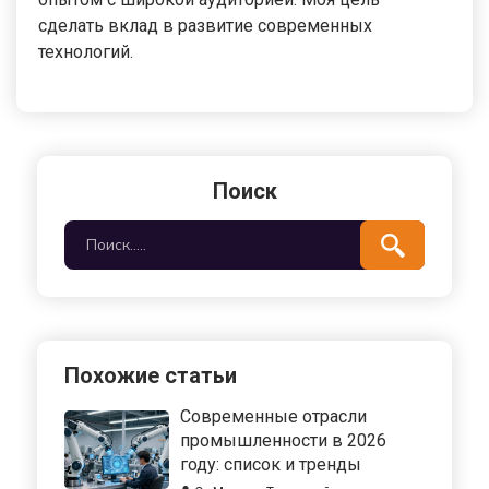
сделать вклад в развитие современных
технологий.
Поиск
Похожие статьи
Современные отрасли
промышленности в 2026
году: список и тренды