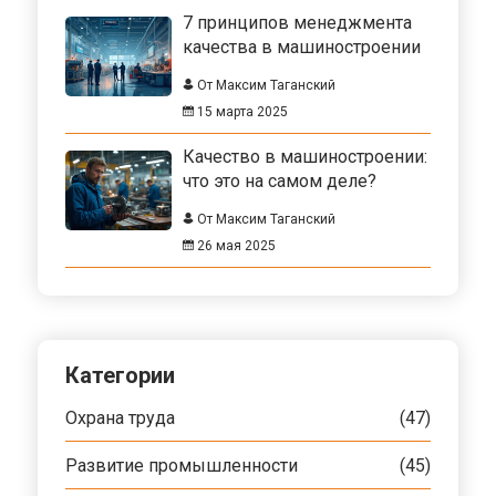
7 принципов менеджмента
качества в машиностроении
От Максим Таганский
15 марта 2025
Качество в машиностроении:
что это на самом деле?
От Максим Таганский
26 мая 2025
Категории
Охрана труда
(47)
Развитие промышленности
(45)