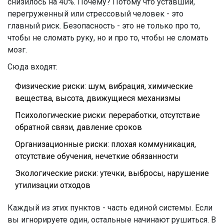
снизилось на 40%. Почему? Потому что уставший,
перегруженный или стрессовый человек - это
главный риск. Безопасность - это не только про то,
чтобы не сломать руку, но и про то, чтобы не сломать
мозг.
Сюда входят:
Физические риски: шум, вибрация, химические
вещества, высота, движущиеся механизмы
Психологические риски: переработки, отсутствие
обратной связи, давление сроков
Организационные риски: плохая коммуникация,
отсутствие обучения, нечеткие обязанности
Экологические риски: утечки, выбросы, нарушение
утилизации отходов
Каждый из этих пунктов - часть единой системы. Если
вы игнорируете один, остальные начинают рушиться. В