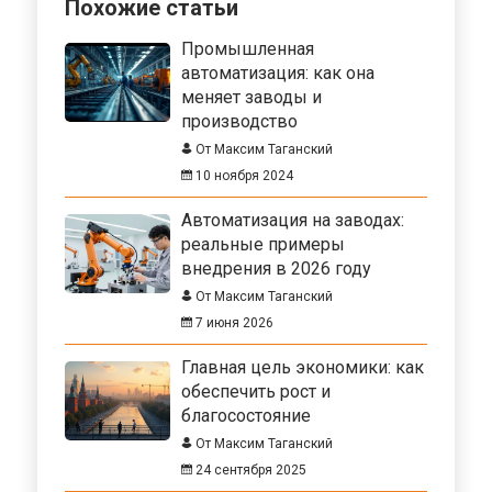
Похожие статьи
Промышленная
автоматизация: как она
меняет заводы и
производство
От Максим Таганский
10 ноября 2024
Автоматизация на заводах:
реальные примеры
внедрения в 2026 году
От Максим Таганский
7 июня 2026
Главная цель экономики: как
обеспечить рост и
благосостояние
От Максим Таганский
24 сентября 2025