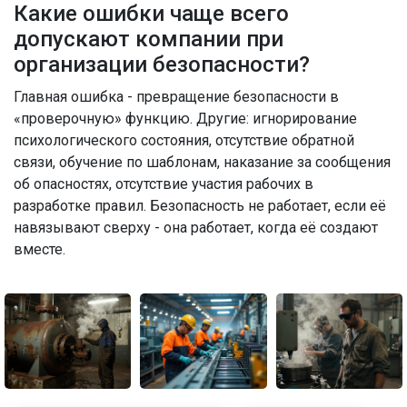
Какие ошибки чаще всего
допускают компании при
организации безопасности?
Главная ошибка - превращение безопасности в
«проверочную» функцию. Другие: игнорирование
психологического состояния, отсутствие обратной
связи, обучение по шаблонам, наказание за сообщения
об опасностях, отсутствие участия рабочих в
разработке правил. Безопасность не работает, если её
навязывают сверху - она работает, когда её создают
вместе.