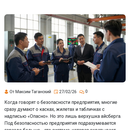
0
От Максим Таганский
27/02/26
Когда говорят о безопасности предприятия, многие
сразу думают о касках, жилетах и табличках с
надписью «Опасно». Но это лишь верхушка айсберга.
Под безопасностью предприятия подразумевается