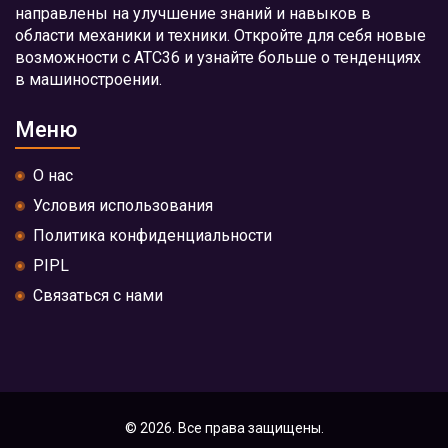
направлены на улучшение знаний и навыков в
области механики и техники. Откройте для себя новые
возможности с АТС36 и узнайте больше о тенденциях
в машиностроении.
Меню
О нас
Условия использования
Политика конфиденциальности
PIPL
Связаться с нами
© 2026. Все права защищены.