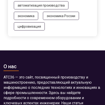
автоматизация производства
экономика
экономика России
цифровизация
О нас
АТС36 — это сайт, посвященный производству и
машиностроению, предоставляющий актуальную
информацию о последних технологиях и инновациях в
сфере промышленности. Здесь вы найдете
подробности о современном оборудовании и
ключевых аспектах инженерии. Наши статьи