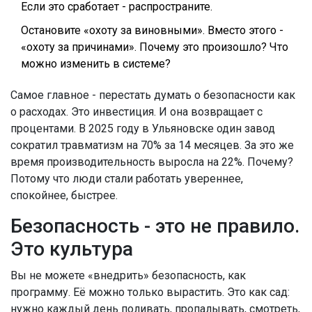
Если это сработает - распространите.
Остановите «охоту за виновными». Вместо этого -
«охоту за причинами». Почему это произошло? Что
можно изменить в системе?
Самое главное - перестать думать о безопасности как
о расходах. Это инвестиция. И она возвращает с
процентами. В 2025 году в Ульяновске один завод
сократил травматизм на 70% за 14 месяцев. За это же
время производительность выросла на 22%. Почему?
Потому что люди стали работать увереннее,
спокойнее, быстрее.
Безопасность - это не правило.
Это культура
Вы не можете «внедрить» безопасность, как
программу. Её можно только вырастить. Это как сад:
нужно каждый день поливать, пропалывать, смотреть,