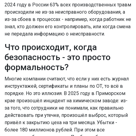
2024 году в России 63% всех производственных травм
происходили не из-за неисправного оборудования, а
из-за сбоев в процессах - например, когда работник не
знал, кто должен его контролировать, или когда смена
не передала информацию о неисправности.
Что происходит, когда
безопасность - это просто
формальность?
Многие компании считают, что если у них есть журнал
инструктажей, сертификаты и планы по ОТ, то всё в
порядке. Но это иллюзия. В 2025 году в Приморском
крае произошёл инцидент на химическом заводе: из-
за того, что сотрудники не понимали, как правильно
действовать при утечке, произошёл выброс, который
привёл к закрытию цеха на три месяца. Убытки -
более 180 миллионов рублей. При этом все