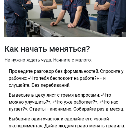
Как начать меняться?
Не нужно ждать чуда. Начните с малого:
Проведите разговор без формальностей. Спросите у
рабочих: «Что тебя беспокоит на работе?» - и
слушайте. Без перебиваний.
Вывесьте в цеху лист с тремя вопросами: «Что
можно улучшить?», «Что уже работает?», «Что нас
пугает?». Ответы - анонимно. Собирайте раз в месяц.
Выберите один участок и сделайте его «зоной
эксперимента». Дайте людям право менять правила.