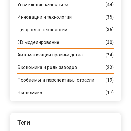
Управление качеством
(44)
Инновации и технологии
(35)
Цифровые технологии
(35)
3D моделирование
(30)
Автоматизация производства
(24)
Экономика и роль заводов
(23)
Проблемы и перспективы отрасли
(19)
Экономика
(17)
Теги