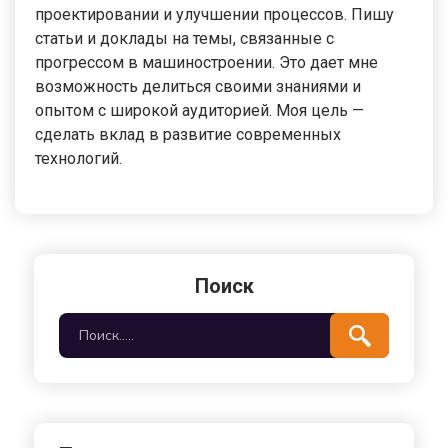
проектировании и улучшении процессов. Пишу
статьи и доклады на темы, связанные с
прогрессом в машиностроении. Это дает мне
возможность делиться своими знаниями и
опытом с широкой аудиторией. Моя цель —
сделать вклад в развитие современных
технологий.
Поиск