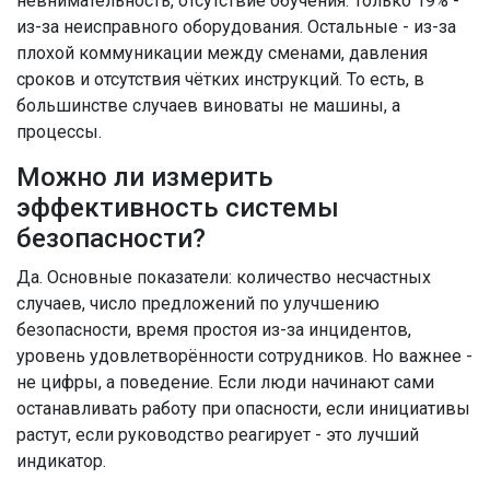
невнимательность, отсутствие обучения. Только 19% -
из-за неисправного оборудования. Остальные - из-за
плохой коммуникации между сменами, давления
сроков и отсутствия чётких инструкций. То есть, в
большинстве случаев виноваты не машины, а
процессы.
Можно ли измерить
эффективность системы
безопасности?
Да. Основные показатели: количество несчастных
случаев, число предложений по улучшению
безопасности, время простоя из-за инцидентов,
уровень удовлетворённости сотрудников. Но важнее -
не цифры, а поведение. Если люди начинают сами
останавливать работу при опасности, если инициативы
растут, если руководство реагирует - это лучший
индикатор.