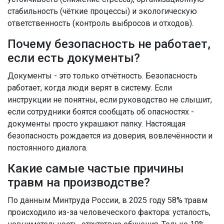
стабильность (чёткие процессы) и экологическую
ответственность (контроль выбросов и отходов).
Почему безопасность не работает,
если есть документы?
Документы - это только отчётность. Безопасность
работает, когда люди верят в систему. Если
инструкции не понятны, если руководство не слышит,
если сотрудники боятся сообщать об опасностях -
документы просто украшают папку. Настоящая
безопасность рождается из доверия, вовлечённости и
постоянного диалога.
Какие самые частые причины
травм на производстве?
По данным Минтруда России, в 2025 году 58% травм
происходило из-за человеческого фактора: усталость,