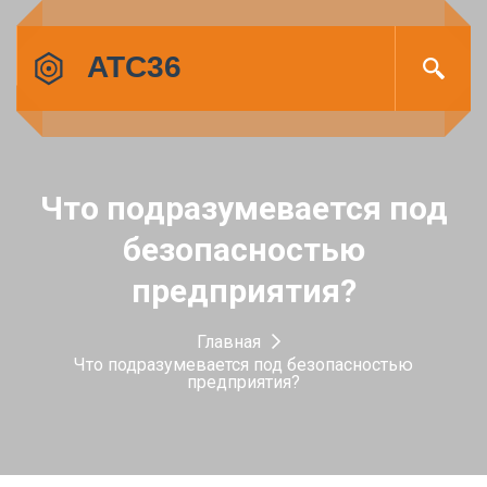
Что подразумевается под
безопасностью
предприятия?
Главная
Что подразумевается под безопасностью
предприятия?