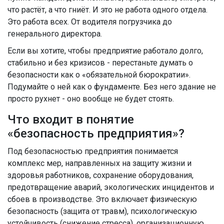
что растёт, а что гниёт. И это не работа одного отдела.
Это работа всех. От водителя погрузчика до
генерального директора.
Если вы хотите, чтобы предприятие работало долго,
стабильно и без кризисов - перестаньте думать о
безопасности как о «обязательной бюрократии».
Подумайте о ней как о фундаменте. Без него здание не
просто рухнет - оно вообще не будет стоять.
Что входит в понятие
«безопасность предприятия»?
Под безопасностью предприятия понимается
комплекс мер, направленных на защиту жизни и
здоровья работников, сохранение оборудования,
предотвращение аварий, экологических инцидентов и
сбоев в производстве. Это включает физическую
безопасность (защита от травм), психологическую
устойчивость (снижение стресса), организационную