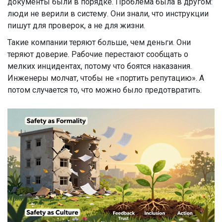
документы были в порядке. Проблема была в другом:
люди не верили в систему. Они знали, что инструкции
пишут для проверок, а не для жизни.
Такие компании теряют больше, чем деньги. Они
теряют доверие. Рабочие перестают сообщать о
мелких инцидентах, потому что боятся наказания.
Инженеры молчат, чтобы не «портить репутацию». А
потом случается то, что можно было предотвратить.