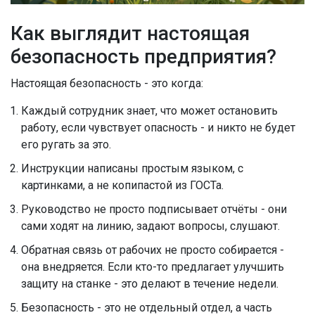
Как выглядит настоящая
безопасность предприятия?
Настоящая безопасность - это когда:
Каждый сотрудник знает, что может остановить
работу, если чувствует опасность - и никто не будет
его ругать за это.
Инструкции написаны простым языком, с
картинками, а не копипастой из ГОСТа.
Руководство не просто подписывает отчёты - они
сами ходят на линию, задают вопросы, слушают.
Обратная связь от рабочих не просто собирается -
она внедряется. Если кто-то предлагает улучшить
защиту на станке - это делают в течение недели.
Безопасность - это не отдельный отдел, а часть