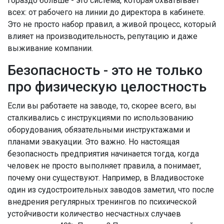
гораздо больше - это система, которая охватывает
всех: от рабочего на линии до директора в кабинете.
Это не просто набор правил, а живой процесс, который
влияет на производительность, репутацию и даже
выживание компании.
Безопасность - это не только
про физическую целостность
Если вы работаете на заводе, то, скорее всего, вы
сталкивались с инструкциями по использованию
оборудования, обязательными инструктажами и
планами эвакуации. Это важно. Но настоящая
безопасность предприятия начинается тогда, когда
человек не просто выполняет правила, а понимает,
почему они существуют. Например, в Владивостоке
один из судостроительных заводов заметил, что после
внедрения регулярных тренингов по психической
устойчивости количество несчастных случаев