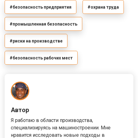
#безопасность предприятия
#охрана труда
#промышленная безопасность
#риски на производстве
#безопасность рабочих мест
Автор
Я работаю в области производства,
специализируясь на машиностроении. Мне
нравится исследовать новые подходы в