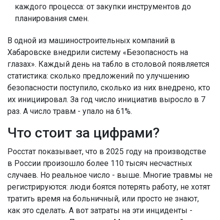
каждого процесса: от закупки инструментов до
планирования смен.
В одной из машиностроительных компаний в
Хабаровске внедрили систему «Безопасность на
глазах». Каждый день на табло в столовой появляется
статистика: сколько предложений по улучшению
безопасности поступило, сколько из них внедрено, кто
их инициировал. За год число инициатив выросло в 7
раз. А число травм - упало на 61%.
Что стоит за цифрами?
Росстат показывает, что в 2025 году на производстве
в России произошло более 110 тысяч несчастных
случаев. Но реальное число - выше. Многие травмы не
регистрируются: люди боятся потерять работу, не хотят
тратить время на больничный, или просто не знают,
как это сделать. А вот затраты на эти инциденты -