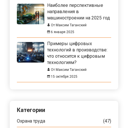
Наиболее перспективные
направления в
машиностроении на 2025 год
От Максим Таганский
6 января 2025
Примеры цифровых
технологий в производстве:
что относится к цифровым
технологиям?
От Максим Таганский
15 октября 2025
Категории
Охрана труда
(47)