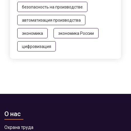
безопасность на производстве
автоматизация производства
экономика
экономика России
цифровизация
О нас
Охрана труда