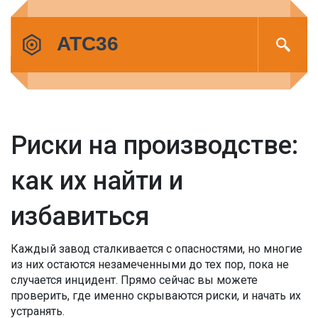
Риски на производстве:
как их найти и
избавиться
Каждый завод сталкивается с опасностями, но многие
из них остаются незамеченными до тех пор, пока не
случается инцидент. Прямо сейчас вы можете
проверить, где именно скрываются риски, и начать их
устранять.