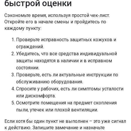
быстрой оценки
Сэкономьте время, используя простой чек‑лист.
Откройте его в начале смены и пройдитесь по
каждому пункту:
Проверьте исправность защитных кожухов и
ограждений.
Убедитесь, что все средства индивидуальной
защиты находятся в наличии и в исправном
состоянии.
Проверьте, есть ли актуальные инструкции по
обслуживанию оборудования.
Спросите у рабочих, есть ли симптомы усталости
или дискомфорта.
Осмотрите помещения на предмет скопления
пыли, утечек или плохой вентиляции.
Если хотя бы один пункт не выполнен – это уже сигнал
к действию. Запишите замечание и назначьте