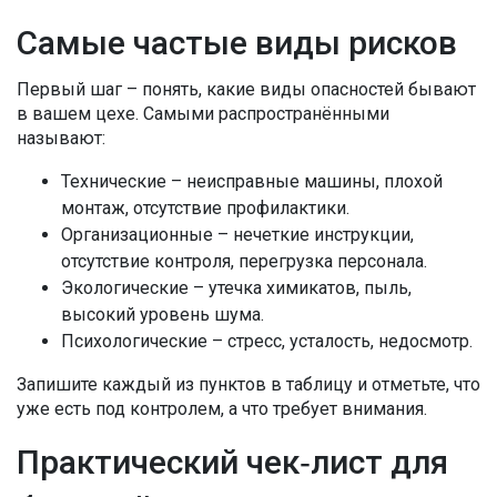
Самые частые виды рисков
Первый шаг – понять, какие виды опасностей бывают
в вашем цехе. Самыми распространёнными
называют:
Технические – неисправные машины, плохой
монтаж, отсутствие профилактики.
Организационные – нечеткие инструкции,
отсутствие контроля, перегрузка персонала.
Экологические – утечка химикатов, пыль,
высокий уровень шума.
Психологические – стресс, усталость, недосмотр.
Запишите каждый из пунктов в таблицу и отметьте, что
уже есть под контролем, а что требует внимания.
Практический чек‑лист для