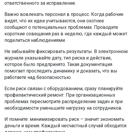
ответственного за исправление.
Важно вовлекать персонал в процесс. Когда рабочие
видят, что их идеи учитываются, они охотнее
сообщают о потенциальных проблемах. Проводите
короткие совещания раз в неделю, где каждый может
поделиться наблюдениями.
Не забывайте фиксировать результаты. В электронном
журнале указывайте дату, тип риска и действие,
которое было предпринято. Такая документация
помогает проследить динамику и доказать, что вы
работаете над безопасностью.
Если риск связан с оборудованием, сразу планируйте
профилактический ремонт. При организационных
проблемах пересмотрите распределение задач и при
необходимости уменьшите нагрузку на сотрудников.
И помните: минимизировать риск – значит экономить
деньги и время. Каждый несчастный случай обходится