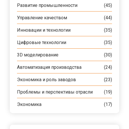
Развитие промышленности
(45)
Управление качеством
(44)
Инновации и технологии
(35)
Цифровые технологии
(35)
3D моделирование
(30)
Автоматизация производства
(24)
Экономика и роль заводов
(23)
Проблемы и перспективы отрасли
(19)
Экономика
(17)