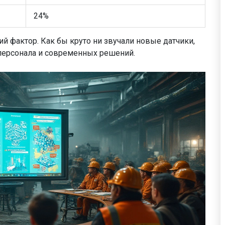
24%
ий фактор. Как бы круто ни звучали новые датчики,
 персонала и современных решений.