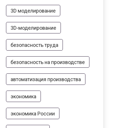
3D моделирование
3D-моделирование
безопасность труда
безопасность на производстве
автоматизация производства
экономика
экономика России