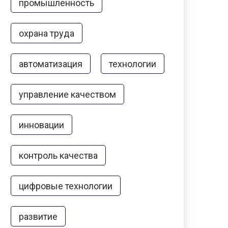
промышленность
охрана труда
автоматизация
технологии
управление качеством
инновации
контроль качества
цифровые технологии
развитие