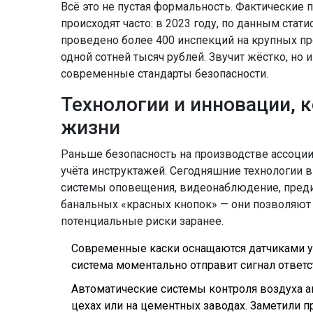
Всё это не пустая формальность. Фактические
происходят часто: в 2023 году, по данным ста
проведено более 400 инспекций на крупных пр
одной сотней тысяч рублей. Звучит жёстко, но
современные стандарты безопасности.
Технологии и инновации, 
жизни
Раньше безопасность на производстве ассоции
учёта инструктажей. Сегодняшние технологии в
системы оповещения, видеонаблюдение, преди
банальных «красных кнопок» — они позволяют 
потенциальные риски заранее.
Современные каски оснащаются датчиками уда
система моментально отправит сигнал ответс
Автоматические системы контроля воздуха а
цехах или на цементных заводах. Заметили 