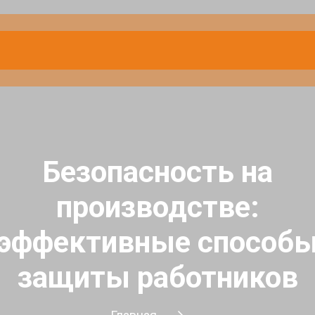
Безопасность на
производстве:
эффективные способ
защиты работников