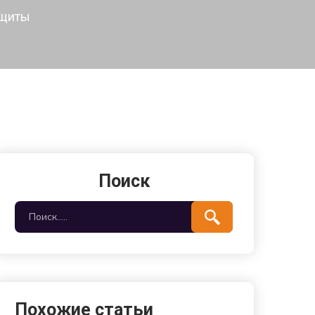
ащиты
Поиск
Похожие статьи