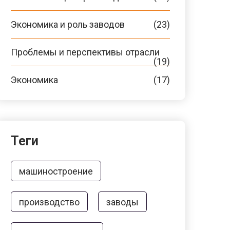
Экономика и роль заводов
(23)
Проблемы и перспективы отрасли
(19)
Экономика
(17)
Теги
машиностроение
производство
заводы