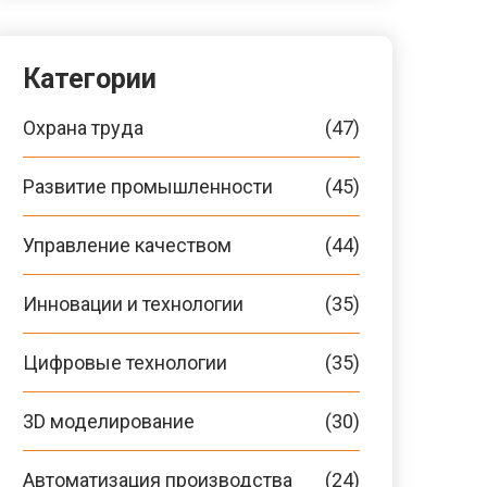
Категории
Охрана труда
(47)
Развитие промышленности
(45)
Управление качеством
(44)
Инновации и технологии
(35)
Цифровые технологии
(35)
3D моделирование
(30)
Автоматизация производства
(24)