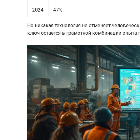
2024
47%
Но никакая технология не отменяет человеческ
ключ остается в грамотной комбинации опыта