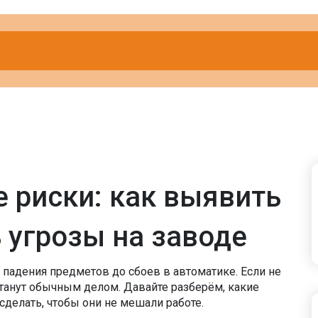
 риски: как выявить
 угрозы на заводе
 падения предметов до сбоев в автоматике. Если не
станут обычным делом. Давайте разберём, какие
сделать, чтобы они не мешали работе.