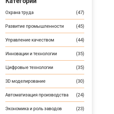
Категории
Охрана труда
(47)
Развитие промышленности
(45)
Управление качеством
(44)
Инновации и технологии
(35)
Цифровые технологии
(35)
3D моделирование
(30)
Автоматизация производства
(24)
Экономика и роль заводов
(23)