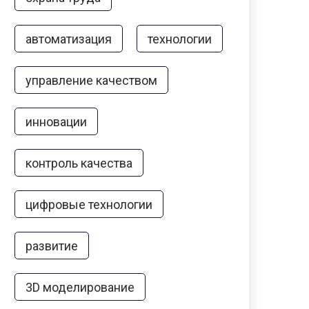
автоматизация
технологии
управление качеством
инновации
контроль качества
цифровые технологии
развитие
3D моделирование