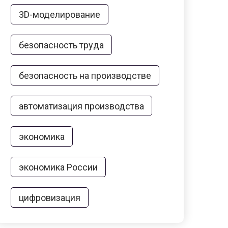
3D-моделирование
безопасность труда
безопасность на производстве
автоматизация производства
экономика
экономика России
цифровизация