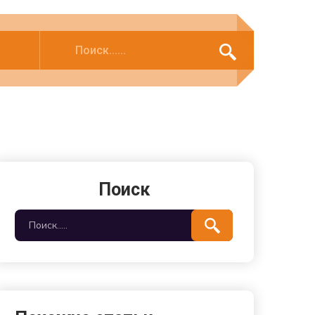
Поиск