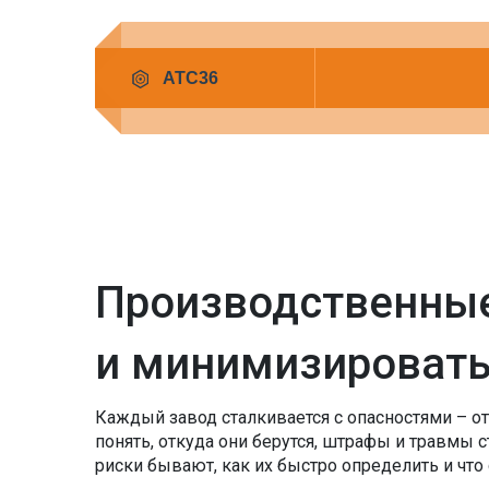
Производственные
и минимизировать
Каждый завод сталкивается с опасностями – от
понять, откуда они берутся, штрафы и травмы 
риски бывают, как их быстро определить и что 