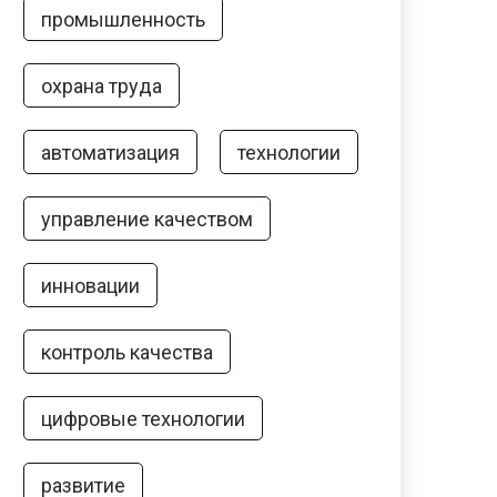
промышленность
охрана труда
автоматизация
технологии
управление качеством
инновации
контроль качества
цифровые технологии
развитие