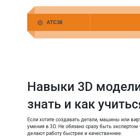
Навыки 3D модели
знать и как учитьс
Если хотите создавать детали, машины или в
умения в 3D. Не обязано сразу быть экспертом 
делают работу быстрее и качественнее.