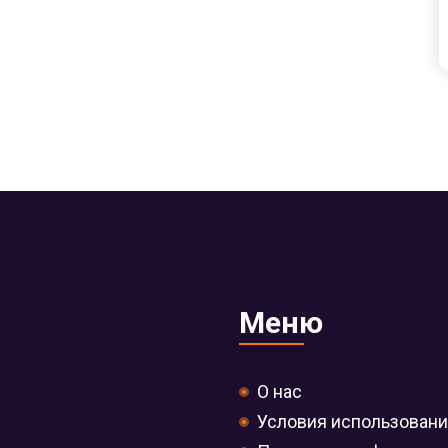
Меню
О нас
Условия использован