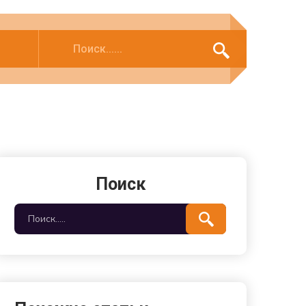
Поиск