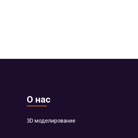
О нас
3D моделирование