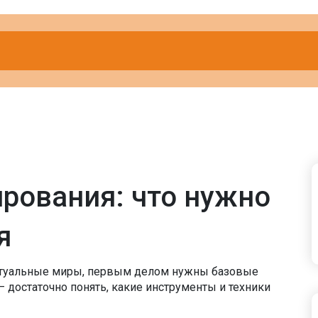
рования: что нужно
я
иртуальные миры, первым делом нужны базовые
– достаточно понять, какие инструменты и техники