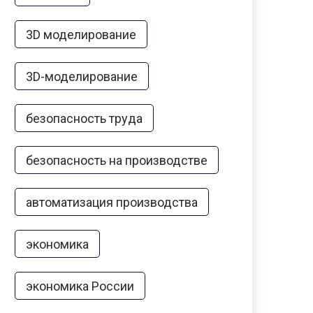
3D моделирование
3D-моделирование
безопасность труда
безопасность на производстве
автоматизация производства
экономика
экономика России