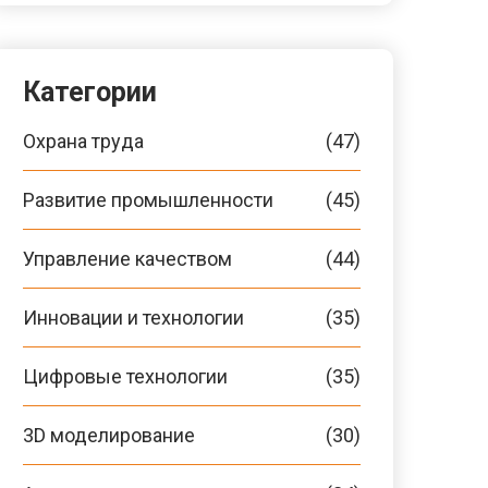
Категории
Охрана труда
(47)
Развитие промышленности
(45)
Управление качеством
(44)
Инновации и технологии
(35)
Цифровые технологии
(35)
3D моделирование
(30)