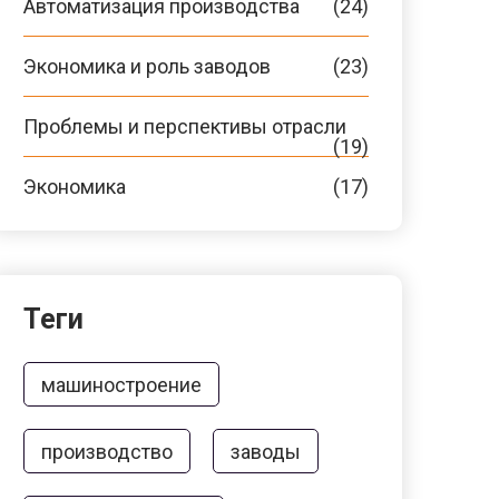
Автоматизация производства
(24)
Экономика и роль заводов
(23)
Проблемы и перспективы отрасли
(19)
Экономика
(17)
Теги
машиностроение
производство
заводы