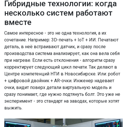
Гибридные технологии: когда
несколько систем работают
вместе
Самое интересное - это не одна технология, а их
сочетание. Например: 3D-печать + IoT + ИИ. Печатают
деталь, в неё встраивают датчик, и сразу после
производства система анализирует, как она вела себя
при нагреве. Если есть отклонения - алгоритм сразу
корректирует следующий цикл печати. Так делают в
Центре компетенций НТИ в Новосибирске. Или: робот
+ цифровой двойник + AR-очки. Инженер надевает
очки, видит поверх детали виртуальную модель и
сразу понимает, где нужно подтянуть болт. Это уже не
эксперимент - это стандарт на заводах, которые хотят
выжить.