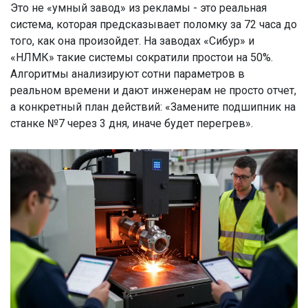
Это не «умный завод» из рекламы - это реальная
система, которая предсказывает поломку за 72 часа до
того, как она произойдет. На заводах «Сибур» и
«НЛМК» такие системы сократили простои на 50%.
Алгоритмы анализируют сотни параметров в
реальном времени и дают инженерам не просто отчет,
а конкретный план действий: «Замените подшипник на
станке №7 через 3 дня, иначе будет перегрев».