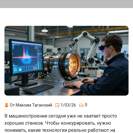
0
От Максим Таганский
1/03/26
В машиностроении сегодня уже не хватает просто
хороших станков. Чтобы конкурировать, нужно
понимать, какие технологии реально работают на