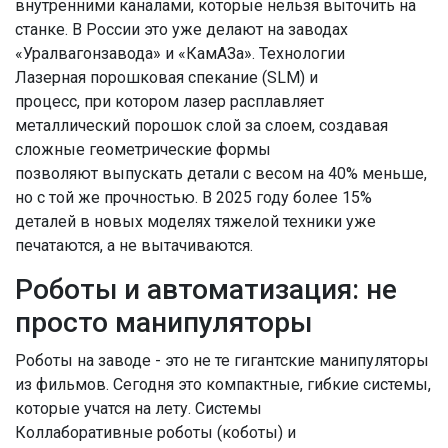
внутренними каналами, которые нельзя выточить на
станке. В России это уже делают на заводах
«Уралвагонзавода» и «КамАЗа». Технологии
Лазерная порошковая спекание (SLM)
и
процесс, при котором лазер расплавляет
металлический порошок слой за слоем, создавая
сложные геометрические формы
позволяют выпускать детали с весом на 40% меньше,
но с той же прочностью. В 2025 году более 15%
деталей в новых моделях тяжелой техники уже
печатаются, а не вытачиваются.
Роботы и автоматизация: не
просто манипуляторы
Роботы на заводе - это не те гигантские манипуляторы
из фильмов. Сегодня это компактные, гибкие системы,
которые учатся на лету. Системы
Коллаборативные роботы (коботы)
и