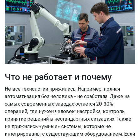
Что не работает и почему
Не все технологии прижились. Например, полная
автоматизация без человека - не сработала. Даже на
самых современных заводах остается 20-30%
операций, где нужен человек: настройка, контроль,
принятие решений в нестандартных ситуациях. Также
не прижились «умные» системы, которые не
интегрированы с существующим оборудованием. Если