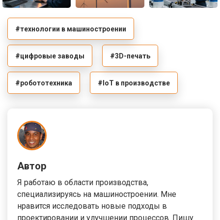
#технологии в машиностроении
#цифровые заводы
#3D-печать
#робототехника
#IoT в производстве
Автор
Я работаю в области производства,
специализируясь на машиностроении. Мне
нравится исследовать новые подходы в
проектировании и улучшении процессов. Пишу