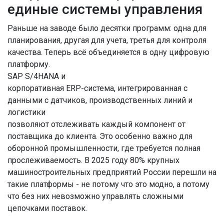
единые системы управления
Раньше на заводе было десятки программ: одна для
планирования, другая для учета, третья для контроля
качества. Теперь всё объединяется в одну цифровую
платформу.
SAP S/4HANA
и
корпоративная ERP-система, интегрированная с
данными с датчиков, производственных линий и
логистики
позволяют отслеживать каждый компонент от
поставщика до клиента. Это особенно важно для
оборонной промышленности, где требуется полная
прослеживаемость. В 2025 году 80% крупных
машиностроительных предприятий России перешли на
такие платформы - не потому что это модно, а потому
что без них невозможно управлять сложными
цепочками поставок.