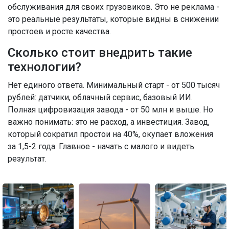
обслуживания для своих грузовиков. Это не реклама -
это реальные результаты, которые видны в снижении
простоев и росте качества.
Сколько стоит внедрить такие
технологии?
Нет единого ответа. Минимальный старт - от 500 тысяч
рублей: датчики, облачный сервис, базовый ИИ.
Полная цифровизация завода - от 50 млн и выше. Но
важно понимать: это не расход, а инвестиция. Завод,
который сократил простои на 40%, окупает вложения
за 1,5-2 года. Главное - начать с малого и видеть
результат.