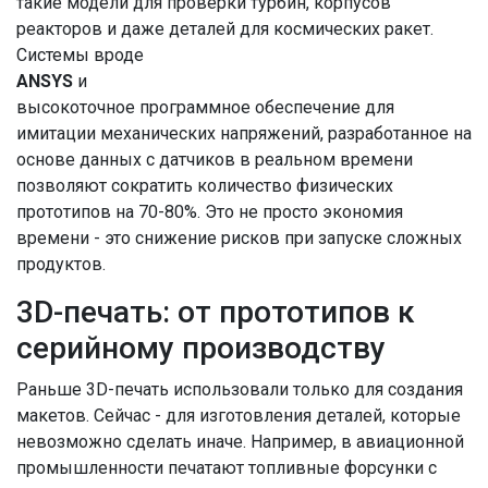
такие модели для проверки турбин, корпусов
реакторов и даже деталей для космических ракет.
Системы вроде
ANSYS
и
высокоточное программное обеспечение для
имитации механических напряжений, разработанное на
основе данных с датчиков в реальном времени
позволяют сократить количество физических
прототипов на 70-80%. Это не просто экономия
времени - это снижение рисков при запуске сложных
продуктов.
3D-печать: от прототипов к
серийному производству
Раньше 3D-печать использовали только для создания
макетов. Сейчас - для изготовления деталей, которые
невозможно сделать иначе. Например, в авиационной
промышленности печатают топливные форсунки с