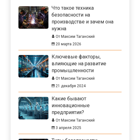
Что такое техника
безопасности на
производстве и зачем она
нужна
От Максим Таганский
20 марта 2026
Ключевые факторы,
влияющие на развитие
промышленности
От Максим Таганский
21 декабря 2024
Какие бывают
инновационные
предприятия?
От Максим Таганский
3 апреля 2025