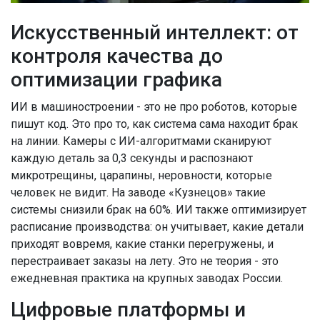
Искусственный интеллект: от
контроля качества до
оптимизации графика
ИИ в машиностроении - это не про роботов, которые
пишут код. Это про то, как система сама находит брак
на линии. Камеры с ИИ-алгоритмами сканируют
каждую деталь за 0,3 секунды и распознают
микротрещины, царапины, неровности, которые
человек не видит. На заводе «Кузнецов» такие
системы снизили брак на 60%. ИИ также оптимизирует
расписание производства: он учитывает, какие детали
приходят вовремя, какие станки перегружены, и
перестраивает заказы на лету. Это не теория - это
ежедневная практика на крупных заводах России.
Цифровые платформы и