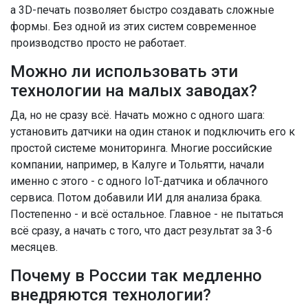
а 3D-печать позволяет быстро создавать сложные
формы. Без одной из этих систем современное
производство просто не работает.
Можно ли использовать эти
технологии на малых заводах?
Да, но не сразу всё. Начать можно с одного шага:
установить датчики на один станок и подключить его к
простой системе мониторинга. Многие российские
компании, например, в Калуге и Тольятти, начали
именно с этого - с одного IoT-датчика и облачного
сервиса. Потом добавили ИИ для анализа брака.
Постепенно - и всё остальное. Главное - не пытаться
всё сразу, а начать с того, что даст результат за 3-6
месяцев.
Почему в России так медленно
внедряются технологии?