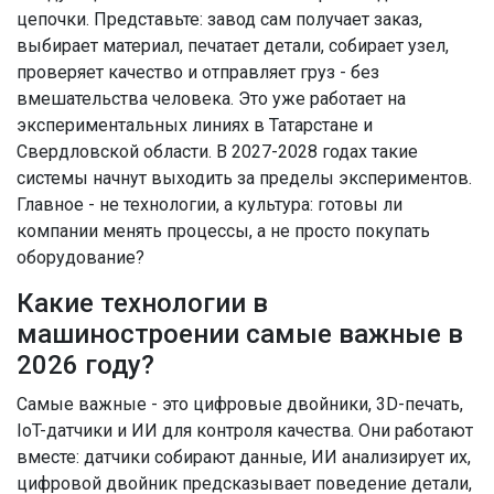
цепочки. Представьте: завод сам получает заказ,
выбирает материал, печатает детали, собирает узел,
проверяет качество и отправляет груз - без
вмешательства человека. Это уже работает на
экспериментальных линиях в Татарстане и
Свердловской области. В 2027-2028 годах такие
системы начнут выходить за пределы экспериментов.
Главное - не технологии, а культура: готовы ли
компании менять процессы, а не просто покупать
оборудование?
Какие технологии в
машиностроении самые важные в
2026 году?
Самые важные - это цифровые двойники, 3D-печать,
IoT-датчики и ИИ для контроля качества. Они работают
вместе: датчики собирают данные, ИИ анализирует их,
цифровой двойник предсказывает поведение детали,