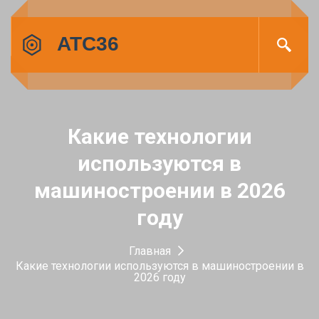
Какие технологии
используются в
машиностроении в 2026
году
Главная
Какие технологии используются в машиностроении в
2026 году