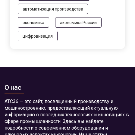
автоматизация производства
экономика
экономика России
цифровизация
О нас
АТС36 — это сайт, посвященный производству и
машиностроению, предоставляющий актуальную
информацию о последних технологиях и инновациях в
сфере промышленности. Здесь вы найдете
подробности о современном оборудовании и
ключевых аспектах инженерии. Наши статьи