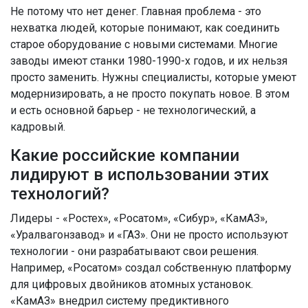
Не потому что нет денег. Главная проблема - это
нехватка людей, которые понимают, как соединить
старое оборудование с новыми системами. Многие
заводы имеют станки 1980-1990-х годов, и их нельзя
просто заменить. Нужны специалисты, которые умеют
модернизировать, а не просто покупать новое. В этом
и есть основной барьер - не технологический, а
кадровый.
Какие российские компании
лидируют в использовании этих
технологий?
Лидеры - «Ростех», «Росатом», «Сибур», «КамАЗ»,
«Уралвагонзавод» и «ГАЗ». Они не просто используют
технологии - они разрабатывают свои решения.
Например, «Росатом» создал собственную платформу
для цифровых двойников атомных установок.
«КамАЗ» внедрил систему предиктивного