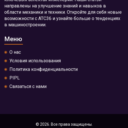
направлены на улучшение знаний и навыков в
области механики и техники. Откройте для себя новые
возможности с АТС36 и узнайте больше о тенденциях
в машиностроении.
Меню
О нас
Условия использования
Политика конфиденциальности
PIPL
Связаться с нами
© 2026. Все права защищены.