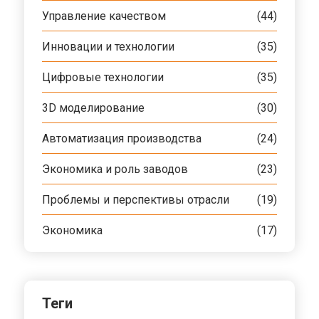
Управление качеством
(44)
Инновации и технологии
(35)
Цифровые технологии
(35)
3D моделирование
(30)
Автоматизация производства
(24)
Экономика и роль заводов
(23)
Проблемы и перспективы отрасли
(19)
Экономика
(17)
Теги