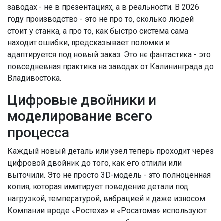
заводах - не в презентациях, а в реальности. В 2026
году производство - это не про то, сколько людей
стоит у станка, а про то, как быстро система сама
находит ошибки, предсказывает поломки и
адаптируется под новый заказ. Это не фантастика - это
повседневная практика на заводах от Калининграда до
Владивостока.
Цифровые двойники и
моделирование всего
процесса
Каждый новый деталь или узел теперь проходит через
цифровой двойник до того, как его отлили или
выточили. Это не просто 3D-модель - это полноценная
копия, которая имитирует поведение детали под
нагрузкой, температурой, вибрацией и даже износом.
Компании вроде «Ростеха» и «Росатома» используют