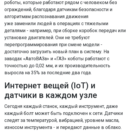
роботы, которые работают рядом с человеком без
ограждений, благодаря датчикам безопасности и
алгоритмам распознавания движения
уже заменили людей в операциях с тяжелыми
деталями - например, при сборке коробок передач или
установке двигателей. Они не требуют
перепрограммирования при смене модели -
достаточно загрузить новый план в систему. На
заводах «АвтоВАЗа» и «ГАЗ» коботы работают с
точностью до 0,02 мм, и их производительность
выросла на 35% за последние два года.
Интернет вещей (IoT) и
датчики в каждом узле
Сегодня каждый станок, каждый инструмент, даже
каждый болт может быть подключен к сети. Датчики
следят за температурой, вибрацией, уровнем масла,
износом инструмента - и передают данные в облако.