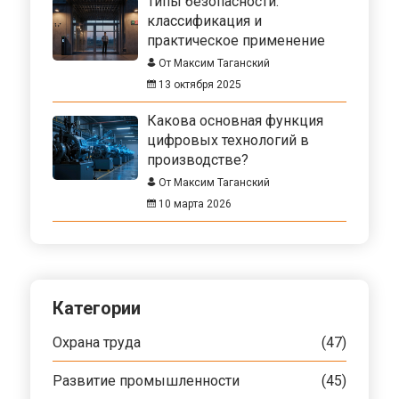
Типы безопасности:
классификация и
практическое применение
От Максим Таганский
13 октября 2025
Какова основная функция
цифровых технологий в
производстве?
От Максим Таганский
10 марта 2026
Категории
Охрана труда
(47)
Развитие промышленности
(45)