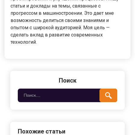
статьи и доклады на темы, связанные с
прогрессом в машиностроении. Это дает мне
возможность делиться своими знаниями и
опытом с широкой аудиторией. Моя цель —
сделать вклад в развитие современных
технологий.
Поиск
Похожие статьи