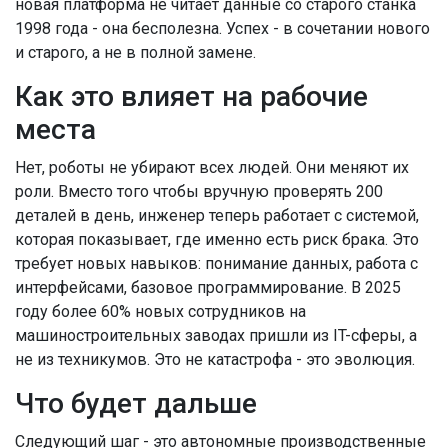
новая платформа не читает данные со старого станка
1998 года - она бесполезна. Успех - в сочетании нового
и старого, а не в полной замене.
Как это влияет на рабочие
места
Нет, роботы не убирают всех людей. Они меняют их
роли. Вместо того чтобы вручную проверять 200
деталей в день, инженер теперь работает с системой,
которая показывает, где именно есть риск брака. Это
требует новых навыков: понимание данных, работа с
интерфейсами, базовое программирование. В 2025
году более 60% новых сотрудников на
машиностроительных заводах пришли из IT-сферы, а
не из техникумов. Это не катастрофа - это эволюция.
Что будет дальше
Следующий шаг - это автономные производственные