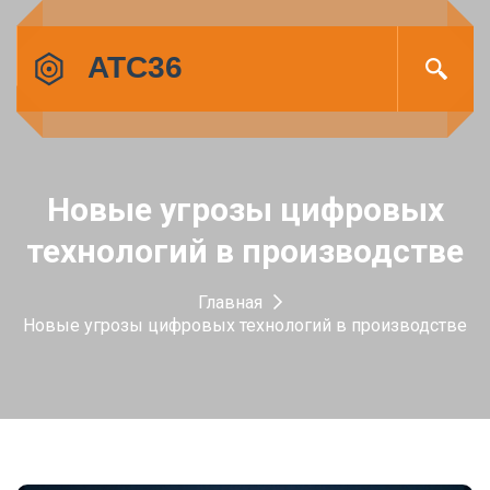
Новые угрозы цифровых
технологий в производстве
Главная
Новые угрозы цифровых технологий в производстве