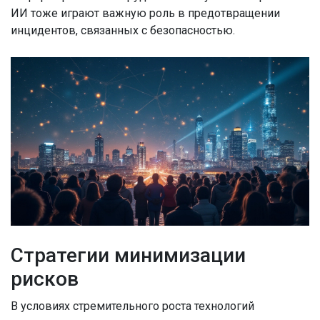
ИИ тоже играют важную роль в предотвращении
инцидентов, связанных с безопасностью.
Стратегии минимизации
рисков
В условиях стремительного роста технологий