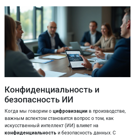
Конфиденциальность и
безопасность ИИ
Когда мы говорим о
цифровизации
в производстве,
важным аспектом становится вопрос о том, как
искусственный интеллект (ИИ) влияет на
конфиденциальность
и безопасность данных. С