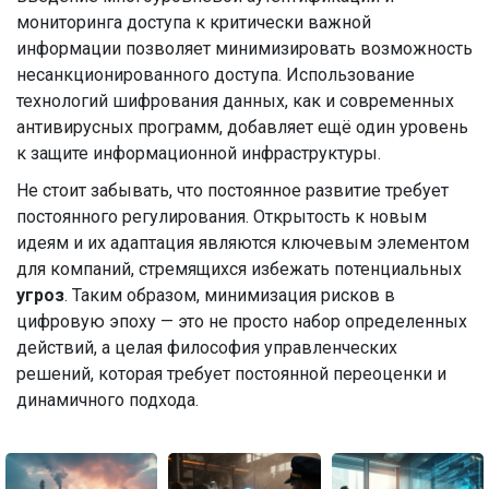
мониторинга доступа к критически важной
информации позволяет минимизировать возможность
несанкционированного доступа. Использование
технологий шифрования данных, как и современных
антивирусных программ, добавляет ещё один уровень
к защите информационной инфраструктуры.
Не стоит забывать, что постоянное развитие требует
постоянного регулирования. Открытость к новым
идеям и их адаптация являются ключевым элементом
для компаний, стремящихся избежать потенциальных
угроз
. Таким образом, минимизация рисков в
цифровую эпоху — это не просто набор определенных
действий, а целая философия управленческих
решений, которая требует постоянной переоценки и
динамичного подхода.