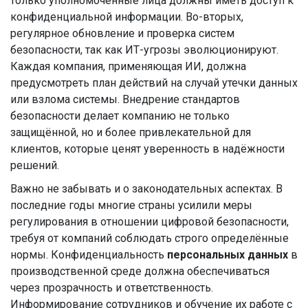
только уполномоченные лица должны иметь доступ к
конфиденциальной информации. Во-вторых,
регулярное обновление и проверка систем
безопасности, так как ИТ-угрозы эволюционируют.
Каждая компания, применяющая ИИ, должна
предусмотреть план действий на случай утечки данных
или взлома системы. Внедрение стандартов
безопасности делает компанию не только
защищённой, но и более привлекательной для
клиентов, которые ценят уверенность в надёжности
решений.
Важно не забывать и о законодательных аспектах. В
последние годы многие страны усилили меры
регулирования в отношении цифровой безопасности,
требуя от компаний соблюдать строго определённые
нормы. Конфиденциальность
персональных данных
в
производственной среде должна обеспечиваться
через прозрачность и ответственность.
Информирование сотрудников и обучение их работе с