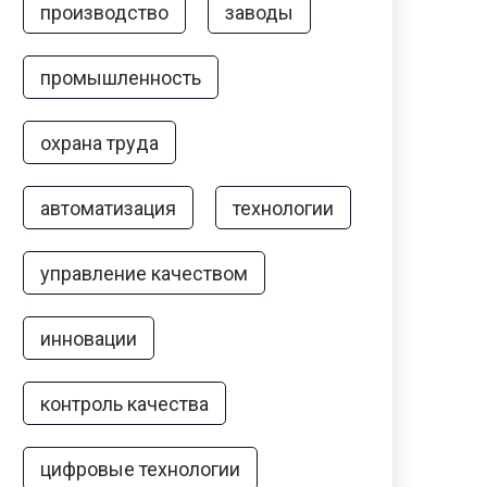
производство
заводы
промышленность
охрана труда
автоматизация
технологии
управление качеством
инновации
контроль качества
цифровые технологии