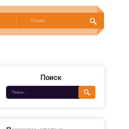
Поиск