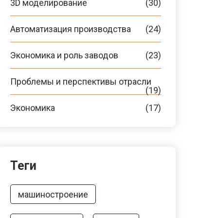
3D моделирование
(30)
Автоматизация производства
(24)
Экономика и роль заводов
(23)
Проблемы и перспективы отрасли
(19)
Экономика
(17)
Теги
машиностроение