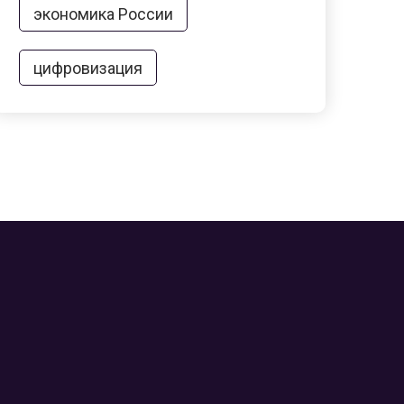
экономика России
цифровизация