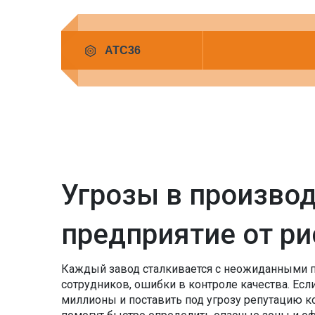
Угрозы в производ
предприятие от ри
Каждый завод сталкивается с неожиданными п
сотрудников, ошибки в контроле качества. Если
миллионы и поставить под угрозу репутацию к