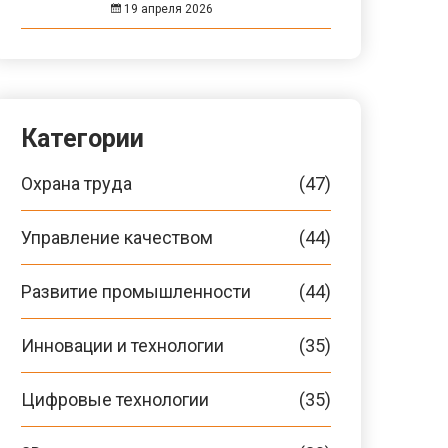
19 апреля 2026
Категории
Охрана труда
(47)
Управление качеством
(44)
Развитие промышленности
(44)
Инновации и технологии
(35)
Цифровые технологии
(35)