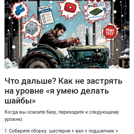
Что дальше? Как не застрять
на уровне «я умею делать
шайбы»
Когда вы освоите базу, переходите к следующему
уровню:
Соберите сборку: шестерня + вал + подшипник +