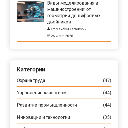
Виды моделирования в
машиностроении: от
геометрии до цифровых
двойников
От Максим Таганский
26 июня 2026
Категории
Охрана труда
(47)
Управление качеством
(44)
Развитие промышленности
(44)
Инновации и технологии
(35)