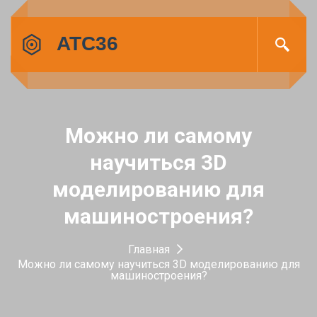
Можно ли самому
научиться 3D
моделированию для
машиностроения?
Главная
Можно ли самому научиться 3D моделированию для
машиностроения?