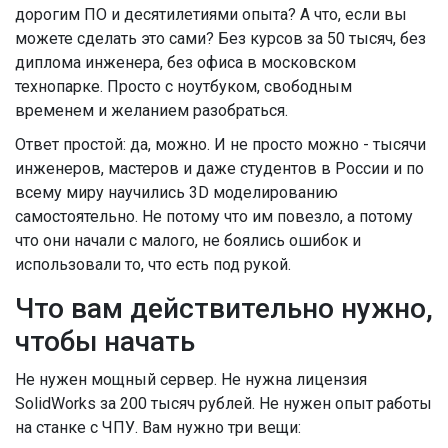
дорогим ПО и десятилетиями опыта? А что, если вы
можете сделать это сами? Без курсов за 50 тысяч, без
диплома инженера, без офиса в московском
технопарке. Просто с ноутбуком, свободным
временем и желанием разобраться.
Ответ простой: да, можно. И не просто можно - тысячи
инженеров, мастеров и даже студентов в России и по
всему миру научились 3D моделированию
самостоятельно. Не потому что им повезло, а потому
что они начали с малого, не боялись ошибок и
использовали то, что есть под рукой.
Что вам действительно нужно,
чтобы начать
Не нужен мощный сервер. Не нужна лицензия
SolidWorks за 200 тысяч рублей. Не нужен опыт работы
на станке с ЧПУ. Вам нужно три вещи: