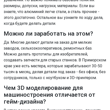
размеры, допуски, нагрузки, материалы. Если вы
знаете, что алюминий легче стали, а сталь прочнее -
этого достаточно. Остальное вы узнаете по ходу дела,
когда будете делать детали.
Можно ли заработать на этом?
Да. Многие делают детали на заказ для мелких
заводов, сельхозкооперативов, ремонтных баз.
Можно делать прототипы для изобретателей,
создавать запчасти для старых станков. В Приморском
крае уже есть мастера, которые зарабатывают 30-50
тысяч в месяц, делая детали под заказ - без офиса, без
сотрудников, только с ноутбуком и 3D-принтером.
Чем 3D моделирование для
машиностроения отличается от
гейм-дизайна?