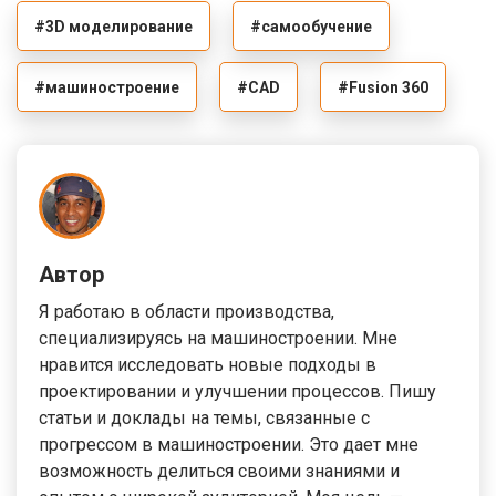
#3D моделирование
#самообучение
#машиностроение
#CAD
#Fusion 360
Автор
Я работаю в области производства,
специализируясь на машиностроении. Мне
нравится исследовать новые подходы в
проектировании и улучшении процессов. Пишу
статьи и доклады на темы, связанные с
прогрессом в машиностроении. Это дает мне
возможность делиться своими знаниями и