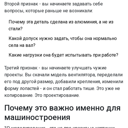
Второй признак - вы начинаете задавать себе
вопросы, которые раньше не возникали:
Почему эта деталь сделана из алюминия, а не из
стали?
Какой допуск нужно задать, чтобы она нормально
села на вал?
Какие нагрузки она будет испытывать при работе?
Третий признак - вы начинаете улучшать чужие
проекты. Вы скачали модель вентилятора, переделали
его под другой размер, добавили крепления, изменили
форму лопастей - и он стал работать тише. Это уже не
копирование. Это проектирование.
Почему это важно именно для
машиностроения