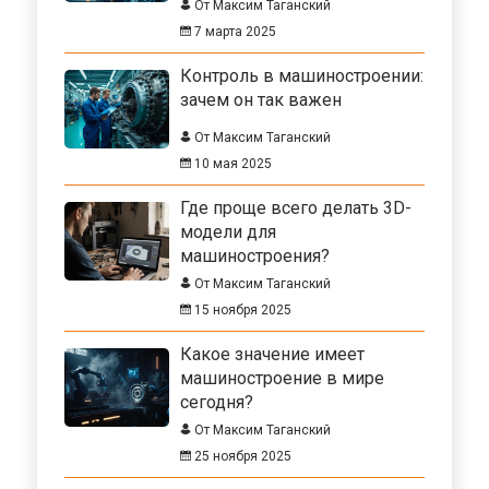
От Максим Таганский
7 марта 2025
Контроль в машиностроении:
зачем он так важен
От Максим Таганский
10 мая 2025
Где проще всего делать 3D-
модели для
машиностроения?
От Максим Таганский
15 ноября 2025
Какое значение имеет
машиностроение в мире
сегодня?
От Максим Таганский
25 ноября 2025