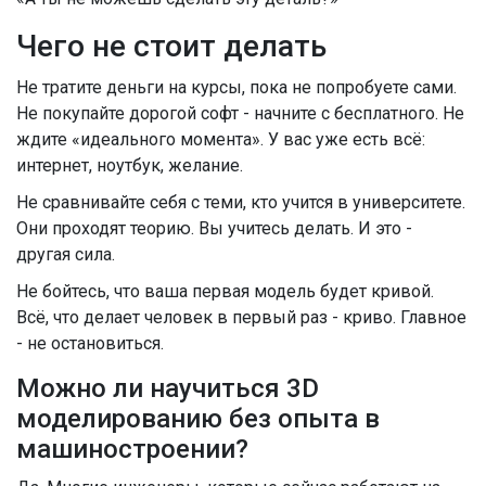
Чего не стоит делать
Не тратите деньги на курсы, пока не попробуете сами.
Не покупайте дорогой софт - начните с бесплатного. Не
ждите «идеального момента». У вас уже есть всё:
интернет, ноутбук, желание.
Не сравнивайте себя с теми, кто учится в университете.
Они проходят теорию. Вы учитесь делать. И это -
другая сила.
Не бойтесь, что ваша первая модель будет кривой.
Всё, что делает человек в первый раз - криво. Главное
- не остановиться.
Можно ли научиться 3D
моделированию без опыта в
машиностроении?