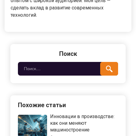
опытом с широкой аудиторией. Моя цель —
сделать вклад в развитие современных
технологий.
Поиск
Похожие статьи
Инновации в производстве:
как они меняют
машиностроение