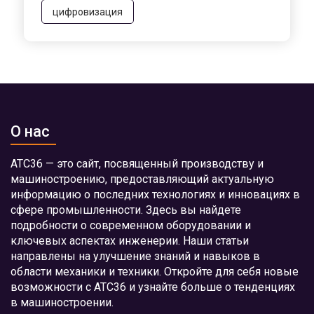
цифровизация
О нас
АТС36 — это сайт, посвященный производству и
машиностроению, предоставляющий актуальную
информацию о последних технологиях и инновациях в
сфере промышленности. Здесь вы найдете
подробности о современном оборудовании и
ключевых аспектах инженерии. Наши статьи
направлены на улучшение знаний и навыков в
области механики и техники. Откройте для себя новые
возможности с АТС36 и узнайте больше о тенденциях
в машиностроении.