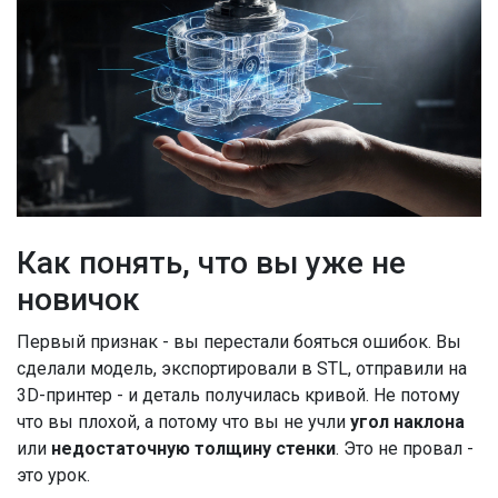
Как понять, что вы уже не
новичок
Первый признак - вы перестали бояться ошибок. Вы
сделали модель, экспортировали в STL, отправили на
3D-принтер - и деталь получилась кривой. Не потому
что вы плохой, а потому что вы не учли
угол наклона
или
недостаточную толщину стенки
. Это не провал -
это урок.