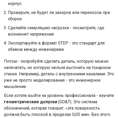
корпус
Проверьте, не будет ли зазоров или перекосов при
сборке
Сделайте симуляцию нагрузки - посмотрите, где
возникнет напряжение
Экспортируйте в формат STEP - это стандарт для
обмена между инженерами
Потом - попробуйте сделать деталь, которую можно
напечатать, но которую нельзя выточить на токарном
станке. Например, деталь с внутренними каналами. Это
уже не просто моделирование - это инженерное
мышление.
Если хотите выйти на уровень профессионала - изучите
геометрические допуски
(GD&T). Это система
обозначений, которая говорит: «эта поверхность
должна быть плоской в пределах 0,05 мм». Без этого