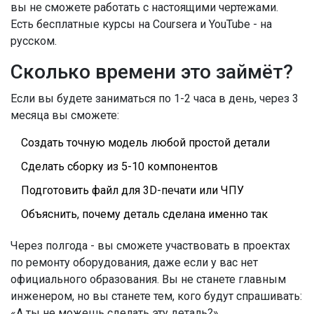
вы не сможете работать с настоящими чертежами.
Есть бесплатные курсы на Coursera и YouTube - на
русском.
Сколько времени это займёт?
Если вы будете заниматься по 1-2 часа в день, через 3
месяца вы сможете:
Создать точную модель любой простой детали
Сделать сборку из 5-10 компонентов
Подготовить файл для 3D-печати или ЧПУ
Объяснить, почему деталь сделана именно так
Через полгода - вы сможете участвовать в проектах
по ремонту оборудования, даже если у вас нет
официального образования. Вы не станете главным
инженером, но вы станете тем, кого будут спрашивать:
«А ты не можешь сделать эту деталь?»