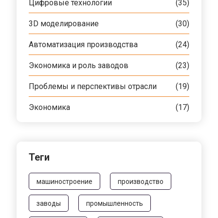
Цифровые технологии
(35)
3D моделирование
(30)
Автоматизация производства
(24)
Экономика и роль заводов
(23)
Проблемы и перспективы отрасли
(19)
Экономика
(17)
Теги
машиностроение
производство
заводы
промышленность