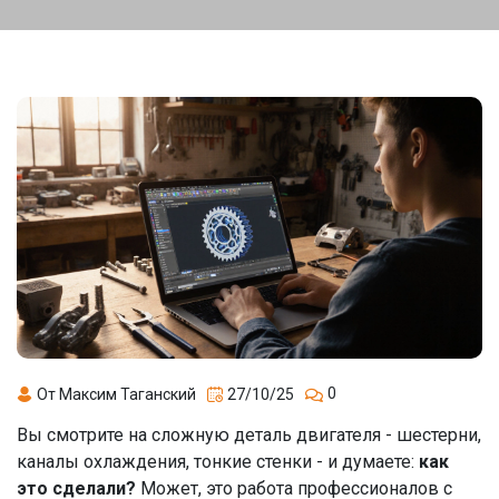
0
От Максим Таганский
27/10/25
Вы смотрите на сложную деталь двигателя - шестерни,
каналы охлаждения, тонкие стенки - и думаете:
как
это сделали?
Может, это работа профессионалов с