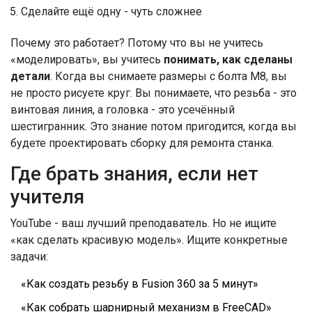
Сделайте ещё одну - чуть сложнее
Почему это работает? Потому что вы не учитесь
«моделировать», вы учитесь
понимать, как сделаны
детали
. Когда вы снимаете размеры с болта M8, вы
не просто рисуете круг. Вы понимаете, что резьба - это
винтовая линия, а головка - это усечённый
шестигранник. Это знание потом пригодится, когда вы
будете проектировать сборку для ремонта станка.
Где брать знания, если нет
учителя
YouTube - ваш лучший преподаватель. Но не ищите
«как сделать красивую модель». Ищите конкретные
задачи:
«Как создать резьбу в Fusion 360 за 5 минут»
«Как собрать шарнирный механизм в FreeCAD»