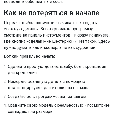
позволить себе платный софт.
Как не потеряться в начале
Первая ошибка новичков - начинать с «создать
сложную деталь». Вы открываете программу,
смотрите на панель инструментов - и сразу паникуете.
Где кнопка «сделай мне шестерню»? Нет такой. Здесь
нужно думать как инженер, а не как художник.
Вот как правильно начать:
Сделайте простую деталь: шайбу, болт, кронштейн
для крепления
Измерьте реальную деталь с помощью
штангенциркуля - даже если она сломана
Создайте её в программе, шаг за шагом
Сравните свою модель с реальностью - посмотрите,
совпадают ли размеры