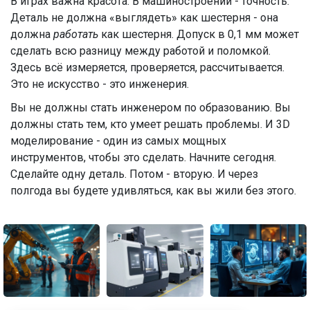
В играх важна красота. В машиностроении - точность.
Деталь не должна «выглядеть» как шестерня - она
должна
работать
как шестерня. Допуск в 0,1 мм может
сделать всю разницу между работой и поломкой.
Здесь всё измеряется, проверяется, рассчитывается.
Это не искусство - это инженерия.
Вы не должны стать инженером по образованию. Вы
должны стать тем, кто умеет решать проблемы. И 3D
моделирование - один из самых мощных
инструментов, чтобы это сделать. Начните сегодня.
Сделайте одну деталь. Потом - вторую. И через
полгода вы будете удивляться, как вы жили без этого.