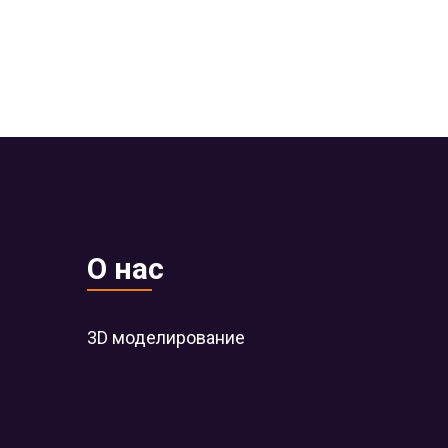
О нас
3D моделирование