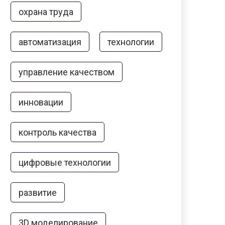
охрана труда
автоматизация
технологии
управление качеством
инновации
контроль качества
цифровые технологии
развитие
3D моделирование