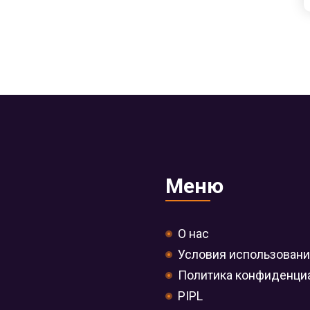
Меню
О нас
Условия использован
Политика конфиденци
PIPL