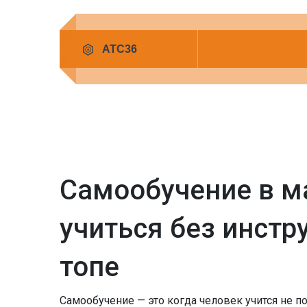
Самообучение в м
учиться без инстр
топе
Самообучение — это когда человек учится не пот