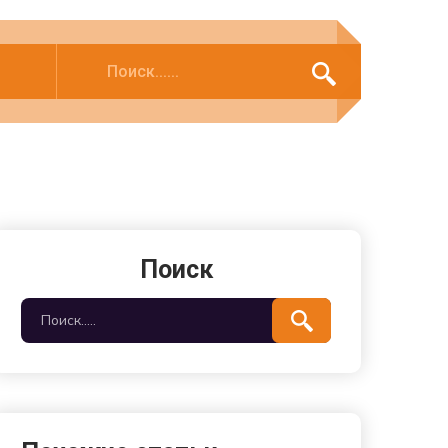
Поиск