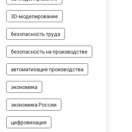
3D-моделирование
безопасность труда
безопасность на производстве
автоматизация производства
экономика
экономика России
цифровизация