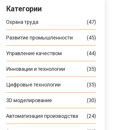
Категории
Охрана труда
(47)
Развитие промышленности
(45)
Управление качеством
(44)
Инновации и технологии
(35)
Цифровые технологии
(35)
3D моделирование
(30)
Автоматизация производства
(24)