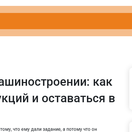
ашиностроении: как
укций и оставаться в
ому, что ему дали задание, а потому что он