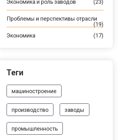
Экономика и роль заводов
(23)
Проблемы и перспективы отрасли
(19)
Экономика
(17)
Теги
машиностроение
производство
заводы
промышленность