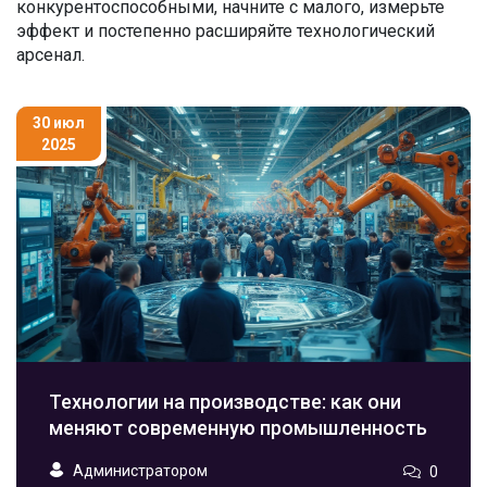
конкурентоспособными, начните с малого, измерьте
эффект и постепенно расширяйте технологический
арсенал.
30 июл
2025
Технологии на производстве: как они
меняют современную промышленность
Администратором
0