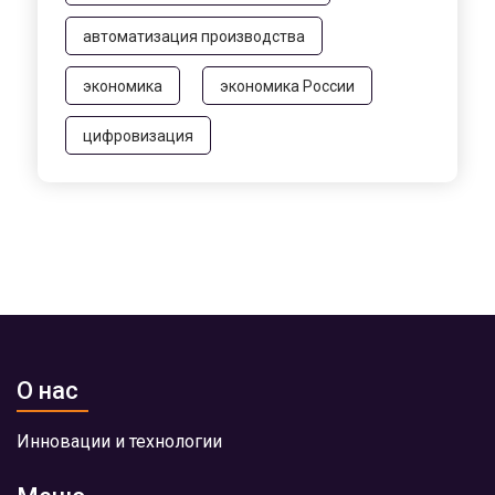
автоматизация производства
экономика
экономика России
цифровизация
О нас
Инновации и технологии