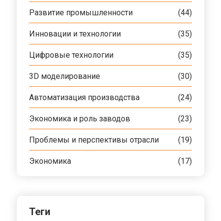
Развитие промышленности
(44)
Инновации и технологии
(35)
Цифровые технологии
(35)
3D моделирование
(30)
Автоматизация производства
(24)
Экономика и роль заводов
(23)
Проблемы и перспективы отрасли
(19)
Экономика
(17)
Теги