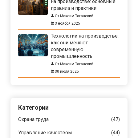
на производстве: основные
правила и практики
От Максим Таганский
3 ноября 2025
Технологии на производстве:
как они меняют
современную
промышленность
От Максим Таганский
30 июля 2025
Категории
Охрана труда
(47)
Управление качеством
(44)