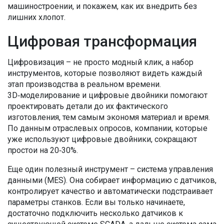
машиностроении, и покажем, как их внедрить без
лишних хлопот.
Цифровая трансформация
Цифровизация – не просто модный клик, а набор
инструментов, которые позволяют видеть каждый
этап производства в реальном времени.
3D‑моделирование и цифровые двойники помогают
проектировать детали до их фактического
изготовления, тем самым экономя материал и время.
По данным отраслевых опросов, компании, которые
уже используют цифровые двойники, сокращают
простои на 20‑30%.
Еще один полезный инструмент – система управления
данными (MES). Она собирает информацию с датчиков,
контролирует качество и автоматически подстраивает
параметры станков. Если вы только начинаете,
достаточно подключить несколько датчиков к