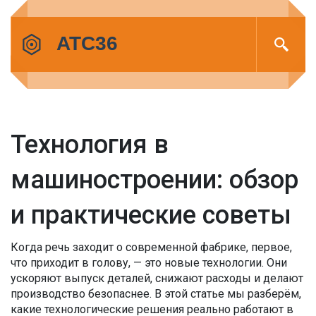
Технология в
машиностроении: обзор
и практические советы
Когда речь заходит о современной фабрике, первое,
что приходит в голову, — это новые технологии. Они
ускоряют выпуск деталей, снижают расходы и делают
производство безопаснее. В этой статье мы разберём,
какие технологические решения реально работают в