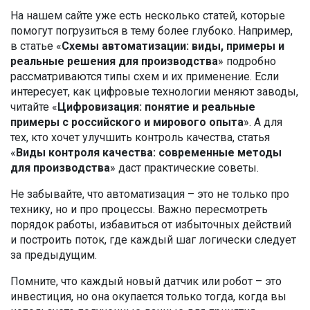
На нашем сайте уже есть несколько статей, которые
помогут погрузиться в тему более глубоко. Например,
в статье «
Схемы автоматизации: виды, примеры и
реальные решения для производства
» подробно
рассматриваются типы схем и их применение. Если
интересует, как цифровые технологии меняют заводы,
читайте «
Цифровизация: понятие и реальные
примеры с российского и мирового опыта
». А для
тех, кто хочет улучшить контроль качества, статья
«
Виды контроля качества: современные методы
для производства
» даст практические советы.
Не забывайте, что автоматизация – это не только про
технику, но и про процессы. Важно пересмотреть
порядок работы, избавиться от избыточных действий
и построить поток, где каждый шаг логически следует
за предыдущим.
Помните, что каждый новый датчик или робот – это
инвестиция, но она окупается только тогда, когда вы