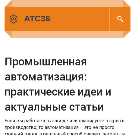
Промышленная
автоматизация:
практические идеи и
актуальные статьи
Если вы работаете в заводе или планируете открыть
производство, то автоматизация – это не просто
модный тренд, а реальный способ снизить затраты и