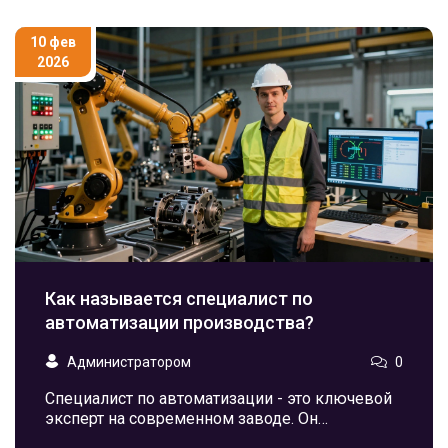
10 фев
2026
Как называется специалист по
автоматизации производства?
Администратором
0
Специалист по автоматизации - это ключевой
эксперт на современном заводе. Он
проектирует, настраивает и поддерживает