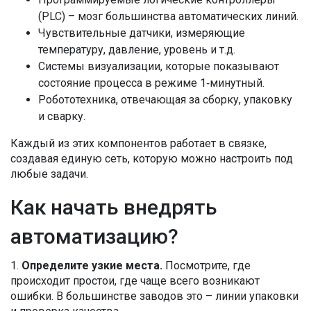
(PLC) – мозг большинства автоматических линий.
Чувствительные датчики, измеряющие
температуру, давление, уровень и т.д.
Системы визуализации, которые показывают
состояние процесса в режиме 1‑минутный.
Робототехника, отвечающая за сборку, упаковку
и сварку.
Каждый из этих компонентов работает в связке,
создавая единую сеть, которую можно настроить под
любые задачи.
Как начать внедрять
автоматизацию?
1.
Определите узкие места.
Посмотрите, где
происходит простои, где чаще всего возникают
ошибки. В большинстве заводов это – линии упаковки