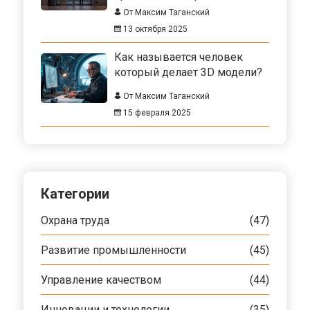
От Максим Таганский
13 октября 2025
Как называется человек
который делает 3D модели?
От Максим Таганский
15 февраля 2025
Категории
Охрана труда
(47)
Развитие промышленности
(45)
Управление качеством
(44)
Инновации и технологии
(35)