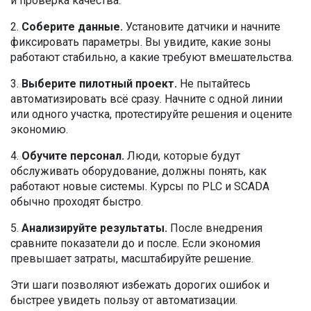
и проверка качества.
2.
Соберите данные.
Установите датчики и начните
фиксировать параметры. Вы увидите, какие зоны
работают стабильно, а какие требуют вмешательства.
3.
Выберите пилотный проект.
Не пытайтесь
автоматизировать всё сразу. Начните с одной линии
или одного участка, протестируйте решения и оцените
экономию.
4.
Обучите персонал.
Люди, которые будут
обслуживать оборудование, должны понять, как
работают новые системы. Курсы по PLC и SCADA
обычно проходят быстро.
5.
Анализируйте результаты.
После внедрения
сравните показатели до и после. Если экономия
превышает затраты, масштабируйте решение.
Эти шаги позволяют избежать дорогих ошибок и
быстрее увидеть пользу от автоматизации.