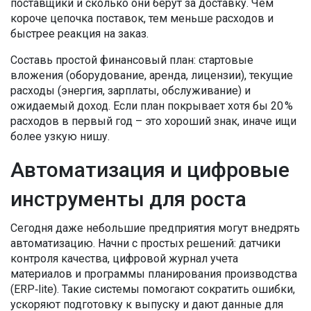
поставщики и сколько они берут за доставку. Чем
короче цепочка поставок, тем меньше расходов и
быстрее реакция на заказ.
Составь простой финансовый план: стартовые
вложения (оборудование, аренда, лицензии), текущие
расходы (энергия, зарплаты, обслуживание) и
ожидаемый доход. Если план покрывает хотя бы 20 %
расходов в первый год – это хороший знак, иначе ищи
более узкую нишу.
Автоматизация и цифровые
инструменты для роста
Сегодня даже небольшие предприятия могут внедрять
автоматизацию. Начни с простых решений: датчики
контроля качества, цифровой журнал учета
материалов и программы планирования производства
(ERP‑lite). Такие системы помогают сократить ошибки,
ускоряют подготовку к выпуску и дают данные для