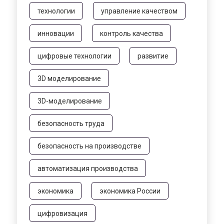
технологии
управление качеством
инновации
контроль качества
цифровые технологии
развитие
3D моделирование
3D-моделирование
безопасность труда
безопасность на производстве
автоматизация производства
экономика
экономика России
цифровизация