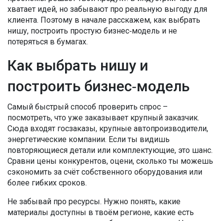
хватает идей, но забывают про реальную выгоду для
клиента. Поэтому в начале расскажем, как выбрать
нишу, построить простую бизнес‑модель и не
потеряться в бумагах.
Как выбрать нишу и
построить бизнес‑модель
Самый быстрый способ проверить спрос –
посмотреть, что уже заказывает крупный заказчик.
Сюда входят госзаказы, крупные автопроизводители,
энергетические компании. Если ты видишь
повторяющиеся детали или комплектующие, это шанс.
Сравни цены конкурентов, оцени, сколько ты можешь
сэкономить за счёт собственного оборудования или
более гибких сроков.
Не забывай про ресурсы. Нужно понять, какие
материалы доступны в твоём регионе, какие есть