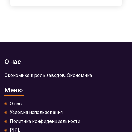
О нас
Экономика и роль заводов, Экономика
Меню
О нас
Условия использования
Политика конфиденциальности
PIPL