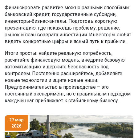
Финансировать развитие можно разными способами:
банковский кредит, государственные субсидии,
инвесторы‑бизнес‑ангелы. Подготовь короткую
презентацию, где покажешь проблему, решение,
рынок и план возврата инвестиций. Инвесторы любят
видеть конкретные цифры и ясный путь к прибыли.
Итоги просты: найдите реальную потребность,
расчитайте финансовую модель, внедрите базовую
автоматизацию и держите безопасность под
контролем. Постепенно расширяйтесь, добавляйте
новые технологии и ищите новые ниши.
Предпринимательство в производстве – это
постоянный эксперимент, но с правильным подходом
каждый шаг приближает к стабильному бизнесу.
27 мар
2026