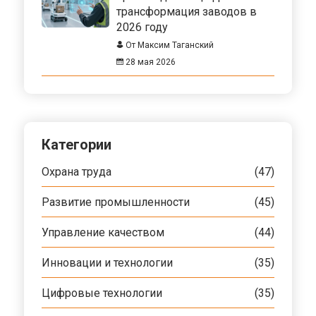
трансформация заводов в
2026 году
От Максим Таганский
28 мая 2026
Категории
Охрана труда
(47)
Развитие промышленности
(45)
Управление качеством
(44)
Инновации и технологии
(35)
Цифровые технологии
(35)