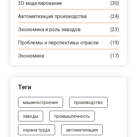
3D моделирование
(30)
Автоматизация производства
(24)
Экономика и роль заводов
(23)
Проблемы и перспективы отрасли
(19)
Экономика
(17)
Теги
машиностроение
производство
заводы
промышленность
охрана труда
автоматизация