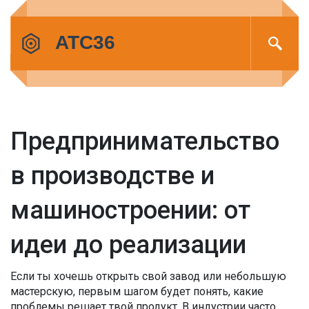
Предпринимательство
в производстве и
машиностроении: от
идеи до реализации
Если ты хочешь открыть свой завод или небольшую
мастерскую, первым шагом будет понять, какие
проблемы решает твой продукт. В индустрии часто