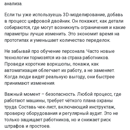
анализа.
Если ты уже используешь 3D‑моделирование, добавь
в процесс цифровой двойник. Он покажет, как детали
собираются, где могут возникнуть ограничения и какие
параметры лучше изменить. Это экономит время на
прототипах и уменьшает количество переделок.
Не забывай про обучение персонала. Часто новые
технологии тормозятся из‑за страха работников.
Проведи короткие воркшопы, покажи, как
автоматизация облегчает их работу, а не заменяет.
Когда люди видят реальную выгоду, они быстрее
принимают изменения.
Важный момент – безопасность. Любой процесс, где
работают машины, требует чёткого плана охраны
труда. Составь чек‑лист, включающий инструктаж,
проверку оборудования и регулярный аудит. Это не
только защищает работников, но и снижает риск
штрафов и простоев.