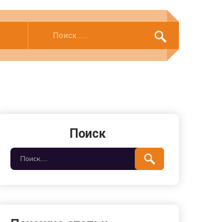
Поиск