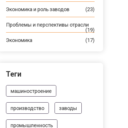
Экономика и роль заводов
(23)
Проблемы и перспективы отрасли
(19)
Экономика
(17)
Теги
машиностроение
производство
заводы
промышленность