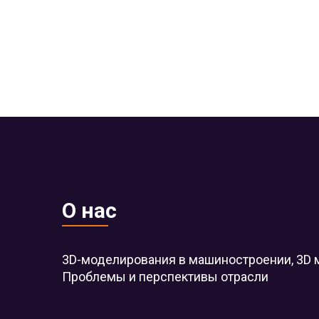
О нас
3D-моделирования в машиностроении, 3D 
Проблемы и перспективы отрасли