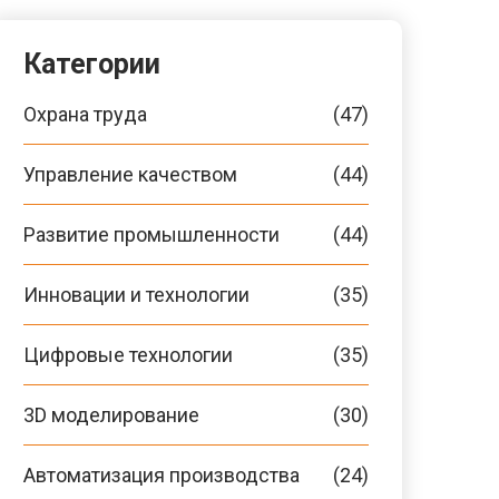
Категории
Охрана труда
(47)
Управление качеством
(44)
Развитие промышленности
(44)
Инновации и технологии
(35)
Цифровые технологии
(35)
3D моделирование
(30)
Автоматизация производства
(24)