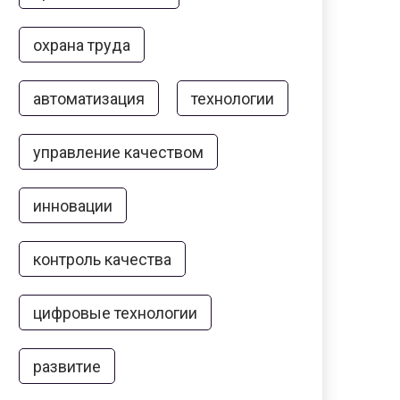
охрана труда
автоматизация
технологии
управление качеством
инновации
контроль качества
цифровые технологии
развитие