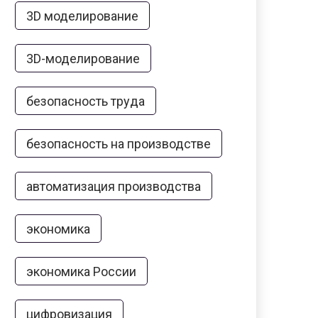
3D моделирование
3D-моделирование
безопасность труда
безопасность на производстве
автоматизация производства
экономика
экономика России
цифровизация