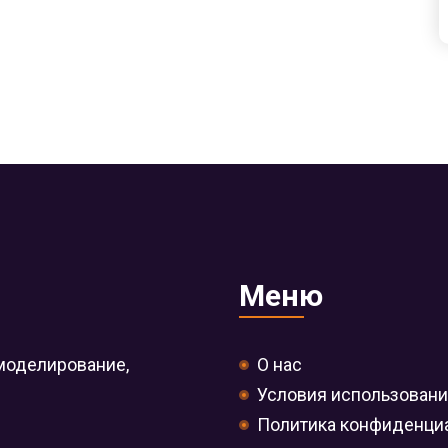
Меню
моделирование,
О нас
Условия использован
Политика конфиденци