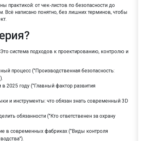
ы практикой: от чек‑листов по безопасности до
. Всё написано понятно, без лишних терминов, чтобы
кт.
ерия?
 Это система подходов к проектированию, контролю и
ный процесс ("Производственная безопасность:
).
 2025 году ("Главный фактор развития
ки и инструменты: что обязан знать современный 3D
делить обязанности ("Кто ответственен за охрану
ие в современных фабриках ("Виды контроля
водства").