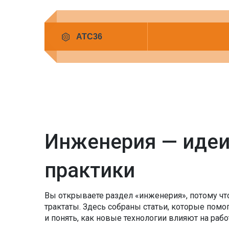
Инженерия — идеи,
практики
Вы открываете раздел «инженерия», потому чт
трактаты. Здесь собраны статьи, которые помо
и понять, как новые технологии влияют на раб