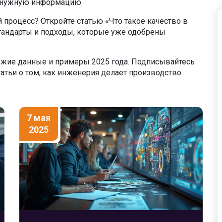
и нужную информацию.
 процесс? Откройте статью «Что такое качество в
тандарты и подходы, которые уже одобрены
ежие данные и примеры 2025 года. Подписывайтесь
татьи о том, как инженерия делает производство
7 мая
2025