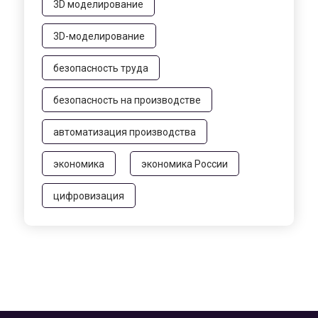
3D моделирование
3D-моделирование
безопасность труда
безопасность на производстве
автоматизация производства
экономика
экономика России
цифровизация