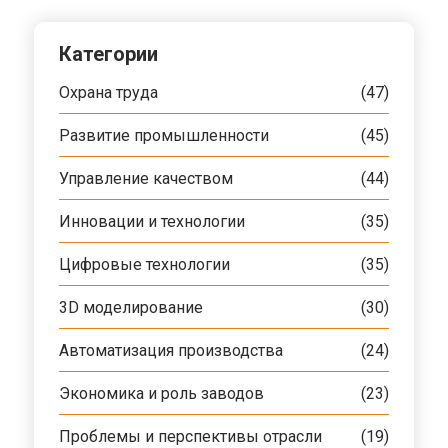
Категории
Охрана труда
(47)
Развитие промышленности
(45)
Управление качеством
(44)
Инновации и технологии
(35)
Цифровые технологии
(35)
3D моделирование
(30)
Автоматизация производства
(24)
Экономика и роль заводов
(23)
Проблемы и перспективы отрасли
(19)