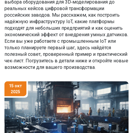
выбора оборудования для 3D‑моделирования до
реальных кейсов цифровой трансформации
российских заводов. Мы расскажем, как построить
надёжную инфраструктуру IoT, какие платформы
подходят для небольших предприятий и как оценить
экономический эффект от внедрения умных датчиков.
Если вы уже работаете с промышленным IoT или
только планируете первый шаг, здесь найдётся
полезный совет, проверенный пример и практический
чек‑лист. Погрузитесь в детали ниже и откройте новые
возможности для вашего производства.
15 окт
2025