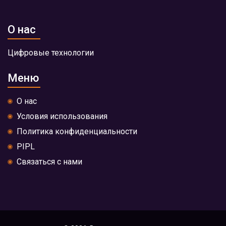
О нас
Цифровые технологии
Меню
О нас
Условия использования
Политика конфиденциальности
PIPL
Связаться с нами