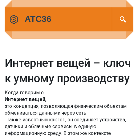
Интернет вещей – ключ
к умному производству
Когда говорим о
Интернет вещей
,
это концепция, позволяющая физическим объектам
обмениваться данными через сеть
. Также известный как
IoT
, он соединяет устройства,
датчики и облачные сервисы в единую
информационную среду. В этом же контексте