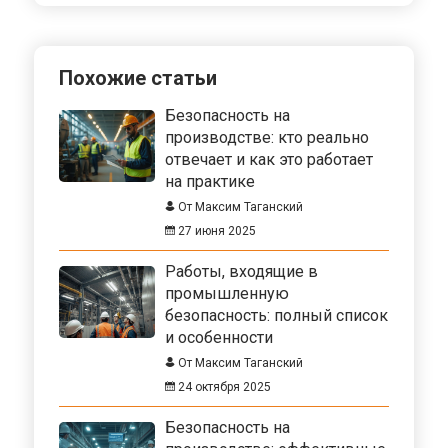
Похожие статьи
Безопасность на
производстве: кто реально
отвечает и как это работает
на практике
От Максим Таганский
27 июня 2025
Работы, входящие в
промышленную
безопасность: полный список
и особенности
От Максим Таганский
24 октября 2025
Безопасность на