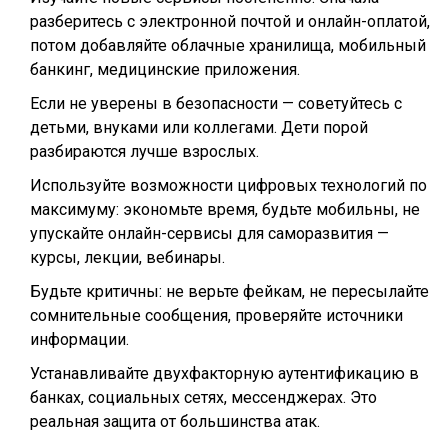
разберитесь с электронной почтой и онлайн-оплатой,
потом добавляйте облачные хранилища, мобильный
банкинг, медицинские приложения.
Если не уверены в безопасности — советуйтесь с
детьми, внуками или коллегами. Дети порой
разбираются лучше взрослых.
Используйте возможности цифровых технологий по
максимуму: экономьте время, будьте мобильны, не
упускайте онлайн-сервисы для саморазвития —
курсы, лекции, вебинары.
Будьте критичны: не верьте фейкам, не пересылайте
сомнительные сообщения, проверяйте источники
информации.
Устанавливайте двухфакторную аутентификацию в
банках, социальных сетях, мессенджерах. Это
реальная защита от большинства атак.