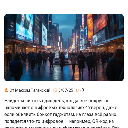
0
От Максим Таганский
3/07/25
Найдётся ли хоть один день, когда всё вокруг не
напоминает о цифровых технологиях? Уверен, даже
если объявить бойкот гаджетам, на глаза всё равно
попадётся что-то цифровое — например, QR-код на