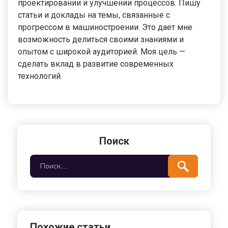
проектировании и улучшении процессов. Пишу
статьи и доклады на темы, связанные с
прогрессом в машиностроении. Это дает мне
возможность делиться своими знаниями и
опытом с широкой аудиторией. Моя цель —
сделать вклад в развитие современных
технологий.
Поиск
Похожие статьи