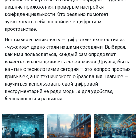
лишние приложения, проверьте настройки
конфиденциальности. Это реально помогает
чувствовать себя спокойнее в цифровом
пространстве.
Нет смысла паниковать — цифровые технологии из
«чужаков» давно стали нашими соседями. Выбирая,
как ими пользоваться, каждый сам определяет
качество и насыщенность своей жизни. Друзья, быть
на «ты» с технологиями сегодня — это вопрос простых
привычек, а не технического образования. Главное —
научиться использовать свой цифровой
инструментарий не ради моды, а для удобства,
безопасности и развития.