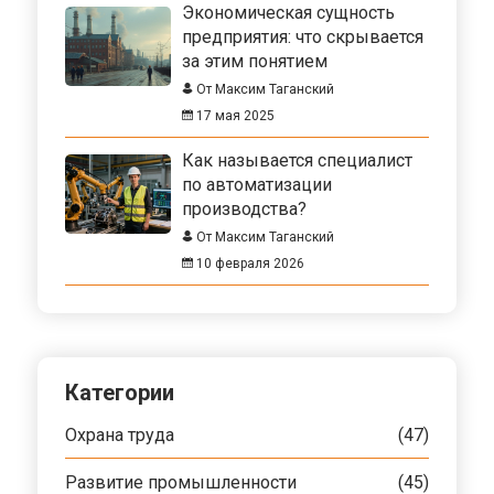
Экономическая сущность
предприятия: что скрывается
за этим понятием
От Максим Таганский
17 мая 2025
Как называется специалист
по автоматизации
производства?
От Максим Таганский
10 февраля 2026
Категории
Охрана труда
(47)
Развитие промышленности
(45)