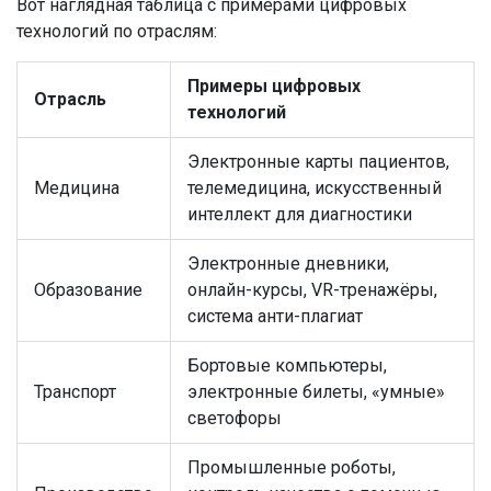
Вот наглядная таблица с примерами цифровых
технологий по отраслям:
Примеры цифровых
Отрасль
технологий
Электронные карты пациентов,
Медицина
телемедицина, искусственный
интеллект для диагностики
Электронные дневники,
Образование
онлайн-курсы, VR-тренажёры,
система анти-плагиат
Бортовые компьютеры,
Транспорт
электронные билеты, «умные»
светофоры
Промышленные роботы,