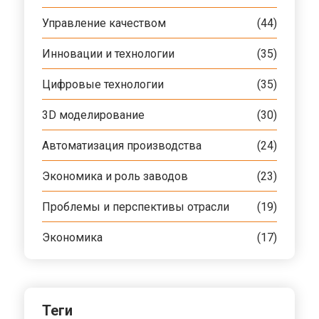
Управление качеством
(44)
Инновации и технологии
(35)
Цифровые технологии
(35)
3D моделирование
(30)
Автоматизация производства
(24)
Экономика и роль заводов
(23)
Проблемы и перспективы отрасли
(19)
Экономика
(17)
Теги