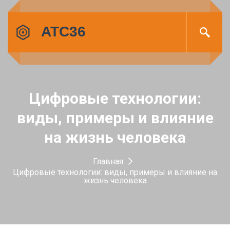
Цифровые технологии:
виды, примеры и влияние
на жизнь человека
Главная
Цифровые технологии: виды, примеры и влияние на
жизнь человека