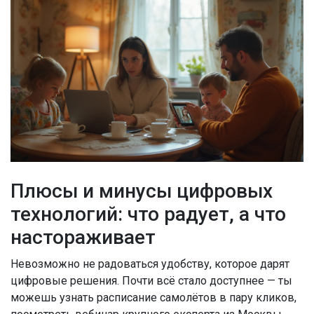
Плюсы и минусы цифровых
технологий: что радует, а что
настораживает
Невозможно не радоваться удобству, которое дарят
цифровые решения. Почти всё стало доступнее — ты
можешь узнать расписание самолётов в пару кликов,