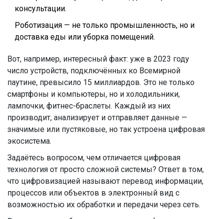
консультации.
Роботизация — не только промышленность, но и
доставка еды или уборка помещений.
Вот, например, интересный факт: уже в 2023 году
число устройств, подключённых ко Всемирной
паутине, превысило 15 миллиардов. Это не только
смартфоны и компьютеры, но и холодильники,
лампочки, фитнес-браслеты. Каждый из них
производит, анализирует и отправляет данные —
значимые или пустяковые, но так устроена цифровая
экосистема.
Задаётесь вопросом, чем отличается цифровая
технология от просто сложной системы? Ответ в том,
что цифровизацией называют перевод информации,
процессов или объектов в электронный вид с
возможностью их обработки и передачи через сеть.