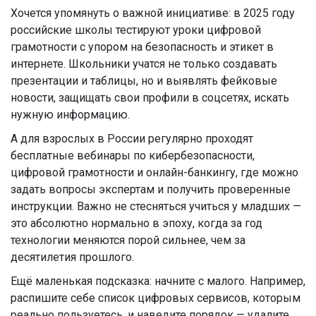
Хочется упомянуть о важной инициативе: в 2025 году
российские школы тестируют уроки цифровой
грамотности с упором на безопасность и этикет в
интернете. Школьники учатся не только создавать
презентации и таблицы, но и выявлять фейковые
новости, защищать свои профили в соцсетях, искать
нужную информацию.
А для взрослых в России регулярно проходят
бесплатные вебинары по кибербезопасности,
цифровой грамотности и онлайн-банкингу, где можно
задать вопросы экспертам и получить проверенные
инструкции. Важно не стесняться учиться у младших —
это абсолютно нормально в эпоху, когда за год
технологии меняются порой сильнее, чем за
десятилетия прошлого.
Ещё маленькая подсказка: начните с малого. Например,
распишите себе список цифровых сервисов, которым
реально пользуетесь, и наведите порядок — удалите