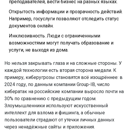
преподавателей, вести бизнес на разных языках.
Открытость информации и прозрачность действий.
Например, госуслуги позволяют отследить статус
документов онлайн.
Инклюзивность. Люди с ограниченными
возможностями могут получать образование и
услуги, не выходя из дома.
Но нельзя закрывать глаза и на сложные стороны. У
каждой технологии есть вторая сторона медали. К
примеру, киберугрозы становятся всё изощрённее: в
2024 году, по данным компании Group-IB, число
кибератак на российские компании выросло почти на
30% по сравнению с предыдущим годом.
Злоумышленники используют искусственный
интеллект для взлома и фишинга, а обычные
пользователи страдают от утечки личных данных
через ненадёжные сайты и приложения.