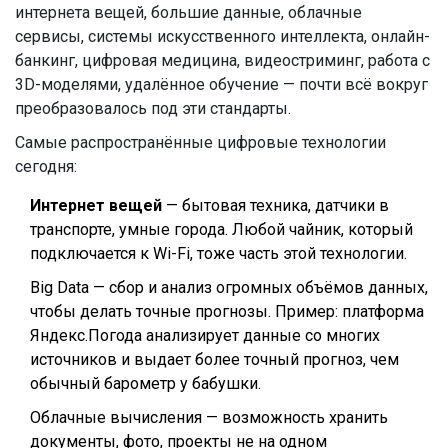
интернета вещей, большие данные, облачные
сервисы, системы искусственного интеллекта, онлайн-
банкинг, цифровая медицина, видеостриминг, работа с
3D-моделями, удалённое обучение — почти всё вокруг
преобразовалось под эти стандарты.
Самые распространённые цифровые технологии
сегодня:
Интернет вещей
— бытовая техника, датчики в
транспорте, умные города. Любой чайник, который
подключается к Wi-Fi, тоже часть этой технологии.
Big Data — сбор и анализ огромных объёмов данных,
чтобы делать точные прогнозы. Пример: платформа
Яндекс.Погода анализирует данные со многих
источников и выдает более точный прогноз, чем
обычный барометр у бабушки.
Облачные вычисления — возможность хранить
документы, фото, проекты не на одном