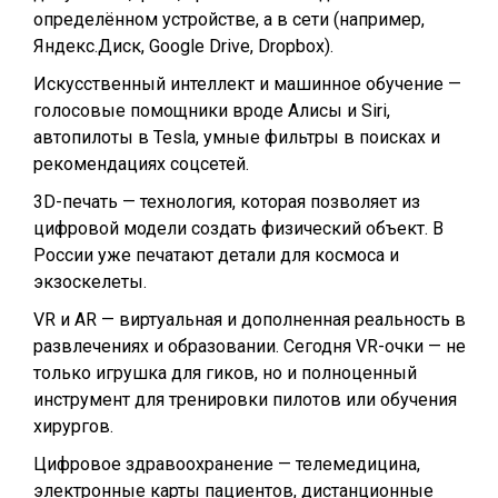
определённом устройстве, а в сети (например,
Яндекс.Диск, Google Drive, Dropbox).
Искусственный интеллект и машинное обучение —
голосовые помощники вроде Алисы и Siri,
автопилоты в Tesla, умные фильтры в поисках и
рекомендациях соцсетей.
3D-печать — технология, которая позволяет из
цифровой модели создать физический объект. В
России уже печатают детали для космоса и
экзоскелеты.
VR и AR — виртуальная и дополненная реальность в
развлечениях и образовании. Сегодня VR-очки — не
только игрушка для гиков, но и полноценный
инструмент для тренировки пилотов или обучения
хирургов.
Цифровое здравоохранение — телемедицина,
электронные карты пациентов, дистанционные