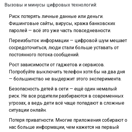
Вызовы и минусы цифровых технологий:
Риск потерять личные данные или деньги.
Фишинговые сайты, вирусы, кража банковских
паролей — всё это уже часть повседневности.
Переизбыток информации — цифровой шум мешает
сосредоточиться, люди стали больше уставать от
постоянного потока сообщений.
Рост зависимости от гаджетов и сервисов.
Попробуйте выключить телефон хотя бы на два дня
— большинство не выдержит этого эксперимента.
Безопасность детей в сети — ещё один немалый
риск. Не все родители разбираются в современных
угрозах, а ведь дети всё чаще попадают в сложные
ситуации онлайн.
Потеря приватности. Многие приложения собирают о
нас больше информации, чем кажется на первый