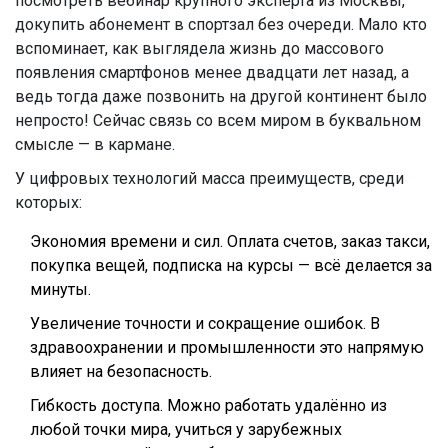
посмотреть вебинар крупного эксперта из Москвы,
докупить абонемент в спортзал без очереди. Мало кто
вспоминает, как выглядела жизнь до массового
появления смартфонов менее двадцати лет назад, а
ведь тогда даже позвонить на другой континент было
непросто! Сейчас связь со всем миром в буквальном
смысле — в кармане.
У цифровых технологий масса преимуществ, среди
которых:
Экономия времени и сил. Оплата счетов, заказ такси,
покупка вещей, подписка на курсы — всё делается за
минуты.
Увеличение точности и сокращение ошибок. В
здравоохранении и промышленности это напрямую
влияет на безопасность.
Гибкость доступа. Можно работать удалённо из
любой точки мира, учиться у зарубежных