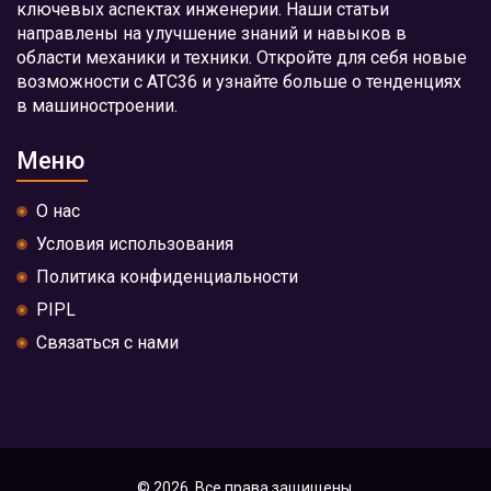
ключевых аспектах инженерии. Наши статьи
направлены на улучшение знаний и навыков в
области механики и техники. Откройте для себя новые
возможности с АТС36 и узнайте больше о тенденциях
в машиностроении.
Меню
О нас
Условия использования
Политика конфиденциальности
PIPL
Связаться с нами
© 2026. Все права защищены.