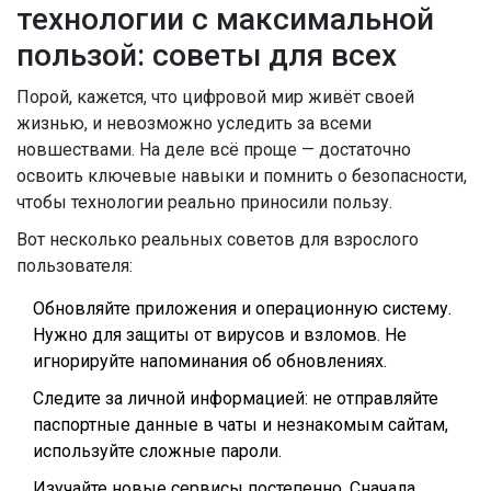
технологии с максимальной
пользой: советы для всех
Порой, кажется, что цифровой мир живёт своей
жизнью, и невозможно уследить за всеми
новшествами. На деле всё проще — достаточно
освоить ключевые навыки и помнить о безопасности,
чтобы технологии реально приносили пользу.
Вот несколько реальных советов для взрослого
пользователя:
Обновляйте приложения и операционную систему.
Нужно для защиты от вирусов и взломов. Не
игнорируйте напоминания об обновлениях.
Следите за личной информацией: не отправляйте
паспортные данные в чаты и незнакомым сайтам,
используйте сложные пароли.
Изучайте новые сервисы постепенно. Сначала