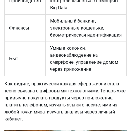
Производство
контроль качества с помощью
Big Data
Мобильный банкинг,
Финансы
электронные кошельки,
биометрическая идентификация
Умные колонки,
видеонаблюдение на
Быт
смартфоне, управление домом
через приложение
Как видите, практически каждая сфера жизни стала
тесно связана с цифровыми технологиями. Теперь уже
привычно покупать продукты через приложение,
платить телефоном, изучать языки с носителями из
любой точки мира, изучать анализы через личный
кабинет.