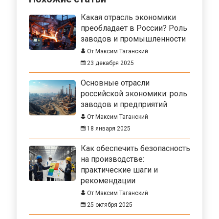
Какая отрасль экономики
преобладает в России? Роль
заводов и промышленности
От Максим Таганский
23 декабря 2025
Основные отрасли
российской экономики: роль
заводов и предприятий
От Максим Таганский
18 января 2025
Как обеспечить безопасность
на производстве:
практические шаги и
рекомендации
От Максим Таганский
25 октября 2025