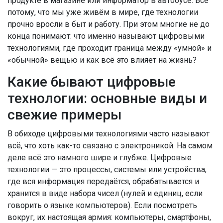
продукте в магазине или информатор в автобусе. Всё
потому, что мы уже живём в мире, где технологии
прочно вросли в быт и работу. При этом многие не до
конца понимают: что именно называют цифровыми
технологиями, где проходит граница между «умной» и
«обычной» вещью и как всё это влияет на жизнь?
Какие бывают цифровые
технологии: основные виды и
свежие примеры
В обиходе цифровыми технологиями часто называют
всё, что хоть как-то связано с электроникой. На самом
деле всё это намного шире и глубже. Цифровые
технологии — это процессы, системы или устройства,
где вся информация передаётся, обрабатывается и
хранится в виде набора чисел (нулей и единиц, если
говорить о языке компьютеров). Если посмотреть
вокруг, их настоящая армия: компьютеры, смартфоны,