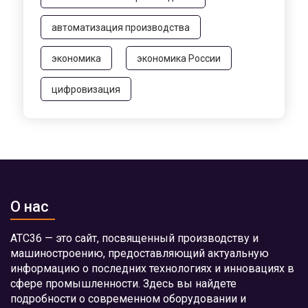
автоматизация производства
экономика
экономика России
цифровизация
О нас
АТС36 — это сайт, посвященный производству и
машиностроению, предоставляющий актуальную
информацию о последних технологиях и инновациях в
сфере промышленности. Здесь вы найдете
подробности о современном оборудовании и