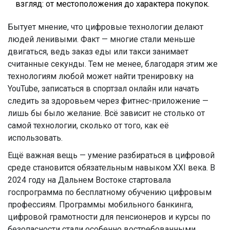
взгляд: от местоположения до характера покупок.
Бытует мнение, что цифровые технологии делают
людей ленивыми. Факт — многие стали меньше
двигаться, ведь заказ еды или такси занимает
считанные секунды. Тем не менее, благодаря этим же
технологиям любой может найти тренировку на
YouTube, записаться в спортзал онлайн или начать
следить за здоровьем через фитнес-приложение —
лишь бы было желание. Всё зависит не столько от
самой технологии, сколько от того, как её
использовать.
Ещё важная вещь — умение разбираться в цифровой
среде становится обязательным навыком XXI века. В
2024 году на Дальнем Востоке стартовала
госпрограмма по бесплатному обучению цифровым
профессиям. Программы мобильного банкинга,
цифровой грамотности для пенсионеров и курсы по
безопасности стали особенно востребованными.