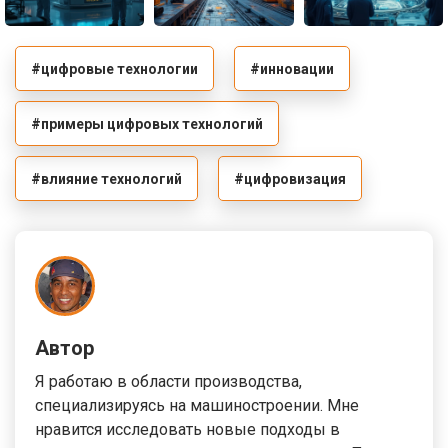
#цифровые технологии
#инновации
#примеры цифровых технологий
#влияние технологий
#цифровизация
Автор
Я работаю в области производства,
специализируясь на машиностроении. Мне
нравится исследовать новые подходы в