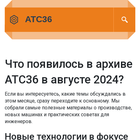
Что появилось в архиве
АТС36 в августе 2024?
Если вы интересуетесь, какие темы обсуждались в
этом месяце, сразу переходите к основному. Мы
собрали самые полезные материалы о производстве,
новых машинах и практических советах для
инженеров.
Новые технологии в фокусе