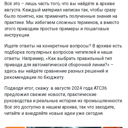
Всё это – лишь часть того, что вы найдёте в архиве
августа. Каждый материал написан так, чтобы сразу
было понятно, как применить полученные знания на
практике. Мы избегаем сложных терминов, а вместо
этого приводим простые примеры и пошаговые
инструкции.
Ищете ответы на конкретные вопросы? В архиве есть
подборка популярных вопросов читателей и наши
ответы. Например, «Как выбрать правильный тип
привода для автоматической сборочной линии?» –
здесь вы найдёте сравнение разных решений и
рекомендации по бюджету.
Подводя итог, скажу: в августе 2024 года АТС36
предложил свежие новости, практические
руководства и реальные истории из промышленности.
Всё это доступно в нашем архиве, так что заходите,
читайте и внедряйте новые идеи уже сегодня.