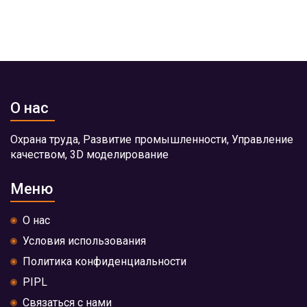
О нас
Охрана труда, Развитие промышленности, Управление
качеством, 3D моделирование
Меню
О нас
Условия использования
Политика конфиденциальности
PIPL
Связаться с нами