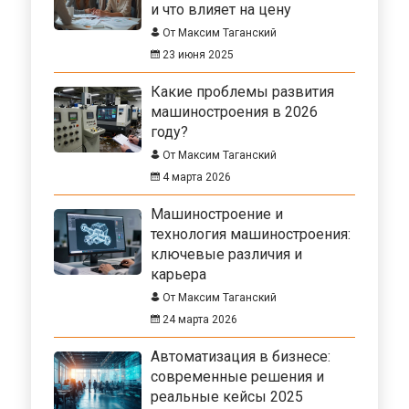
и что влияет на цену
От Максим Таганский
23 июня 2025
Какие проблемы развития
машиностроения в 2026
году?
От Максим Таганский
4 марта 2026
Машиностроение и
технология машиностроения:
ключевые различия и
карьера
От Максим Таганский
24 марта 2026
Автоматизация в бизнесе:
современные решения и
реальные кейсы 2025