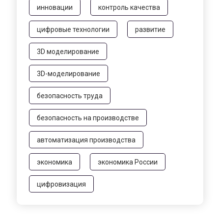
инновации
контроль качества
цифровые технологии
развитие
3D моделирование
3D-моделирование
безопасность труда
безопасность на производстве
автоматизация производства
экономика
экономика России
цифровизация