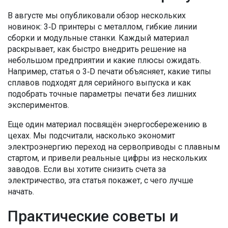
В августе мы опубликовали обзор нескольких
новинок: 3‑D принтеры с металлом, гибкие линии
сборки и модульные станки. Каждый материал
раскрывает, как быстро внедрить решение на
небольшом предприятии и какие плюсы ожидать.
Например, статья о 3‑D печати объясняет, какие типы
сплавов подходят для серийного выпуска и как
подобрать точные параметры печати без лишних
экспериментов.
Еще один материал посвящён энергосбережению в
цехах. Мы подсчитали, насколько экономит
электроэнергию переход на сервоприводы с плавным
стартом, и привели реальные цифры из нескольких
заводов. Если вы хотите снизить счета за
электричество, эта статья покажет, с чего лучше
начать.
Практические советы и