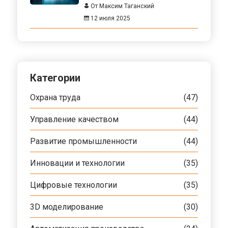
От Максим Таганский
12 июля 2025
Категории
Охрана труда
(47)
Управление качеством
(44)
Развитие промышленности
(44)
Инновации и технологии
(35)
Цифровые технологии
(35)
3D моделирование
(30)