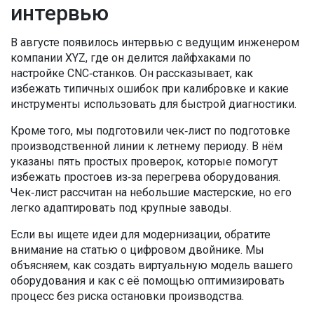
интервью
В августе появилось интервью с ведущим инженером
компании XYZ, где он делится лайфхаками по
настройке CNC‑станков. Он рассказывает, как
избежать типичных ошибок при калибровке и какие
инструменты использовать для быстрой диагностики.
Кроме того, мы подготовили чек‑лист по подготовке
производственной линии к летнему периоду. В нём
указаны пять простых проверок, которые помогут
избежать простоев из‑за перегрева оборудования.
Чек‑лист рассчитан на небольшие мастерские, но его
легко адаптировать под крупные заводы.
Если вы ищете идеи для модернизации, обратите
внимание на статью о цифровом двойнике. Мы
объясняем, как создать виртуальную модель вашего
оборудования и как с её помощью оптимизировать
процесс без риска остановки производства.