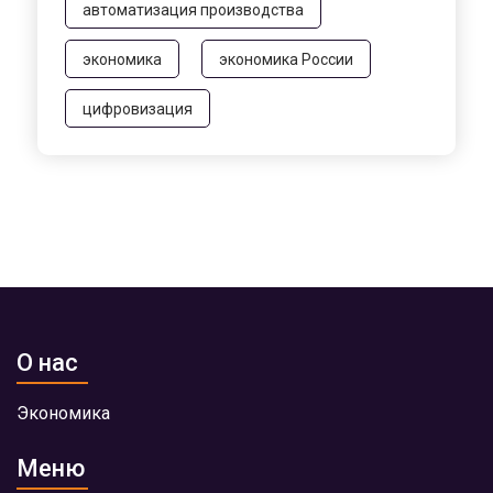
автоматизация производства
экономика
экономика России
цифровизация
О нас
Экономика
Меню