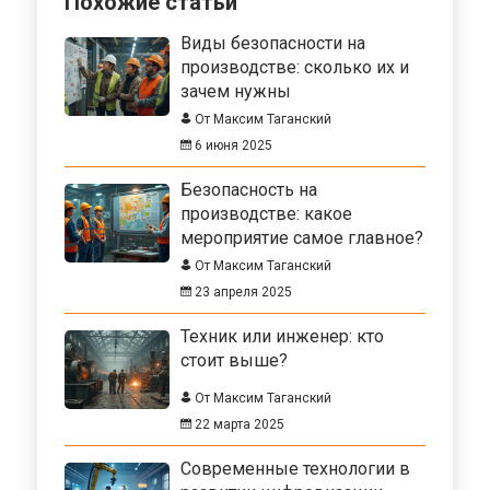
Похожие статьи
Виды безопасности на
производстве: сколько их и
зачем нужны
От Максим Таганский
6 июня 2025
Безопасность на
производстве: какое
мероприятие самое главное?
От Максим Таганский
23 апреля 2025
Техник или инженер: кто
стоит выше?
От Максим Таганский
22 марта 2025
Современные технологии в