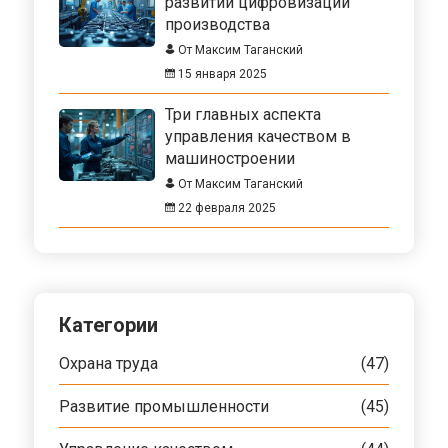
развитии цифровизации
производства
От Максим Таганский
15 января 2025
Три главных аспекта
управления качеством в
машиностроении
От Максим Таганский
22 февраля 2025
Категории
Охрана труда
(47)
Развитие промышленности
(45)