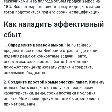
заказчиками, и за полгода объём продаж вырос на
18 %. Всё потому, что клиент сразу видел, что завод
готов подстроиться под его сроки и спецификации.
Как наладить эффективный
сбыт
1.
Определите целевой рынок.
Не пытайтесь
продавать всё всем. Выберите отрасли, где ваши
изделия решают конкретные задачи – авто,
энергетика, сельское хозяйство. Сегментация
поможет сконцентрировать усилия и сократить
рекламные бюджеты.
2.
Создайте простой коммерческий пакет.
Клиенту
должно быть ясно, что он получает: технические
характеристики, цены, сроки поставки и условия
оплаты. Чем проще документ, тем быстрее клиент
примет решение.