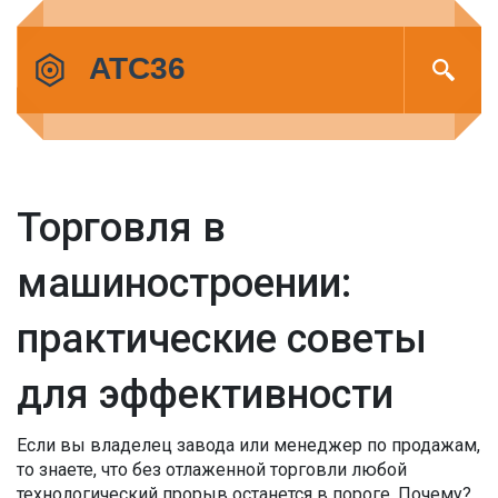
Торговля в
машиностроении:
практические советы
для эффективности
Если вы владелец завода или менеджер по продажам,
то знаете, что без отлаженной торговли любой
технологический прорыв останется в пороге. Почему?