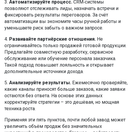
3.
Автоматизируйте процесс.
CRM‑системы
позволяют отслеживать лиды, назначать встречи и
фиксировать результаты переговоров. За счёт
автоматизации вы экономите часы ручной работы и
уменьшаете риск забыть о важном запросе.
4.
Развивайте партнёрские отношения.
Не
ограничивайтесь только продажей готовой продукции.
Предлагайте совместную разработку, сервисное
обслуживание или обучение персонала заказчика.
Такой подход повышает лояльность и открывает
дополнительные источники дохода.
5.
Анализируйте результаты.
Ежемесячно проверяйте,
какие каналы приносят больше заказов, какие заявки
остаются без ответа. На основе этих данных
корректируйте стратегии – это дешёвая, но мощная
техника роста.
Применяя эти пять пунктов, почти любой завод может
увеличить объём продаж без значительных