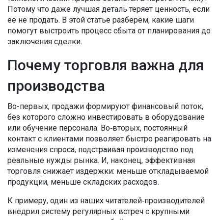
Потому что даже лучшая деталь теряет ценность, если
её не продать. В этой статье разберём, какие шаги
помогут выстроить процесс сбытa от планирования до
заключения сделки.
Почему торговля важна для
производства
Во-первых, продажи формируют финансовый поток,
без которого сложно инвестировать в оборудование
или обучение персонала. Во‑вторых, постоянный
контакт с клиентами позволяет быстро реагировать на
изменения спроса, подстраивая производство под
реальные нужды рынка. И, наконец, эффективная
торговля снижает издержки: меньше откладываемой
продукции, меньше складских расходов.
К примеру, один из наших читателей‑производителей
внедрил систему регулярных встреч с крупными