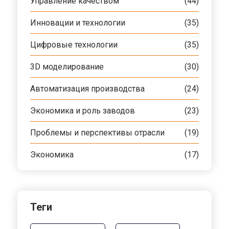
Управление качеством
(44)
Инновации и технологии
(35)
Цифровые технологии
(35)
3D моделирование
(30)
Автоматизация производства
(24)
Экономика и роль заводов
(23)
Проблемы и перспективы отрасли
(19)
Экономика
(17)
Теги