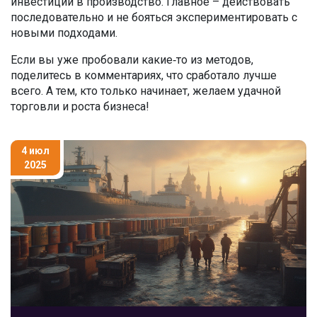
инвестиций в производство. Главное – действовать
последовательно и не бояться экспериментировать с
новыми подходами.
Если вы уже пробовали какие‑то из методов,
поделитесь в комментариях, что сработало лучше
всего. А тем, кто только начинает, желаем удачной
торговли и роста бизнеса!
4 июл
2025