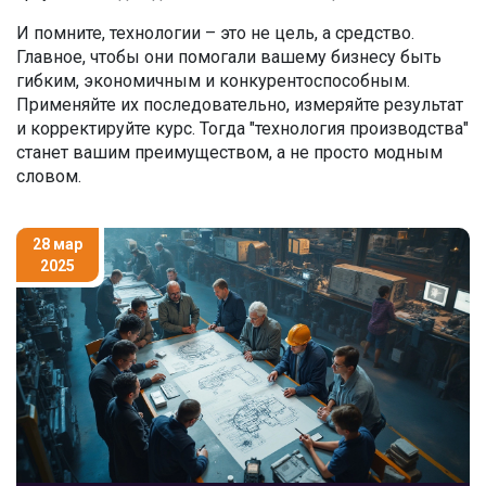
И помните, технологии – это не цель, а средство.
Главное, чтобы они помогали вашему бизнесу быть
гибким, экономичным и конкурентоспособным.
Применяйте их последовательно, измеряйте результат
и корректируйте курс. Тогда "технология производства"
станет вашим преимуществом, а не просто модным
словом.
28 мар
2025