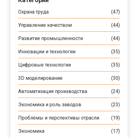
Охрана труда
(47)
Управление качеством
(44)
Развитие промышленности
(44)
Инновации и технологии
(35)
Цифровые технологии
(35)
3D моделирование
(30)
Автоматизация производства
(24)
Экономика и роль заводов
(23)
Проблемы и перспективы отрасли
(19)
Экономика
(17)