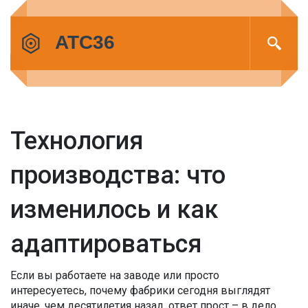
Технология
производства: что
изменилось и как
адаптироваться
Если вы работаете на заводе или просто
интересуетесь, почему фабрики сегодня выглядят
иначе, чем десятилетия назад, ответ прост – в дело