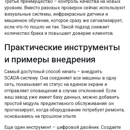
Третье преимущество – контроль качества на новых
уровнях. Вместо разовых проверок сейчас используют
визуальные системы, инфракрасные датчики и
машинное обучение, которое сразу же сигнализирует,
если что‑то пошло не так. Такой подход снижает
количество брака и повышает доверие клиентов.
Практические инструменты
и примеры внедрения
Самый доступный способ начать – внедрить
SCADA‑систему. Она соединяет все машины в одну
сеть, показывает их статус на едином экране и
отправляет оповещения в случае отклонений. Если
ваш завод уже имеет базу данных, можно добавить
простой модуль предиктивного обслуживания: он
прогнозирует, когда оборудование потребует ремонта,
основываясь на прошлом опыте.
Еще один инструмент – цифровой двойник. Создаёте