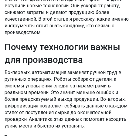
вступили новые технологии. Они ускоряют работу,
снижают затраты и делают продукцию более
качественной. В этой статье я расскажу, какие именно
инструменты стоит знать каждому, кто связан с
производством.
Почему технологии важны
для производства
Во-первых, автоматизация заменяет ручной труд в
рутинных операциях. Роботы собирают детали, а
системы управления следят за параметрами в
реальном времени. Это значит меньше ошибок и
более предсказуемый выход продукции. Во-вторых,
цифровизация позволяет собирать данные о каждом
этапе: от поступления сырья до окончательной
проверки. Аналитика этих данных помогает находить
узкие места и быстро их устранять.