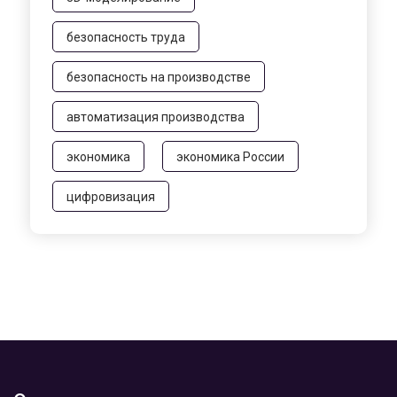
безопасность труда
безопасность на производстве
автоматизация производства
экономика
экономика России
цифровизация