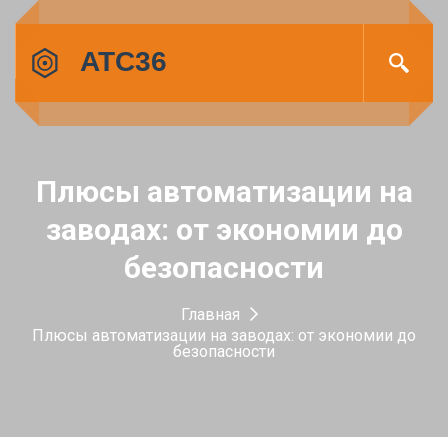
Плюсы автоматизации на
заводах: от экономии до
безопасности
Главная
Плюсы автоматизации на заводах: от экономии до
безопасности