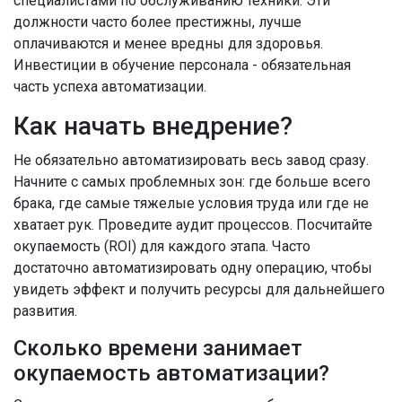
специалистами по обслуживанию техники. Эти
должности часто более престижны, лучше
оплачиваются и менее вредны для здоровья.
Инвестиции в обучение персонала - обязательная
часть успеха автоматизации.
Как начать внедрение?
Не обязательно автоматизировать весь завод сразу.
Начните с самых проблемных зон: где больше всего
брака, где самые тяжелые условия труда или где не
хватает рук. Проведите аудит процессов. Посчитайте
окупаемость (ROI) для каждого этапа. Часто
достаточно автоматизировать одну операцию, чтобы
увидеть эффект и получить ресурсы для дальнейшего
развития.
Сколько времени занимает
окупаемость автоматизации?