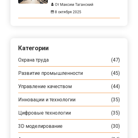
От Максим Таганский
8 октября 2025
Категории
Охрана труда
(47)
Развитие промышленности
(45)
Управление качеством
(44)
Инновации и технологии
(35)
Цифровые технологии
(35)
3D моделирование
(30)