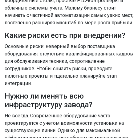
координатные столы, простые PLC-контроллеры и
облачные системы учета. Малому бизнесу стоит
начинать с частичной автоматизации самых узких мест,
постепенно расширяя масштаб по мере роста прибыли.
Какие риски есть при внедрении?
Основные риски: неверный выбор поставщика
оборудования, отсутствие квалифицированных кадров
для обслуживания техники, сопротивление
сотрудников. Чтобы снизить риски, проводите
пилотные проекты и тщательно планируйте этап
интеграции.
Нужно ли менять всю
инфраструктуру завода?
Не всегда. Современное оборудование часто
проектируется с учетом возможности установки на
существующие линии. Однако для максимальной
эффективности может потребоваться модернизация