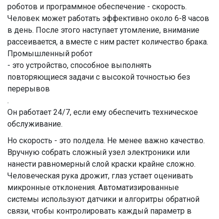
роботов и программное обеспечение - скорость.
Человек может работать эффективно около 6-8 часов
в день. После этого наступает утомление, внимание
рассеивается, а вместе с ним растет количество брака.
Промышленный робот
- это устройство, способное выполнять
повторяющиеся задачи с высокой точностью без
перерывов
.
Он работает 24/7, если ему обеспечить техническое
обслуживание.
Но скорость - это полдела. Не менее важно качество.
Вручную собрать сложный узел электроники или
нанести равномерный слой краски крайне сложно.
Человеческая рука дрожит, глаз устает оценивать
микронные отклонения. Автоматизированные
системы используют датчики и алгоритры обратной
связи, чтобы контролировать каждый параметр в