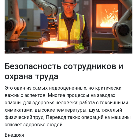
Безопасность сотрудников и
охрана труда
Это один из самых недооцененных, но критически
важных аспектов. Многие процессы на заводах
опасны для здоровья человека: работа с токсичными
химикатами, высокие температуры, шум, тяжелый
физический труд. Перевод таких операций на машины
спасает здоровье людей.
Внедряя