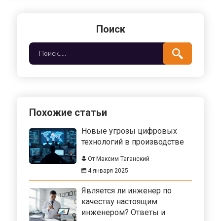
Поиск
Похожие статьи
Новые угрозы цифровых
технологий в производстве
От Максим Таганский
4 января 2025
Является ли инженер по
качеству настоящим
инженером? Ответы и