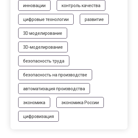
инновации
контроль качества
цифровые технологии
развитие
3D моделирование
3D-моделирование
безопасность труда
безопасность на производстве
автоматизация производства
экономика
экономика России
цифровизация