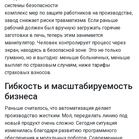
системы безопасности
комплекс мер по защите работников на производстве
,
завод снижает риски травматизма. Если раньше
рабочий должен был вручную загружать горячие
заготовки в печь, теперь этим занимается
манипулятор. Человек контролирует процесс через
экран, находясь в безопасной зоне. Это не только
гуманно, но и выгодно: меньше больничных, меньше
выплат по страховым случаям, ниже тарифы
страховых взносов.
Гибкость и масштабируемость
бизнеса
Раньше считалось, что автоматизация делает
производство жестким. Мол, переделать линию под
новый продукт очень сложно. Сегодня ситуация
изменилась благодаря развитию программного
обеспечения и модульных роботов. Современные