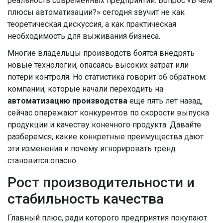
реальность современных предприятий. Вопрос «В чем
плюсы автоматизации?» сегодня звучит не как
теоретическая дискуссия, а как практическая
необходимость для выживания бизнеса.
Многие владельцы производств боятся внедрять
новые технологии, опасаясь высоких затрат или
потери контроля. Но статистика говорит об обратном:
компании, которые начали переходить на
автоматизацию производства
еще пять лет назад,
сейчас опережают конкурентов по скорости выпуска
продукции и качеству конечного продукта. Давайте
разберемся, какие конкретные преимущества дают
эти изменения и почему игнорировать тренд
становится опасно.
Рост производительности и
стабильность качества
Главный плюс, ради которого предприятия покупают