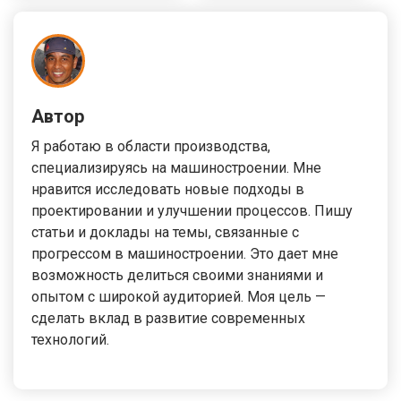
Автор
Я работаю в области производства,
специализируясь на машиностроении. Мне
нравится исследовать новые подходы в
проектировании и улучшении процессов. Пишу
статьи и доклады на темы, связанные с
прогрессом в машиностроении. Это дает мне
возможность делиться своими знаниями и
опытом с широкой аудиторией. Моя цель —
сделать вклад в развитие современных
технологий.