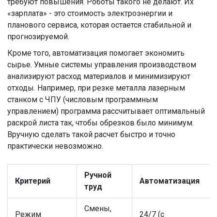
требуют повышения. Роботы такого не делают. Их
«зарплата» - это стоимость электроэнергии и
планового сервиса, которая остается стабильной и
прогнозируемой.
Кроме того, автоматизация помогает экономить
сырье. Умные системы управления производством
анализируют расход материалов и минимизируют
отходы. Например, при резке металла лазерным
станком с ЧПУ (числовым программным
управлением) программа рассчитывает оптимальный
раскрой листа так, чтобы обрезков было минимум.
Вручную сделать такой расчет быстро и точно
практически невозможно.
Ручной
Критерий
Автоматизация
труд
Смены,
Режим
24/7 (с