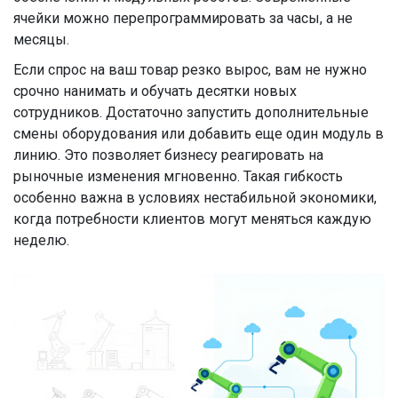
ячейки можно перепрограммировать за часы, а не
месяцы.
Если спрос на ваш товар резко вырос, вам не нужно
срочно нанимать и обучать десятки новых
сотрудников. Достаточно запустить дополнительные
смены оборудования или добавить еще один модуль в
линию. Это позволяет бизнесу реагировать на
рыночные изменения мгновенно. Такая гибкость
особенно важна в условиях нестабильной экономики,
когда потребности клиентов могут меняться каждую
неделю.