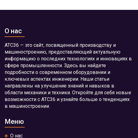
О нас
АТС36 — это сайт, посвященный производству и
машиностроению, предоставляющий актуальную
информацию о последних технологиях и инновациях в
сфере промышленности. Здесь вы найдете
подробности о современном оборудовании и
ключевых аспектах инженерии. Наши статьи
направлены на улучшение знаний и навыков в
области механики и техники. Откройте для себя новые
возможности с АТС36 и узнайте больше о тенденциях
в машиностроении.
Меню
О нас