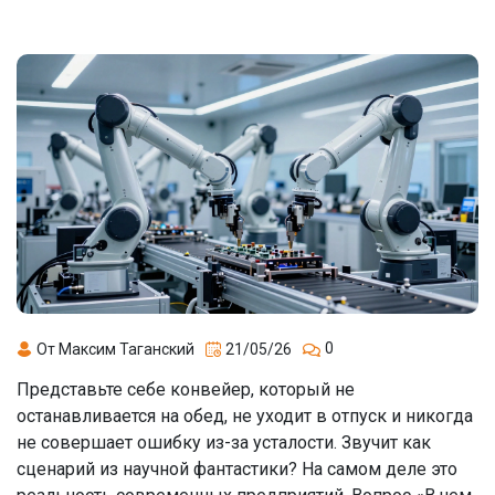
0
От Максим Таганский
21/05/26
Представьте себе конвейер, который не
останавливается на обед, не уходит в отпуск и никогда
не совершает ошибку из-за усталости. Звучит как
сценарий из научной фантастики? На самом деле это