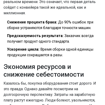
реальном времени. Это означает, что первая деталь
сойдет с конвейера такой же идеальной, как и
миллионная.
Снижение процента брака:
До 90% ошибок при
сборке устраняются благодаря точности машин.
Предсказуемость результата:
Заказчик всегда
получает продукт одного стандарта.
Ускорение цикла:
Время сборки одной единицы
продукции сокращается в разы.
Экономия ресурсов и
снижение себестоимости
Казалось бы, покупка оборудования стоит дорого. И
это правда. Однако давайте посмотрим на
долгосрочную перспективу. Затраты на заработную
плату растут ежегодно. Люди болеют, увольняются,