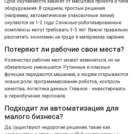
Срок окупаемости зависит от масштаба проекта и типа
оборудования. В среднем, простые решения
(например, автоматические упаковочные линии)
окупаются за 1-2 года. Сложные роботизированные
комплексы могут требовать 3-5 лет. Важно правильно
рассчитать экономию на труде и материалах заранее.
Потеряют ли рабочие свои места?
Количество рабочих мест может измениться, но не
обязательно уменьшится. Рутинные и опасные
функции передаются машинам, а людям открываются
новые роли: программирование роботов, контроль
качества, логистика данных. Главное - инвестировать
в переобучение персонала.
Подходит ли автоматизация для
малого бизнеса?
Да, существуют недорогие решения, такие как