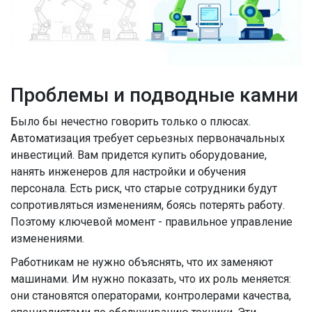
Проблемы и подводные камни
Было бы нечестно говорить только о плюсах.
Автоматизация требует серьезных первоначальных
инвестиций. Вам придется купить оборудование,
нанять инженеров для настройки и обучения
персонала. Есть риск, что старые сотрудники будут
сопротивляться изменениям, боясь потерять работу.
Поэтому ключевой момент - правильное управление
изменениями.
Работникам не нужно объяснять, что их заменяют
машинами. Им нужно показать, что их роль меняется:
они становятся операторами, контролерами качества,