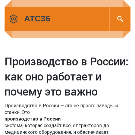
Производство в России:
как оно работает и
почему это важно
Производство в России — это не просто заводы и
станки. Это
производство в России
,
система, которая создаёт всё, от тракторов до
медицинского оборудования, и обеспечивает