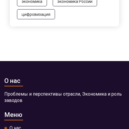
экономика
экономика России
цифровизация
О нас
Проблемы и перспективы отрасли, Экономика и роль
заводов
Меню
О нас