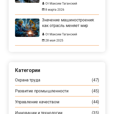
От Максим Таганский
8 марта 2026
Значение машиностроения:
как отрасль меняет мир
От Максим Таганский
28 мая 2025
Категории
Охрана труда
(47)
Развитие промышленности
(45)
Управление качеством
(44)
Инновации и технологии
(35)