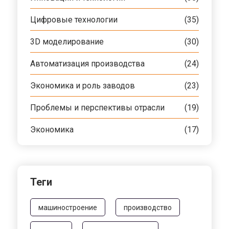
Цифровые технологии
(35)
3D моделирование
(30)
Автоматизация производства
(24)
Экономика и роль заводов
(23)
Проблемы и перспективы отрасли
(19)
Экономика
(17)
Теги
машиностроение
производство