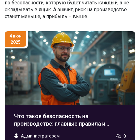
по безопасности, которую будет читать каждый, а не
складывать в ящик. А значит, риск на производстве
станет меньше, а прибыль – выше.
4 июн
2025
Что такое безопасность на
производстве: главные правила и
реальные риски
Администратором
0