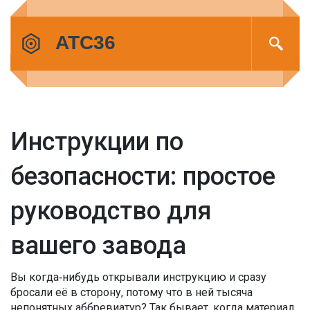
Инструкции по
безопасности: простое
руководство для
вашего завода
Вы когда‑нибудь открывали инструкцию и сразу
бросали её в сторону, потому что в ней тысяча
непонятных аббревиатур? Так бывает, когда материал