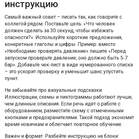
инструкцию
Самый важный совет – писать так, как говорите с
коллегой рядом. Поставьте цель: «Что человек
должен сделать за 30 секунд, чтобы избежать
опасности?». Используйте короткие предложения,
конкретные глаголы и цифры. Пример: вместо
«Необходимо проверять давление» пишите «Перед
запуском проверьте давление; оно должно быть 5‑7
бар». Добавьте чек‑лист в виде нумерованного списка
– это ускорит проверку и уменьшит шанс упустить
пункт.
Не забывайте про визуальные подсказки.
Иллюстрации, схемы и пиктограммы работают лучше,
чем длинные описания. Если речь идёт о работе с
оборудованием, разместите схему с отмеченными
кнопками и предохранителями. Такой подход экономит
время новичкам и облегчает повторное обучение.
Важен и формат. Разбейте инструкцию на блоки: