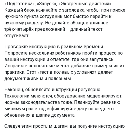
«Подготовка», «Запуск», «Экстренные действия».
Каждый блок начинайте с заголовка, чтобы при поиске
нужного пункта сотрудник мог быстро перейти к
нужному разделу. Не делайте абзацев длиннее
трёх‑четырёх предложений – длинный текст
отпугивает.
Проверьте инструкцию в реальном времени.
Попросите нескольких работников пройти процесс по
вашей инструкции и отметьте, где они запутались.
Исправьте непонятные места, добавьте примеры из их
практики. Этот «тест в полевых условиях» делает
документ живым и полезным.
Наконец, обновляйте инструкции регулярно.
Технологии меняются, оборудование модернизируют,
нормы законодательства тоже. Планируйте ревизию
минимум раз в год и фиксируйте дату последнего
обновления в шапке документа.
Следуя этим простым шагам, вы получите инструкцию