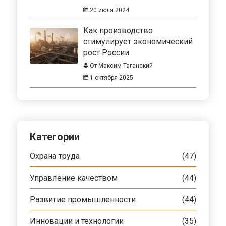
20 июля 2024
Как производство
стимулирует экономический
рост России
От Максим Таганский
1 октября 2025
Категории
Охрана труда
(47)
Управление качеством
(44)
Развитие промышленности
(44)
Инновации и технологии
(35)