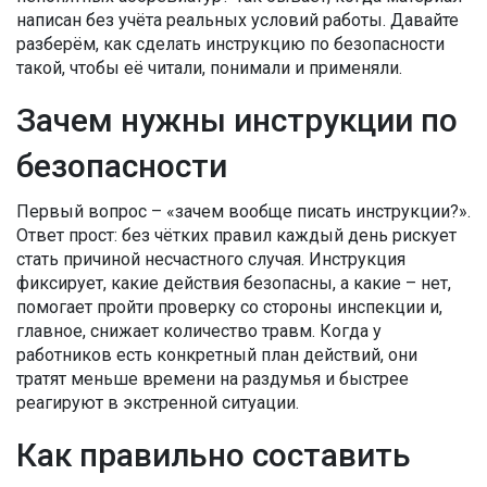
написан без учёта реальных условий работы. Давайте
разберём, как сделать инструкцию по безопасности
такой, чтобы её читали, понимали и применяли.
Зачем нужны инструкции по
безопасности
Первый вопрос – «зачем вообще писать инструкции?».
Ответ прост: без чётких правил каждый день рискует
стать причиной несчастного случая. Инструкция
фиксирует, какие действия безопасны, а какие – нет,
помогает пройти проверку со стороны инспекции и,
главное, снижает количество травм. Когда у
работников есть конкретный план действий, они
тратят меньше времени на раздумья и быстрее
реагируют в экстренной ситуации.
Как правильно составить