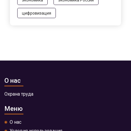
цифровизация
О нас
Охрана труда
Меню
О нас
Условия использования