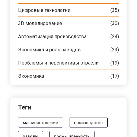
Цифровые технологии
(35)
3D моделирование
(30)
Автоматизация производства
(24)
Экономика и роль заводов
(23)
Проблемы и перспективы отрасли
(19)
Экономика
(17)
Теги
машиностроение
производство
заводы
промышленность