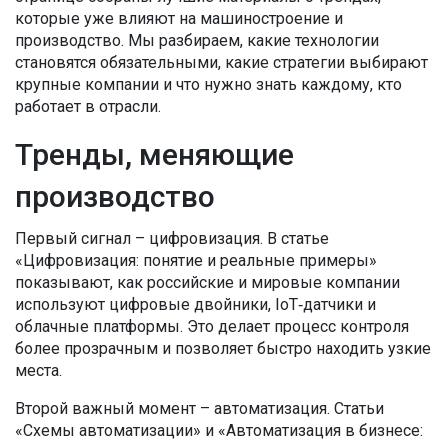
которые уже влияют на машиностроение и
производство. Мы разбираем, какие технологии
становятся обязательными, какие стратегии выбирают
крупные компании и что нужно знать каждому, кто
работает в отрасли.
Тренды, меняющие
производство
Первый сигнал – цифровизация. В статье
«Цифровизация: понятие и реальные примеры»
показывают, как российские и мировые компании
используют цифровые двойники, IoT‑датчики и
облачные платформы. Это делает процесс контроля
более прозрачным и позволяет быстро находить узкие
места.
Второй важный момент – автоматизация. Статьи
«Схемы автоматизации» и «Автоматизация в бизнесе: