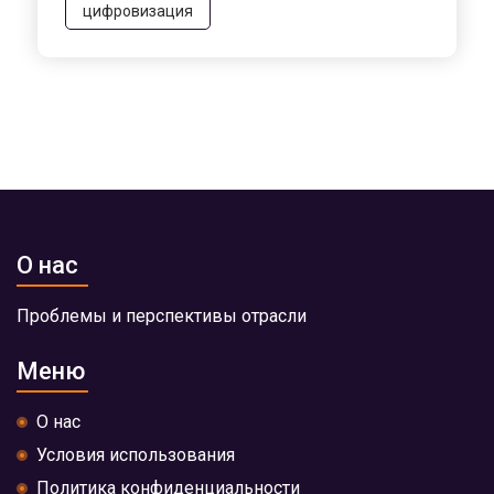
цифровизация
О нас
Проблемы и перспективы отрасли
Меню
О нас
Условия использования
Политика конфиденциальности