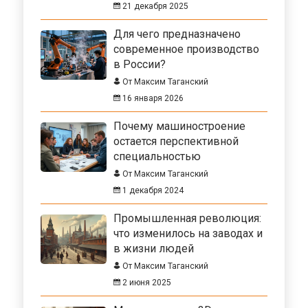
21 декабря 2025
Для чего предназначено
современное производство
в России?
От Максим Таганский
16 января 2026
Почему машиностроение
остается перспективной
специальностью
От Максим Таганский
1 декабря 2024
Промышленная революция:
что изменилось на заводах и
в жизни людей
От Максим Таганский
2 июня 2025