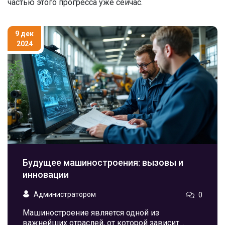
частью этого прогресса уже сейчас.
9 дек
2024
Будущее машиностроения: вызовы и
инновации
Администратором
0
Машиностроение является одной из
важнейших отраслей, от которой зависит