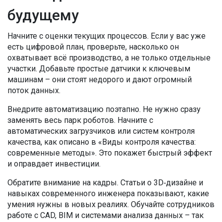
будущему
Начните с оценки текущих процессов. Если у вас уже
есть цифровой план, проверьте, насколько он
охватывает всё производство, а не только отдельные
участки. Добавьте простые датчики к ключевым
машинам – они стоят недорого и дают огромный
поток данных.
Внедрите автоматизацию поэтапно. Не нужно сразу
заменять весь парк роботов. Начните с
автоматических загрузчиков или систем контроля
качества, как описано в «Виды контроля качества:
современные методы». Это покажет быстрый эффект
и оправдает инвестиции.
Обратите внимание на кадры. Статьи о 3D‑дизайне и
навыках современного инженера показывают, какие
умения нужны в новых реалиях. Обучайте сотрудников
работе с CAD, BIM и системами анализа данных – так