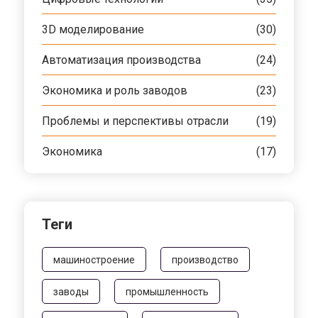
3D моделирование
(30)
Автоматизация производства
(24)
Экономика и роль заводов
(23)
Проблемы и перспективы отрасли
(19)
Экономика
(17)
Теги
машиностроение
производство
заводы
промышленность