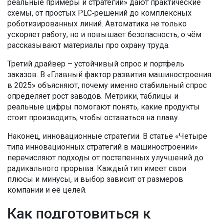
реальные примеры и стратегии» дают практические
схемы, от простых PLC‑решений до комплексных
роботизированных линий. Автоматика не только
ускоряет работу, но и повышает безопасность, о чём
рассказывают материалы про охрану труда.
Третий драйвер – устойчивый спрос и портфель
заказов. В «Главный фактор развития машиностроения
в 2025» объясняют, почему именно стабильный спрос
определяет рост заводов. Метрики, таблицы и
реальные цифры помогают понять, какие продукты
стоит производить, чтобы оставаться на плаву.
Наконец, инновационные стратегии. В статье «Четыре
типа инновационных стратегий в машиностроении»
перечисляют подходы от постепенных улучшений до
радикального прорыва. Каждый тип имеет свои
плюсы и минусы, и выбор зависит от размеров
компании и её целей.
Как подготовиться к