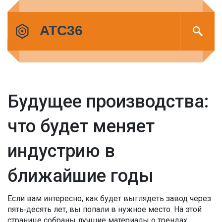
Будущее производства:
что будет меняет
индустрию в
ближайшие годы
Если вам интересно, как будет выглядеть завод через
пять‑десять лет, вы попали в нужное место. На этой
странице собраны лучшие материалы о трендах,