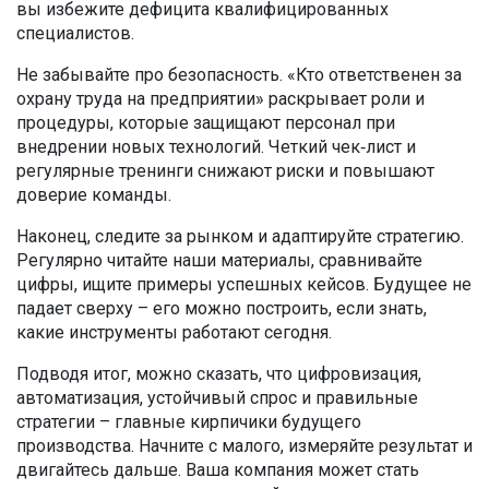
вы избежите дефицита квалифицированных
специалистов.
Не забывайте про безопасность. «Кто ответственен за
охрану труда на предприятии» раскрывает роли и
процедуры, которые защищают персонал при
внедрении новых технологий. Четкий чек‑лист и
регулярные тренинги снижают риски и повышают
доверие команды.
Наконец, следите за рынком и адаптируйте стратегию.
Регулярно читайте наши материалы, сравнивайте
цифры, ищите примеры успешных кейсов. Будущее не
падает сверху – его можно построить, если знать,
какие инструменты работают сегодня.
Подводя итог, можно сказать, что цифровизация,
автоматизация, устойчивый спрос и правильные
стратегии – главные кирпичики будущего
производства. Начните с малого, измеряйте результат и
двигайтесь дальше. Ваша компания может стать