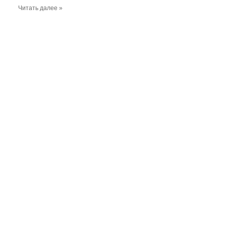
Читать далее »