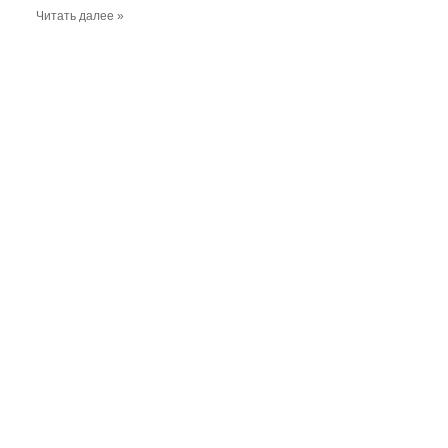
Читать далее »