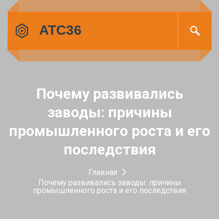
Почему развивались
заводы: причины
промышленного роста и его
последствия
Главная
Почему развивались заводы: причины
промышленного роста и его последствия