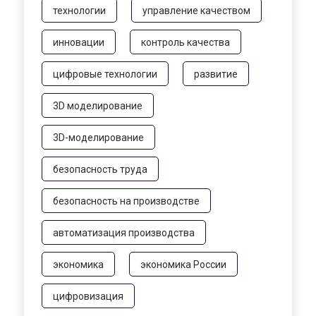
технологии
управление качеством
инновации
контроль качества
цифровые технологии
развитие
3D моделирование
3D-моделирование
безопасность труда
безопасность на производстве
автоматизация производства
экономика
экономика России
цифровизация