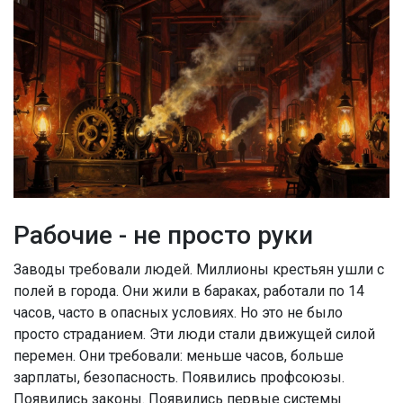
Рабочие - не просто руки
Заводы требовали людей. Миллионы крестьян ушли с
полей в города. Они жили в бараках, работали по 14
часов, часто в опасных условиях. Но это не было
просто страданием. Эти люди стали движущей силой
перемен. Они требовали: меньше часов, больше
зарплаты, безопасность. Появились профсоюзы.
Появились законы. Появились первые системы