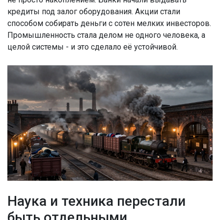
кредиты под залог оборудования. Акции стали
способом собирать деньги с сотен мелких инвесторов.
Промышленность стала делом не одного человека, а
целой системы - и это сделало её устойчивой.
Наука и техника перестали
быть отдельными