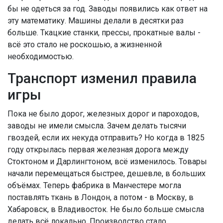
бы не одеться за год. Заводы появились как ответ на
эту математику. Машины делали в десятки раз
больше. Ткацкие станки, прессы, прокатные валы -
всё это стало не роскошью, а жизненной
необходимостью.
Транспорт изменил правила
игры
Пока не было дорог, железных дорог и пароходов,
заводы не имели смысла. Зачем делать тысячи
гвоздей, если их некуда отправить? Но когда в 1825
году открылась первая железная дорога между
Стоктоном и Дарлингтоном, всё изменилось. Товары
начали перемещаться быстрее, дешевле, в больших
объёмах. Теперь фабрика в Манчестере могла
поставлять ткань в Лондон, а потом - в Москву, в
Хабаровск, в Владивосток. Не было больше смысла
делать всё локально. Производство стало