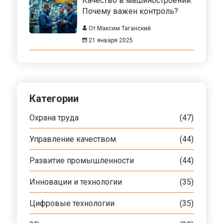
Качество в машиностроении:
Почему важен контроль?
От Максим Таганский
21 января 2025
Категории
Охрана труда
(47)
Управление качеством
(44)
Развитие промышленности
(44)
Инновации и технологии
(35)
Цифровые технологии
(35)