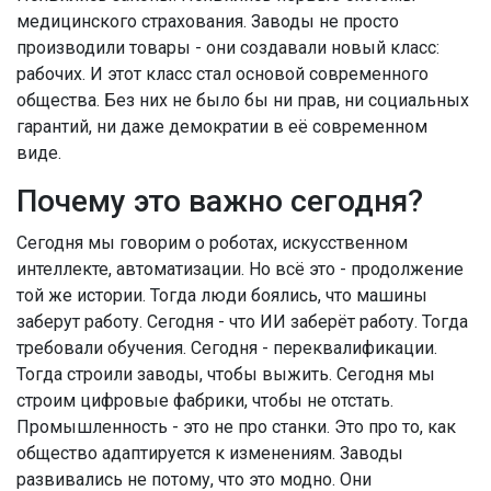
медицинского страхования. Заводы не просто
производили товары - они создавали новый класс:
рабочих. И этот класс стал основой современного
общества. Без них не было бы ни прав, ни социальных
гарантий, ни даже демократии в её современном
виде.
Почему это важно сегодня?
Сегодня мы говорим о роботах, искусственном
интеллекте, автоматизации. Но всё это - продолжение
той же истории. Тогда люди боялись, что машины
заберут работу. Сегодня - что ИИ заберёт работу. Тогда
требовали обучения. Сегодня - переквалификации.
Тогда строили заводы, чтобы выжить. Сегодня мы
строим цифровые фабрики, чтобы не отстать.
Промышленность - это не про станки. Это про то, как
общество адаптируется к изменениям. Заводы
развивались не потому, что это модно. Они