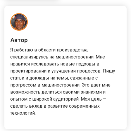
Автор
Я работаю в области производства,
специализируясь на машиностроении. Мне
нравится исследовать новые подходы в
проектировании и улучшении процессов. Пишу
статьи и доклады на темы, связанные с
прогрессом в машиностроении. Это дает мне
возможность делиться своими знаниями и
опытом с широкой аудиторией. Моя цель —
сделать вклад в развитие современных
технологий.