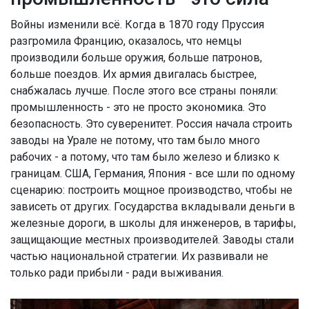
Войны изменили всё. Когда в 1870 году Пруссия
разгромила Францию, оказалось, что немцы
производили больше оружия, больше патронов,
больше поездов. Их армия двигалась быстрее,
снабжалась лучше. После этого все страны поняли:
промышленность - это не просто экономика. Это
безопасность. Это суверенитет. Россия начала строить
заводы на Урале не потому, что там было много
рабочих - а потому, что там было железо и близко к
границам. США, Германия, Япония - все шли по одному
сценарию: построить мощное производство, чтобы не
зависеть от других. Государства вкладывали деньги в
железные дороги, в школы для инженеров, в тарифы,
защищающие местных производителей. Заводы стали
частью национальной стратегии. Их развивали не
только ради прибыли - ради выживания.