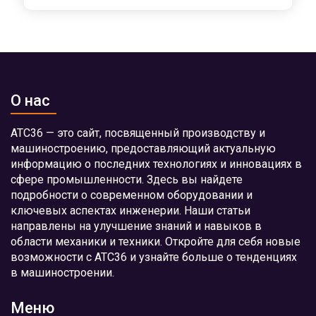
О нас
АТС36 — это сайт, посвященный производству и
машиностроению, предоставляющий актуальную
информацию о последних технологиях и инновациях в
сфере промышленности. Здесь вы найдете
подробности о современном оборудовании и
ключевых аспектах инженерии. Наши статьи
направлены на улучшение знаний и навыков в
области механики и техники. Откройте для себя новые
возможности с АТС36 и узнайте больше о тенденциях
в машиностроении.
Меню