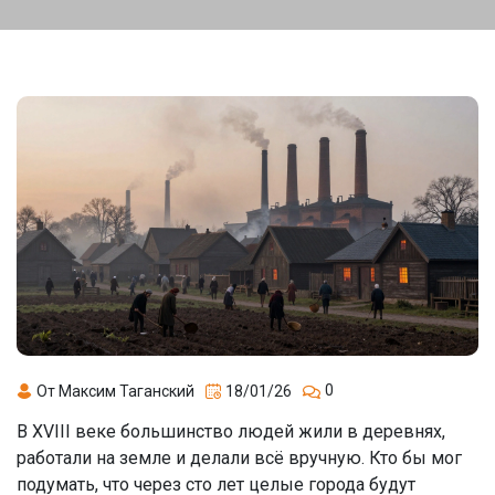
0
От Максим Таганский
18/01/26
В XVIII веке большинство людей жили в деревнях,
работали на земле и делали всё вручную. Кто бы мог
подумать, что через сто лет целые города будут