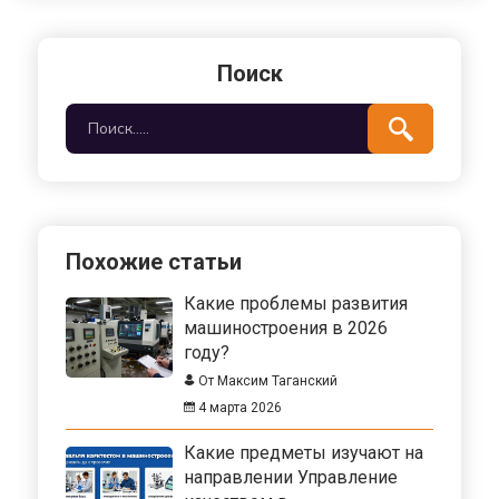
Поиск
Похожие статьи
Какие проблемы развития
машиностроения в 2026
году?
От Максим Таганский
4 марта 2026
Какие предметы изучают на
направлении Управление