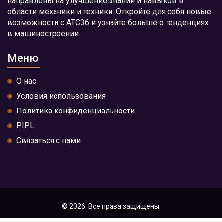
направлены на улучшение знаний и навыков в
области механики и техники. Откройте для себя новые
возможности с АТС36 и узнайте больше о тенденциях
в машиностроении.
Меню
О нас
Условия использования
Политика конфиденциальности
PIPL
Связаться с нами
© 2026. Все права защищены.