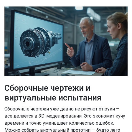
Сборочные чертежи и
виртуальные испытания
Сборочные чертежи уже давно не рисуют от руки —
все делается в 3D-моделировании. Это экономит кучу
времени и точно уменьшает количество ошибок.
Можно собрать виртуальный прототип — будто лего