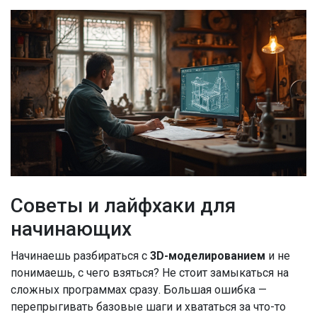
Советы и лайфхаки для
начинающих
Начинаешь разбираться с
3D-моделированием
и не
понимаешь, с чего взяться? Не стоит замыкаться на
сложных программах сразу. Большая ошибка —
перепрыгивать базовые шаги и хвататься за что-то