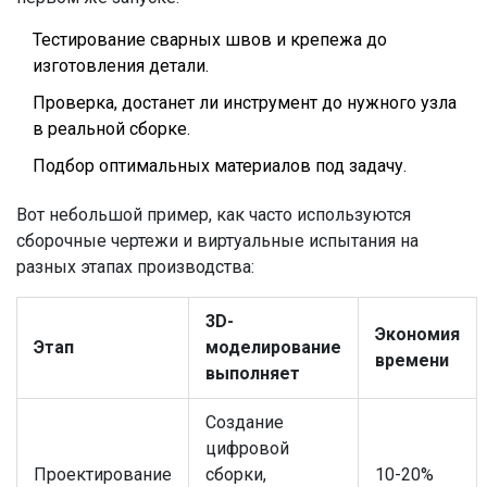
Тестирование сварных швов и крепежа до
изготовления детали.
Проверка, достанет ли инструмент до нужного узла
в реальной сборке.
Подбор оптимальных материалов под задачу.
Вот небольшой пример, как часто используются
сборочные чертежи и виртуальные испытания на
разных этапах производства:
3D-
Экономия
Этап
моделирование
времени
выполняет
Создание
цифровой
Проектирование
сборки,
10-20%