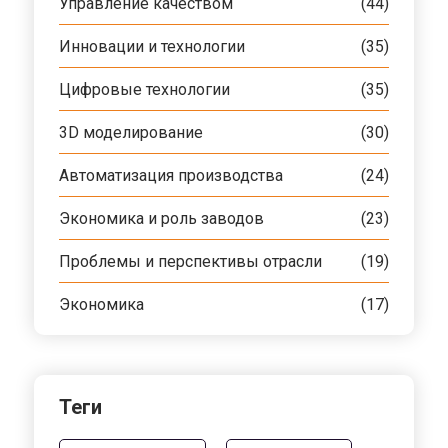
Управление качеством
(44)
Инновации и технологии
(35)
Цифровые технологии
(35)
3D моделирование
(30)
Автоматизация производства
(24)
Экономика и роль заводов
(23)
Проблемы и перспективы отрасли
(19)
Экономика
(17)
Теги