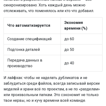
синхронизировано. Хоть каждый день можно
отслеживать, что поменялось или кто что добавил.
Экономия
Что автоматизируется
времени (%)
Создание спецификаций
до 60
Подгонка деталей
до 50
Передача данных в
до 40
производство
И лайфхак: чтобы не наделать дубликатов и не
заблудиться среди файлов, всегда записывай версии
моделей и храни всё по проектам, а не по «разделам»
или произвольным папкам. Это сэкономит не только
твои нервы, но и кучу времени всей команде.