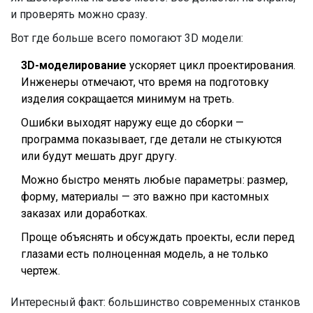
и проверять можно сразу.
Вот где больше всего помогают 3D модели:
3D-моделирование
ускоряет цикл проектирования.
Инженеры отмечают, что время на подготовку
изделия сокращается минимум на треть.
Ошибки выходят наружу еще до сборки —
программа показывает, где детали не стыкуются
или будут мешать друг другу.
Можно быстро менять любые параметры: размер,
форму, материалы — это важно при кастомных
заказах или доработках.
Проще объяснять и обсуждать проекты, если перед
глазами есть полноценная модель, а не только
чертеж.
Интересный факт: большинство современных станков