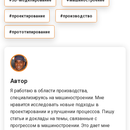
#проектирование
#производство
#прототипирование
Автор
Я работаю в области производства,
специализируясь на машиностроении. Мне
нравится исследовать новые подходы в
проектировании и улучшении процессов. Пишу
статьи и доклады на темы, связанные с
прогрессом в машиностроении. Это дает мне