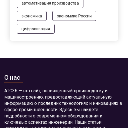
автоматизация производства
экономика
экономика России
цифровизация
О нас
АТС36 — это сайт, посвященный производству и
машиностроению, предоставляющий актуальную
информацию о последних технологиях и инновациях в
сфере промышленности. Здесь вы найдете
подробности о современном оборудовании и
ключевых аспектах инженерии. Наши статьи