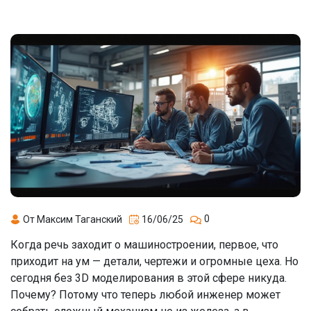
0
От Максим Таганский
16/06/25
Когда речь заходит о машиностроении, первое, что
приходит на ум — детали, чертежи и огромные цеха. Но
сегодня без 3D моделирования в этой сфере никуда.
Почему? Потому что теперь любой инженер может