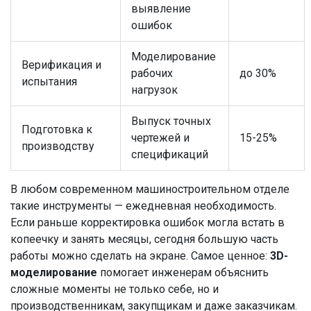
выявление
ошибок
Моделирование
Верификация и
рабочих
до 30%
испытания
нагрузок
Выпуск точных
Подготовка к
чертежей и
15-25%
производству
спецификаций
В любом современном машиностроительном отделе
такие инструменты — ежедневная необходимость.
Если раньше корректировка ошибок могла встать в
копеечку и занять месяцы, сегодня большую часть
работы можно сделать на экране. Самое ценное:
3D-
моделирование
помогает инженерам объяснить
сложные моменты не только себе, но и
производственникам, закупщикам и даже заказчикам.