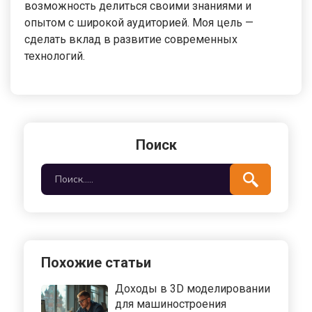
возможность делиться своими знаниями и
опытом с широкой аудиторией. Моя цель —
сделать вклад в развитие современных
технологий.
Поиск
Похожие статьи
Доходы в 3D моделировании
для машиностроения