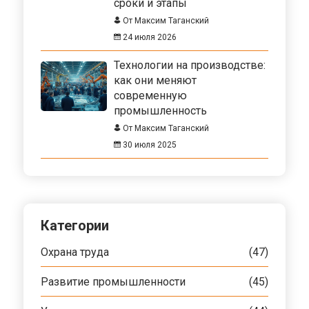
сроки и этапы
От Максим Таганский
24 июля 2026
Технологии на производстве:
как они меняют
современную
промышленность
От Максим Таганский
30 июля 2025
Категории
Охрана труда
(47)
Развитие промышленности
(45)