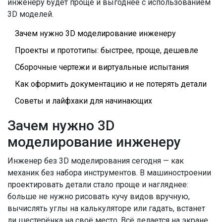
инженеру будет проще и выгоднее с использованием
3D моделей.
Зачем нужно 3D моделирование инженеру
Проекты и прототипы: быстрее, проще, дешевле
Сборочные чертежи и виртуальные испытания
Как оформить документацию и не потерять детали
Советы и лайфхаки для начинающих
Зачем нужно 3D
моделирование инженеру
Инженер без 3D моделирования сегодня — как
механик без набора инструментов. В машиностроении
проектировать детали стало проще и нагляднее:
больше не нужно рисовать кучу видов вручную,
вычислять углы на калькуляторе или гадать, встанет
ли шестерёнка на своё место. Всё делается на экране,