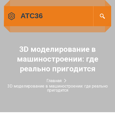
3D моделирование в
машиностроении: где
реально пригодится
Главная
3D моделирование в машиностроении: где реально
пригодится