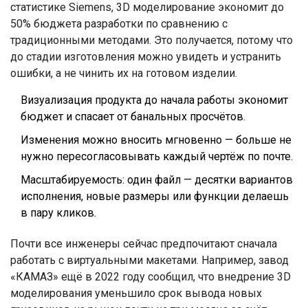
статистике Siemens, 3D моделирование экономит до
50% бюджета разработки по сравнению с
традиционными методами. Это получается, потому что
до стадии изготовления можно увидеть и устранить
ошибки, а не чинить их на готовом изделии.
Визуализация продукта до начала работы экономит
бюджет и спасает от банальных просчётов.
Изменения можно вносить мгновенно — больше не
нужно пересогласовывать каждый чертёж по почте.
Масштабируемость: один файл — десятки вариантов
исполнения, новые размеры или функции делаешь
в пару кликов.
Почти все инженеры сейчас предпочитают сначала
работать с виртуальными макетами. Например, завод
«КАМАЗ» ещё в 2022 году сообщил, что внедрение 3D
моделирования уменьшило срок вывода новых