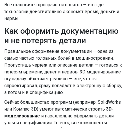
Все становится прозрачно и понятно — вот где
технологии действительно экономят время, деньги и
нервы.
Как оформить документацию
и не потерять детали
Правильное оформление документации — одна из
самых частых головных болей в машиностроении.
Пропустишь чертёж или описание детали — готовься к
потерям времени, денег и нервов. 3D моделирование
эту задачу облегчает реально — всё, что ты
спроектировал, сразу попадает в электронную сборку,
а потом и в спецификацию.
Сейчас большинство программ (например, SolidWorks
или Компас-3D) умеют автоматически строить
3D-
моделирование
и параллельно оформлять детали,
узлы и спецификации. То есть, все компоненты