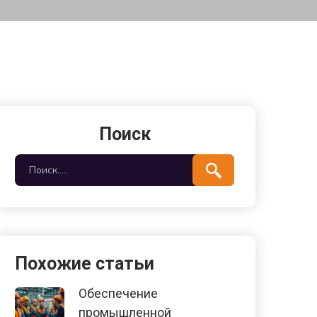
Поиск
Похожие статьи
Обеспечение
промышленной