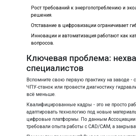
Рост требований к энергопотреблению и эко
решения.
Отставание в цифровизации ограничивает ги
Инновации и автоматизация работают как к
вопросов.
Ключевая проблема: нехв
специалистов
Вспомните свою первую практику на заводе - 
ЧПУ‑станок или провести диагностику гидравл
всё меньше.
Квалифицированные кадры
- это не просто р
адаптировать технологию под новые материал
цифровые платформы. По данным Ассоциации м
требовали опыта работы с CAD/CAM, а закрыва