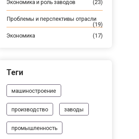
Экономика и роль заводов
(23)
Проблемы и перспективы отрасли
(19)
Экономика
(17)
Теги
машиностроение
производство
заводы
промышленность