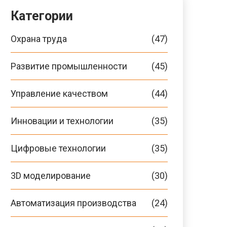
Категории
Охрана труда
(47)
Развитие промышленности
(45)
Управление качеством
(44)
Инновации и технологии
(35)
Цифровые технологии
(35)
3D моделирование
(30)
Автоматизация производства
(24)