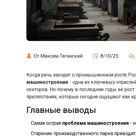
От Максим Таганский
8/10/25
Когда речь заходит о промышленном росте Рос
машиностроение
- одна из ключевых отраслей
секторов. Но почему в последние годы её рост
препятствиях, которые сегодня ощущают как к
Главные выводы
Самая острая
проблема машиностроения
- 
Старение производственного парка приводит