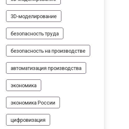
3D-моделирование
безопасность труда
безопасность на производстве
автоматизация производства
экономика
экономика России
цифровизация