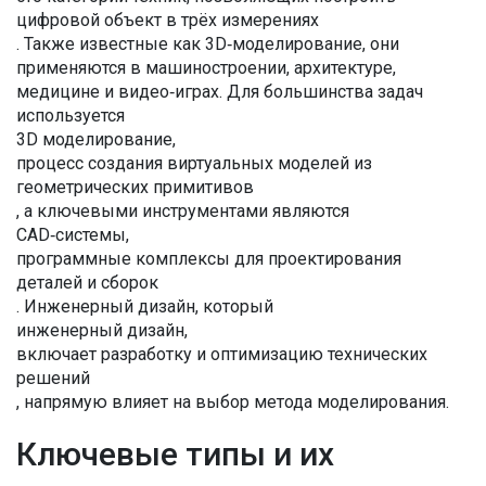
цифровой объект в трёх измерениях
. Также известные как
3D‑моделирование
, они
применяются в машиностроении, архитектуре,
медицине и видео‑играх. Для большинства задач
используется
3D моделирование
,
процесс создания виртуальных моделей из
геометрических примитивов
, а ключевыми инструментами являются
CAD‑системы
,
программные комплексы для проектирования
деталей и сборок
. Инженерный дизайн, который
инженерный дизайн
,
включает разработку и оптимизацию технических
решений
, напрямую влияет на выбор метода моделирования.
Ключевые типы и их