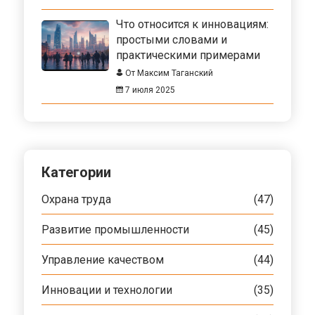
Что относится к инновациям:
простыми словами и
практическими примерами
От Максим Таганский
7 июля 2025
Категории
Охрана труда
(47)
Развитие промышленности
(45)
Управление качеством
(44)
Инновации и технологии
(35)