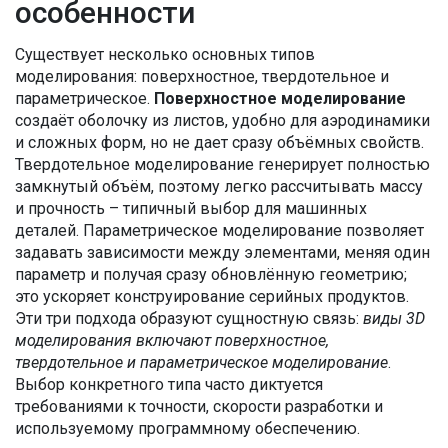
особенности
Существует несколько основных типов
моделирования: поверхностное, твердотельное и
параметрическое.
Поверхностное моделирование
создаёт оболочку из листов, удобно для аэродинамики
и сложных форм, но не дает сразу объёмных свойств.
Твердотельное моделирование генерирует полностью
замкнутый объём, поэтому легко рассчитывать массу
и прочность – типичный выбор для машинных
деталей. Параметрическое моделирование позволяет
задавать зависимости между элементами, меняя один
параметр и получая сразу обновлённую геометрию;
это ускоряет конструирование серийных продуктов.
Эти три подхода образуют сущностную связь:
виды 3D
моделирования включают поверхностное,
твердотельное и параметрическое моделирование
.
Выбор конкретного типа часто диктуется
требованиями к точности, скорости разработки и
используемому программному обеспечению.