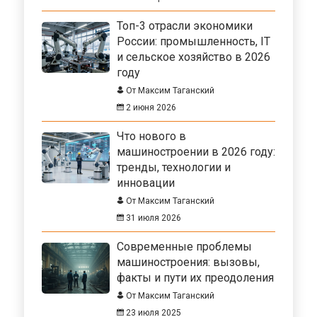
Топ-3 отрасли экономики
России: промышленность, IT
и сельское хозяйство в 2026
году
От Максим Таганский
2 июня 2026
Что нового в
машиностроении в 2026 году:
тренды, технологии и
инновации
От Максим Таганский
31 июля 2026
Современные проблемы
машиностроения: вызовы,
факты и пути их преодоления
От Максим Таганский
23 июля 2025