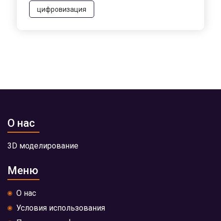
цифровизация
О нас
3D моделирование
Меню
О нас
Условия использования