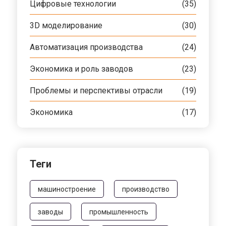
Цифровые технологии
(35)
3D моделирование
(30)
Автоматизация производства
(24)
Экономика и роль заводов
(23)
Проблемы и перспективы отрасли
(19)
Экономика
(17)
Теги
машиностроение
производство
заводы
промышленность