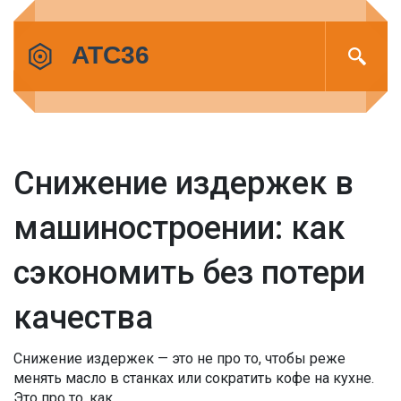
Снижение издержек в
машиностроении: как
сэкономить без потери
качества
Снижение издержек — это не про то, чтобы реже
менять масло в станках или сократить кофе на кухне.
Это про то, как