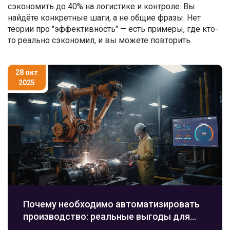
сэкономить до 40% на логистике и контроле. Вы
найдёте конкретные шаги, а не общие фразы. Нет
теории про "эффективность" — есть примеры, где кто-
то реально сэкономил, и вы можете повторить.
28 окт
2025
Почему необходимо автоматизировать
производство: реальные выгоды для
заводов в 2025 году