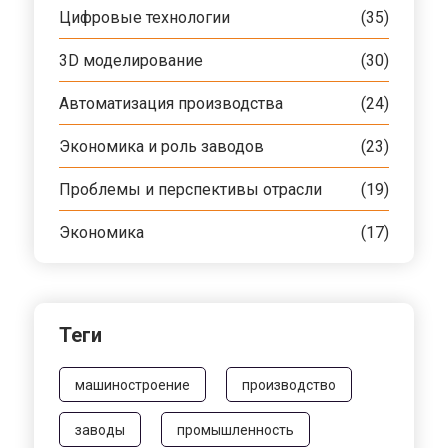
Цифровые технологии
(35)
3D моделирование
(30)
Автоматизация производства
(24)
Экономика и роль заводов
(23)
Проблемы и перспективы отрасли
(19)
Экономика
(17)
Теги
машиностроение
производство
заводы
промышленность