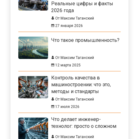
Реальные цифры и факты
2026 года
От Максим Таганский
27 января 2026
Что такое промышленность?
От Максим Таганский
12 марта 2025
Контроль качества в
машиностроении: что это,
методы и стандарты
От Максим Таганский
17 июля 2026
Что делает инженер-
технолог: просто о сложном
От Максим Таганский