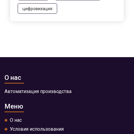
цифровизация
О нас
Автоматизация производства
Меню
О нас
Условия использования