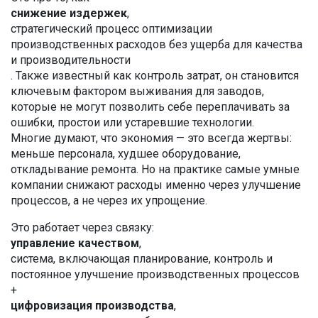
снижение издержек
,
стратегический процесс оптимизации
производственных расходов без ущерба для качества
и производительности
. Также известный как
контроль затрат
, он становится
ключевым фактором выживания для заводов,
которые не могут позволить себе переплачивать за
ошибки, простои или устаревшие технологии.
Многие думают, что экономия — это всегда жертвы:
меньше персонала, худшее оборудование,
откладывание ремонта. Но на практике самые умные
компании снижают расходы именно через улучшение
процессов, а не через их упрощение.
Это работает через связку:
управление качеством
,
система, включающая планирование, контроль и
постоянное улучшение производственных процессов
+
цифровизация производства
,