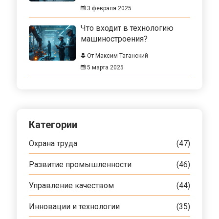
3 февраля 2025
Что входит в технологию
машиностроения?
От Максим Таганский
5 марта 2025
Категории
Охрана труда
(47)
Развитие промышленности
(46)
Управление качеством
(44)
Инновации и технологии
(35)