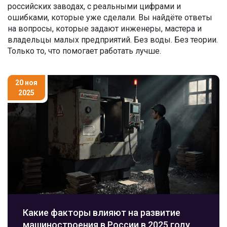
российских заводах, с реальными цифрами и
ошибками, которые уже сделали. Вы найдёте ответы
на вопросы, которые задают инженеры, мастера и
владельцы малых предприятий. Без воды. Без теории.
Только то, что помогает работать лучше.
20 ноя
2025
Какие факторы влияют на развитие
машиностроения в России в 2025 году