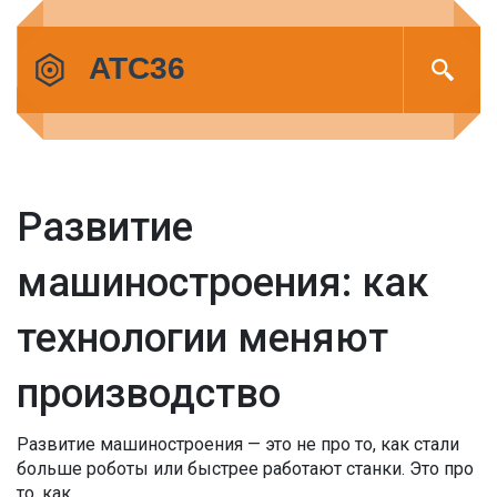
Развитие
машиностроения: как
технологии меняют
производство
Развитие машиностроения — это не про то, как стали
больше роботы или быстрее работают станки. Это про
то, как