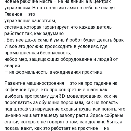
новые рабочие места — не на линии, а в центрах
управления. Но технологии сами по себе не спасут.
Главное — это
управление качеством
,
система, которая гарантирует, что каждая деталь
работает так, как задумано
. Без неё даже самый умный робот будет делать брак.
И всё это должно происходить в условиях, где
промышленная безопасность
,
набор мер, защищающих оборудование и людей от
аварий
— не формальность, а ежедневная практика.
Развитие машиностроения — это не про гадание на
кофейной гуще. Это про конкретные шаги: как
выбрать программу для 3D-моделирования, как не
переплатить за обучение персонала, как не попасть
под штраф за нарушение охраны труда, как понять, что
именно мешает вашему заводу расти. Здесь собраны
статьи, которые не говорят о том, как должно быть, а
показывают, как это работает на практике — на