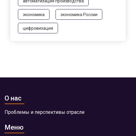
автоматизация производства
экономика
экономика России
цифровизация
О нас
Проблемы и перспективы отрасли
Меню