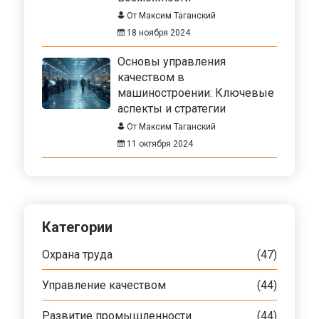
От Максим Таганский
18 ноября 2024
Основы управления
качеством в
машиностроении: Ключевые
аспекты и стратегии
От Максим Таганский
11 октября 2024
Категории
Охрана труда
(47)
Управление качеством
(44)
Развитие промышленности
(44)