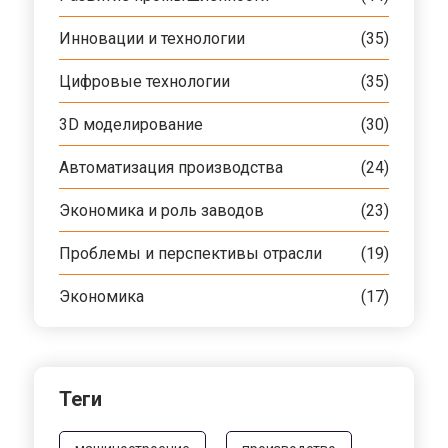
Инновации и технологии
(35)
Цифровые технологии
(35)
3D моделирование
(30)
Автоматизация производства
(24)
Экономика и роль заводов
(23)
Проблемы и перспективы отрасли
(19)
Экономика
(17)
Теги