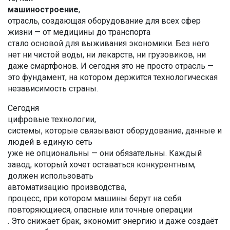
машиностроение
,
отрасль, создающая оборудование для всех сфер
жизни — от медицины до транспорта
стало основой для выживания экономики. Без него
нет ни чистой воды, ни лекарств, ни грузовиков, ни
даже смартфонов. И сегодня это не просто отрасль —
это фундамент, на котором держится технологическая
независимость страны.
Сегодня
цифровые технологии
,
системы, которые связывают оборудование, данные и
людей в единую сеть
уже не опциональны — они обязательны. Каждый
завод, который хочет оставаться конкурентным,
должен использовать
автоматизацию производства
,
процесс, при котором машины берут на себя
повторяющиеся, опасные или точные операции
. Это снижает брак, экономит энергию и даже создаёт