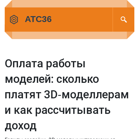
Оплата работы
моделей: сколько
платят 3D‑моделлерам
и как рассчитывать
доход