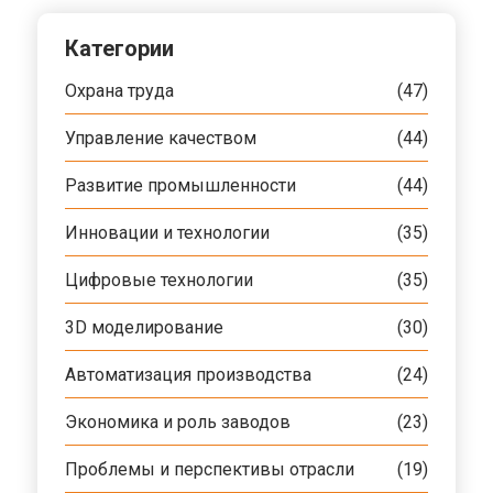
Категории
Охрана труда
(47)
Управление качеством
(44)
Развитие промышленности
(44)
Инновации и технологии
(35)
Цифровые технологии
(35)
3D моделирование
(30)
Автоматизация производства
(24)
Экономика и роль заводов
(23)
Проблемы и перспективы отрасли
(19)