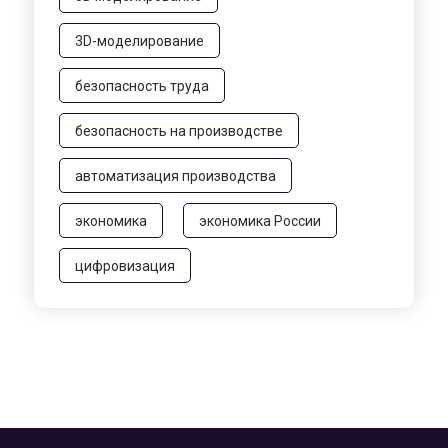
3D-моделирование
безопасность труда
безопасность на производстве
автоматизация производства
экономика
экономика России
цифровизация