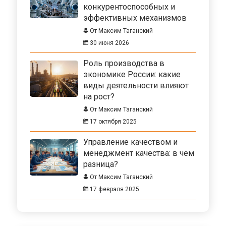
конкурентоспособных и
эффективных механизмов
От Максим Таганский
30 июня 2026
Роль производства в
экономике России: какие
виды деятельности влияют
на рост?
От Максим Таганский
17 октября 2025
Управление качеством и
менеджмент качества: в чем
разница?
От Максим Таганский
17 февраля 2025