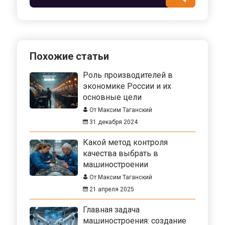
профессионалы.
Похожие статьи
Роль производителей в
экономике России и их
основные цели
От Максим Таганский
31 декабря 2024
Какой метод контроля
качества выбрать в
машиностроении
От Максим Таганский
21 апреля 2025
Главная задача
машиностроения: создание