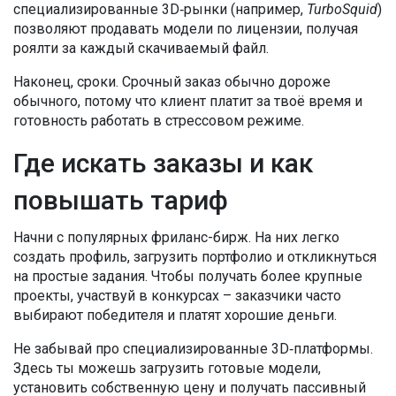
специализированные 3D‑рынки (например,
TurboSquid
)
позволяют продавать модели по лицензии, получая
роялти за каждый скачиваемый файл.
Наконец, сроки. Срочный заказ обычно дороже
обычного, потому что клиент платит за твоё время и
готовность работать в стрессовом режиме.
Где искать заказы и как
повышать тариф
Начни с популярных фриланс-бирж. На них легко
создать профиль, загрузить портфолио и откликнуться
на простые задания. Чтобы получать более крупные
проекты, участвуй в конкурсах – заказчики часто
выбирают победителя и платят хорошие деньги.
Не забывай про специализированные 3D‑платформы.
Здесь ты можешь загрузить готовые модели,
установить собственную цену и получать пассивный