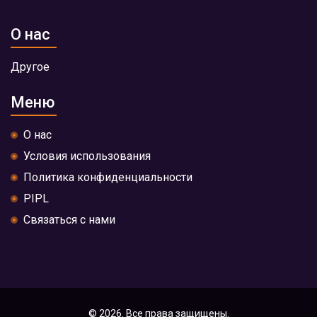
О нас
Другое
Меню
О нас
Условия использования
Политика конфиденциальности
PIPL
Связаться с нами
© 2026. Все права защищены.