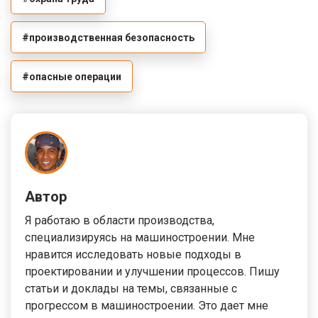
#производственная безопасность
#опасные операции
Автор
Я работаю в области производства,
специализируясь на машиностроении. Мне
нравится исследовать новые подходы в
проектировании и улучшении процессов. Пишу
статьи и доклады на темы, связанные с
прогрессом в машиностроении. Это дает мне