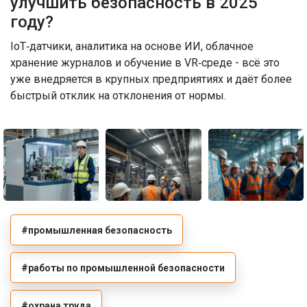
улучшить безопасность в 2025
году?
IoT‑датчики, аналитика на основе ИИ, облачное
хранение журналов и обучение в VR‑среде - всё это
уже внедряется в крупных предприятиях и даёт более
быстрый отклик на отклонения от нормы.
#промышленная безопасность
#работы по промышленной безопасности
#охрана труда