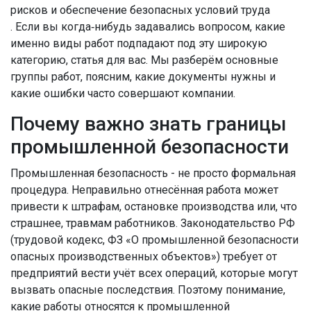
рисков и обеспечение безопасных условий труда
. Если вы когда‑нибудь задавались вопросом, какие
именно виды работ подпадают под эту широкую
категорию, статья для вас. Мы разберём основные
группы работ, поясним, какие документы нужны и
какие ошибки часто совершают компании.
Почему важно знать границы
промышленной безопасности
Промышленная безопасность - не просто формальная
процедура. Неправильно отнесённая работа может
привести к штрафам, остановке производства или, что
страшнее, травмам работников. Законодательство РФ
(трудовой кодекс, ФЗ «О промышленной безопасности
опасных производственных объектов») требует от
предприятий вести учёт всех операций, которые могут
вызвать опасные последствия. Поэтому понимание,
какие работы относятся к промышленной