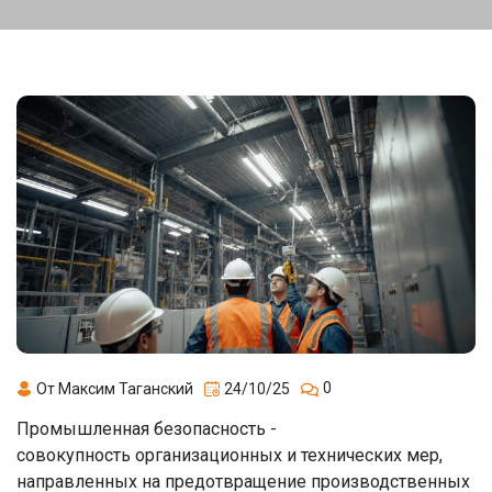
0
От Максим Таганский
24/10/25
Промышленная безопасность
-
совокупность организационных и технических мер,
направленных на предотвращение производственных