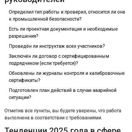
Определил тип работы и проверил, относится ли она
к промышленной безопасности?
Есть ли проектная документация и необходимые
разрешения?
Проведён ли инструктаж всех участников?
Заключён ли договор с сертифицированным
подрядчиком (если требуется)?
Обновлены ли журналы контроля и калибровочные
сертификаты?
Подготовлен план действий в случае аварийной
ситуации?
Отметив все пункты, вы будете уверены, что работа
выполнена в соответствии с требованиями.
Тенденции 2025 года в сфере