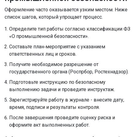
Оформление часто оказывается узким местом. Ниже
список шагов, который упрощает процесс.
Определите тип работы согласно классификации ФЗ
«О промышленной безопасности».
Составьте план‑мероприятие с указанием
ответственных лиц и сроков.
Получите необходимое разрешение от
государственного органа (Роспрбор, Ростехнадзор).
Подготовьте инструкцию по безопасному
выполнению задачи и проведите инструктаж.
Зарегистрируйте работу в журнале - внесите дату,
время, подписи и результаты контроля.
После завершения проведите оценку риска и
оформите акт выполненных работ.