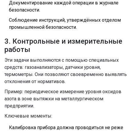
Документирование каждой операции в журнале
безопасности.
Соблюдение инструкций, утверждённых отделом
промышленной безопасности.
3. Контрольные и измерительные
работы
Эти задачи выполняются с помощью специальных
средств: газоанализаторы, датчики уровня,
термометры. Они позволяют своевременно выявлять
отклонения от нормативов.
Пример: периодическое измерение уровня оксидов
азота в зоне вытяжки на металлургическом
предприятии.
Ключевые моменты:
Калибровка прибора должна проводиться не реже