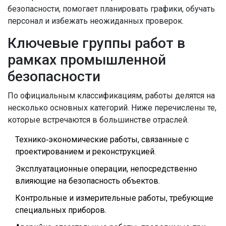
безопасности, помогает планировать графики, обучать
персонал и избежать неожиданных проверок.
Ключевые группы работ в
рамках промышленной
безопасности
По официальным классификациям, работы делятся на
несколько основных категорий. Ниже перечислены те,
которые встречаются в большинстве отраслей.
Технико‑экономические работы, связанные с
проектированием и реконструкцией.
Эксплуатационные операции, непосредственно
влияющие на безопасность объектов.
Контрольные и измерительные работы, требующие
специальных приборов.