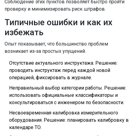
Соблюдение этих пунктов позволяет быстро пройти
проверку и минимизировать риск штрафов.
Типичные ошибки и как их
избежать
Опыт показывает, что большинство проблем
возникает из‑за простых упущений.
Отсутствие актуального инструктажа. Решение:
проводить инструктаж перед каждой новой
операцией, фиксировать в журнале.
Неправильный выбор категории работы. Решение:
использовать официальные классификаторы и
консультироваться с инженером по безопасности.
Несвоевременная калибровка измерительного
оборудования. Решение: планировать калибровку в
календаре ТО.