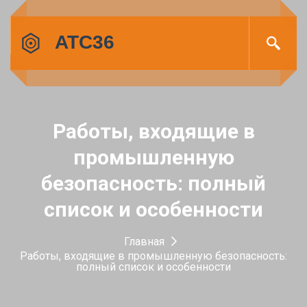
Работы, входящие в
промышленную
безопасность: полный
список и особенности
Главная
Работы, входящие в промышленную безопасность:
полный список и особенности