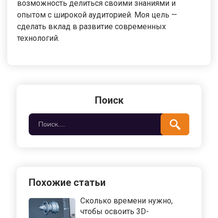
возможность делиться своими знаниями и
опытом с широкой аудиторией. Моя цель —
сделать вклад в развитие современных
технологий.
Поиск
Похожие статьи
Сколько времени нужно,
чтобы освоить 3D-