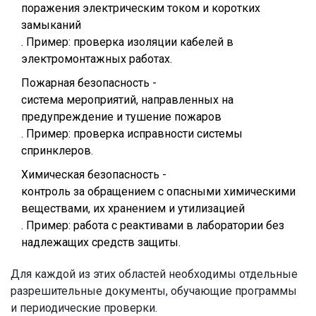
поражения электрическим током и коротких
замыканий
. Пример: проверка изоляции кабелей в
электромонтажных работах.
Пожарная безопасность
-
система мероприятий, направленных на
предупреждение и тушение пожаров
. Пример: проверка исправности системы
спринклеров.
Химическая безопасность
-
контроль за обращением с опасными химическими
веществами, их хранением и утилизацией
. Пример: работа с реактивами в лаборатории без
надлежащих средств защиты.
Для каждой из этих областей необходимы отдельные
разрешительные документы, обучающие программы
и периодические проверки.