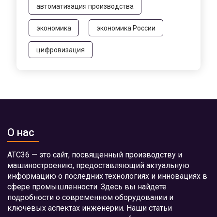
автоматизация производства
экономика
экономика России
цифровизация
О нас
АТС36 — это сайт, посвященный производству и
машиностроению, предоставляющий актуальную
информацию о последних технологиях и инновациях в
сфере промышленности. Здесь вы найдете
подробности о современном оборудовании и
ключевых аспектах инженерии. Наши статьи