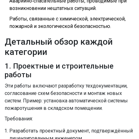
Аварийно‑спасательные работы, проводимые при
возникновении нештатных ситуаций.
Работы, связанные с химической, электрической,
пожарной и экологической безопасностью.
Детальный обзор каждой
категории
1. Проектные и строительные
работы
Эти работы включают разработку техдокументации,
согласование схем безопасности и монтаж новых
систем. Пример: установка автоматической системы
пожаротушения в складском помещении.
Требования:
Разработать проектный документ, подтверждённый
лицензированным инженером.