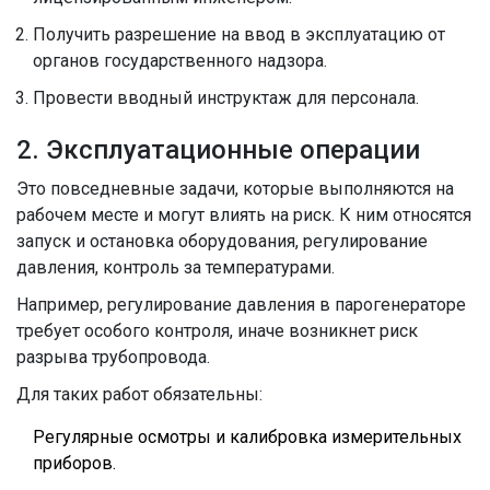
Получить разрешение на ввод в эксплуатацию от
органов государственного надзора.
Провести вводный инструктаж для персонала.
2. Эксплуатационные операции
Это повседневные задачи, которые выполняются на
рабочем месте и могут влиять на риск. К ним относятся
запуск и остановка оборудования, регулирование
давления, контроль за температурами.
Например, регулирование давления в парогенераторе
требует особого контроля, иначе возникнет риск
разрыва трубопровода.
Для таких работ обязательны:
Регулярные осмотры и калибровка измерительных
приборов.