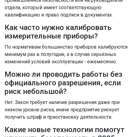
промышленной безопасности или на руководителя
отдела, который имеет соответствующую
квалификацию и право подписи в документах.
Как часто нужно калибровать
измерительные приборы?
По нормативам большинство приборов калибруются
минимум раз в полугодие, а в случае серьёзных
изменений условий эксплуатации - ежемесячно.
Можно ли проводить работы без
официального разрешения, если
риск небольшой?
Нет. Закон требует наличие разрешения даже при
низком уровне риска, иначе предприятие рискует
получить штраф и приостановку деятельности.
Какие новые технологии помогут