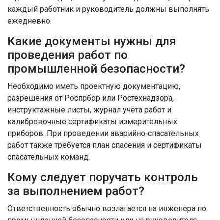
каждый работник и руководитель должны выполнять
ежедневно.
Какие документы нужны для
проведения работ по
промышленной безопасности?
Необходимо иметь проектную документацию,
разрешения от Роспрбор или Ростехнадзора,
инструктажные листы, журнал учёта работ и
калибровочные сертификаты измерительных
приборов. При проведении аварийно‑спасательных
работ также требуется план спасения и сертификаты
спасательных команд.
Кому следует поручать контроль
за выполнением работ?
Ответственность обычно возлагается на инженера по