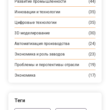
Развитие промышленности
(44)
Инновации и технологии
(35)
Цифровые технологии
(35)
3D моделирование
(30)
Автоматизация производства
(24)
Экономика и роль заводов
(23)
Проблемы и перспективы отрасли
(19)
Экономика
(17)
Теги