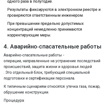
одного раза в полугодие.
Результаты фиксируются в электронном реестре и
проверяются ответственным инженером.
При превышении предельно допустимых
концентраций немедленно принимаются
корректирующие меры.
4. Аварийно‑спасательные работы
Аварийно‑спасательные работы
-
операции, направленные на устранение последствий
происшествий, защита жизни и здоровья людей
. Это отдельный блок, требующий специальной
подготовки и сертификации персонала.
К типичным сценариям относятся: утечка газа, пожар,
обрушение конструкции.
Процедура: