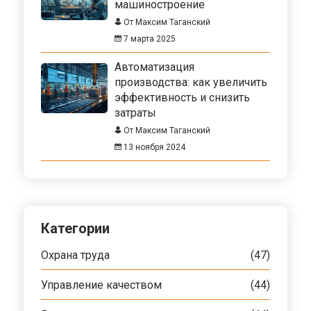
машиностроение
От Максим Таганский
7 марта 2025
Автоматизация
производства: как увеличить
эффективность и снизить
затраты
От Максим Таганский
13 ноября 2024
Категории
Охрана труда
(47)
Управление качеством
(44)