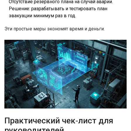
Отсутствие резервного плана на случай аварии.
Решение: разрабатывать и тестировать план
эвакуации минимум раз в год.
Эти простые меры экономят время и деньги.
Практический чек‑лист для
руководителей