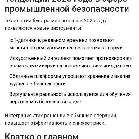
промышленной безопасности
Технологии быстро меняются, и к 2025 году
появляются новые инструменты.
IoT‑датчики в реальном времени позволяют
мгновенно реагировать на отклонения от нормы.
Искусственный интеллект помогает прогнозировать
возможные аварии на основе исторических данных.
Облачные платформы упрощают хранение и анализ
журналов безопасности.
Виртуальная реальность используется для обучения
персонала в безопасной среде.
Интеграция этих решений в обычные операции
повышает эффективность и снижает риск.
Кратко о главном