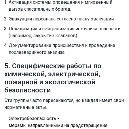
Активация системы оповещения и мгновенный
вызов спасательных бригад.
Эвакуация персонала согласно плану эвакуации.
Локализация и нейтрализация источника опасности
(например, закрытие клапанов).
Документирование происшествия и проведение
послеаварийного анализа.
5. Специфические работы по
химической, электрической,
пожарной и экологической
безопасности
Эти группы часто пересекаются, но каждая имеет свои
нормативные акты.
Электробезопасность
-
мерами, направленными на предотвращение