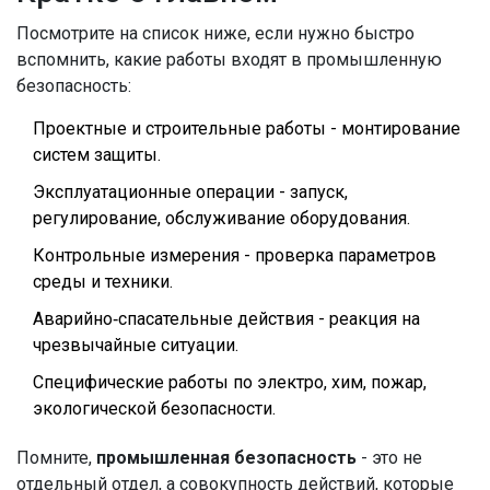
Посмотрите на список ниже, если нужно быстро
вспомнить, какие работы входят в промышленную
безопасность:
Проектные и строительные работы - монтирование
систем защиты.
Эксплуатационные операции - запуск,
регулирование, обслуживание оборудования.
Контрольные измерения - проверка параметров
среды и техники.
Аварийно‑спасательные действия - реакция на
чрезвычайные ситуации.
Специфические работы по электро, хим, пожар,
экологической безопасности.
Помните,
промышленная безопасность
- это не
отдельный отдел, а совокупность действий, которые