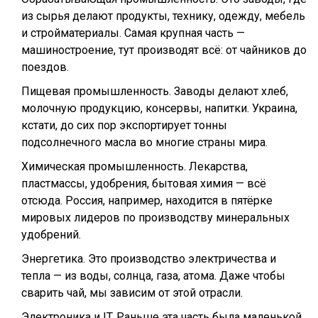
из сырья делают продукты, технику, одежду, мебель
и стройматериалы. Самая крупная часть —
машиностроение, тут производят всё: от чайников до
поездов.
Пищевая промышленность. Заводы делают хлеб,
молочную продукцию, консервы, напитки. Украина,
кстати, до сих пор экспортирует тонны
подсолнечного масла во многие страны мира.
Химическая промышленность. Лекарства,
пластмассы, удобрения, бытовая химия — всё
отсюда. Россия, например, находится в пятёрке
мировых лидеров по производству минеральных
удобрений.
Энергетика. Это производство электричества и
тепла — из воды, солнца, газа, атома. Даже чтобы
сварить чай, мы зависим от этой отрасли.
Электроника и IT. Раньше эта часть была маленькой,