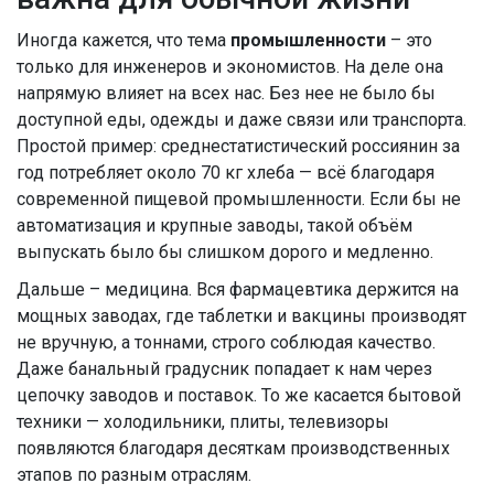
Иногда кажется, что тема
промышленности
– это
только для инженеров и экономистов. На деле она
напрямую влияет на всех нас. Без нее не было бы
доступной еды, одежды и даже связи или транспорта.
Простой пример: среднестатистический россиянин за
год потребляет около 70 кг хлеба — всё благодаря
современной пищевой промышленности. Если бы не
автоматизация и крупные заводы, такой объём
выпускать было бы слишком дорого и медленно.
Дальше – медицина. Вся фармацевтика держится на
мощных заводах, где таблетки и вакцины производят
не вручную, а тоннами, строго соблюдая качество.
Даже банальный градусник попадает к нам через
цепочку заводов и поставок. То же касается бытовой
техники — холодильники, плиты, телевизоры
появляются благодаря десяткам производственных
этапов по разным отраслям.