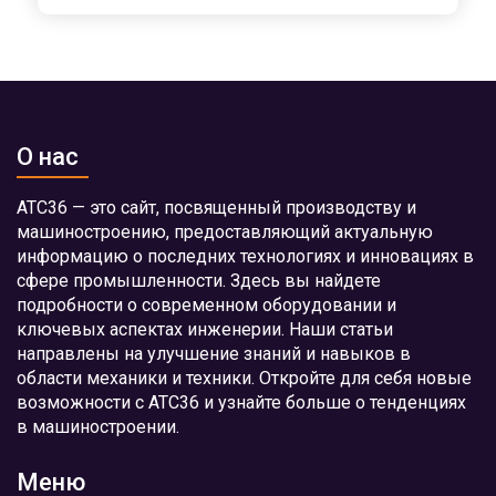
О нас
АТС36 — это сайт, посвященный производству и
машиностроению, предоставляющий актуальную
информацию о последних технологиях и инновациях в
сфере промышленности. Здесь вы найдете
подробности о современном оборудовании и
ключевых аспектах инженерии. Наши статьи
направлены на улучшение знаний и навыков в
области механики и техники. Откройте для себя новые
возможности с АТС36 и узнайте больше о тенденциях
в машиностроении.
Меню