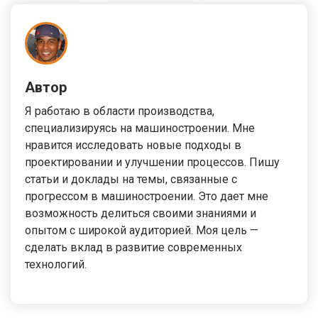
Автор
Я работаю в области производства,
специализируясь на машиностроении. Мне
нравится исследовать новые подходы в
проектировании и улучшении процессов. Пишу
статьи и доклады на темы, связанные с
прогрессом в машиностроении. Это дает мне
возможность делиться своими знаниями и
опытом с широкой аудиторией. Моя цель —
сделать вклад в развитие современных
технологий.