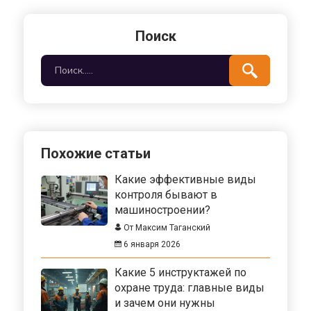
Поиск
Похожие статьи
Какие эффективные виды
контроля бывают в
машиностроении?
От Максим Таганский
6 января 2026
Какие 5 инструктажей по
охране труда: главные виды
и зачем они нужны