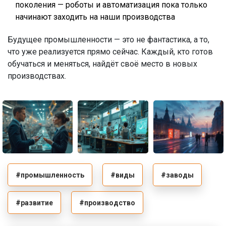
поколения — роботы и автоматизация пока только
начинают заходить на наши производства
Будущее промышленности — это не фантастика, а то,
что уже реализуется прямо сейчас. Каждый, кто готов
обучаться и меняться, найдёт своё место в новых
производствах.
#промышленность
#виды
#заводы
#развитие
#производство