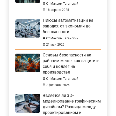
От Максим Таганский
18 апреля 2025
Плюсы автоматизации на
заводах: от экономии до
безопасности
От Максим Таганский
21 мая 2026
Основы безопасности на
рабочем месте: как защитить
себя и коллег на
производстве
От Максим Таганский
7 февраля 2025
Является ли 3D-
моделирование графическим
дизайном? Разница между
проектированием и