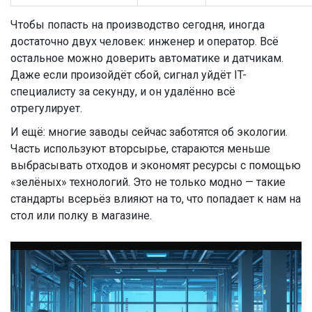
Чтобы попасть на производство сегодня, иногда
достаточно двух человек: инженер и оператор. Всё
остальное можно доверить автоматике и датчикам.
Даже если произойдёт сбой, сигнал уйдёт IT-
специалисту за секунду, и он удалённо всё
отрегулирует.
И ещё: многие заводы сейчас заботятся об экологии.
Часть используют вторсырье, стараются меньше
выбрасывать отходов и экономят ресурсы с помощью
«зелёных» технологий. Это не только модно — такие
стандарты всерьёз влияют на то, что попадает к нам на
стол или полку в магазине.