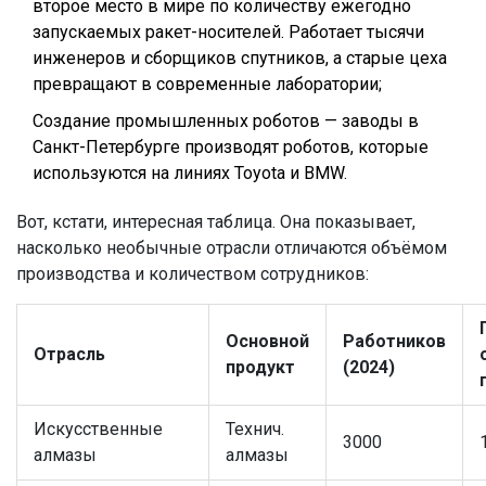
второе место в мире по количеству ежегодно
запускаемых ракет-носителей. Работает тысячи
инженеров и сборщиков спутников, а старые цеха
превращают в современные лаборатории;
Создание промышленных роботов — заводы в
Санкт-Петербурге производят роботов, которые
используются на линиях Toyota и BMW.
Вот, кстати, интересная таблица. Она показывает,
насколько необычные отрасли отличаются объёмом
производства и количеством сотрудников:
Основной
Работников
Отрасль
продукт
(2024)
Искусственные
Технич.
3000
алмазы
алмазы