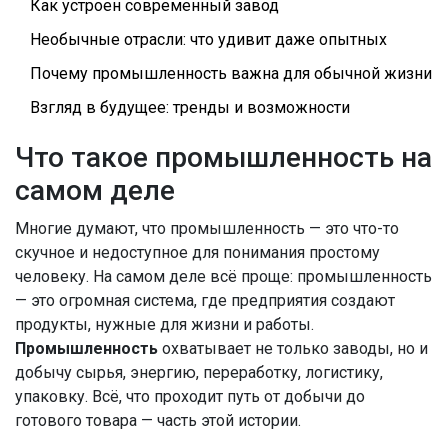
Как устроен современный завод
Необычные отрасли: что удивит даже опытных
Почему промышленность важна для обычной жизни
Взгляд в будущее: тренды и возможности
Что такое промышленность на
самом деле
Многие думают, что промышленность — это что-то
скучное и недоступное для понимания простому
человеку. На самом деле всё проще: промышленность
— это огромная система, где предприятия создают
продукты, нужные для жизни и работы.
Промышленность
охватывает не только заводы, но и
добычу сырья, энергию, переработку, логистику,
упаковку. Всё, что проходит путь от добычи до
готового товара — часть этой истории.