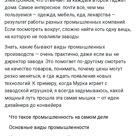
электронной, что отвечает за каждый второй гаджет
дома. Самое интересное: почти всё, чем мы
пользуемся — одежда, мебель, еда, лекарства —
результат работы разных промышленных компаний.
Если посмотреть вокруг, сложно найти хоть одну вещь,
на которую не повлияли заводы.
Знать, какие бывают виды промышленных
производств — очень практично, даже если вы не
директор завода. Это помогает по-другому смотреть
на качество товаров, понимать, почему цены могут
резко меняться, и где ждать появления новых
технологий. К примеру, когда Мурка играет с
заводской игрушкой, я всегда задумываюсь, какой
мощный путь прошла эта самая мышка — от идеи
дизайнера до конвейера.
Что такое промышленность на самом деле
Основные виды промышленности