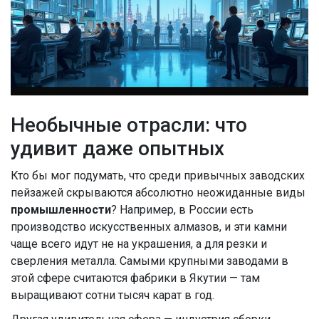
Необычные отрасли: что
удивит даже опытных
Кто бы мог подумать, что среди привычных заводских
пейзажей скрываются абсолютно неожиданные виды
промышленности
? Например, в России есть
производство искусственных алмазов, и эти камни
чаще всего идут не на украшения, а для резки и
сверления металла. Самыми крупными заводами в
этой сфере считаются фабрики в Якутии — там
выращивают сотни тысяч карат в год.