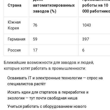
Страна
автоматизированных
роботы на 10
заводов (%)
000 работник
Южная
76
1043
Корея
Германия
59
397
Россия
17
6
Ближайшие возможности для заводов и людей,
которые хотят работать в промышленности:
Осваивать IT и электронные технологии — спрос на
специалистов растёт
Искать идеи для стартапов в переработке и
экологии — тут почти свободная ниша
Учиться работать с оборудованием нового