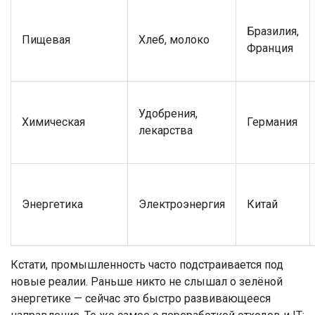
Бразилия,
Пищевая
Хлеб, молоко
Франция
Удобрения,
Химическая
Германия
лекарства
Энергетика
Электроэнергия
Китай
Кстати, промышленность часто подстраивается под
новые реалии. Раньше никто не слышал о зелёной
энергетике — сейчас это быстро развивающееся