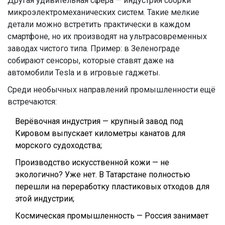
Другая удивительная сфера — индустрия сборки
микроэлектромеханических систем. Такие мелкие
детали можно встретить практически в каждом
смартфоне, но их производят на ультрасовременных
заводах чистого типа. Пример: в Зеленограде
собирают сенсоры, которые ставят даже на
автомобили Tesla и в игровые гаджеты.
Среди необычных направлений промышленности ещё
встречаются:
Верёвочная индустрия — крупный завод под
Кировом выпускает километры канатов для
морского судоходства;
Производство искусственной кожи — не
экологично? Уже нет. В Татарстане полностью
перешли на переработку пластиковых отходов для
этой индустрии;
Космическая промышленность — Россия занимает