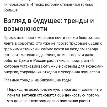
гипермаркета. И таких историй становится только
больше.
Взгляд в будущее: тренды и
возможности
Промышленность меняется почти так же быстро, как
лента в соцсетях. Это уже не просто трудовые будни с
громкими станками: сейчас почти на каждом заводе
есть автоматизация, датчики, компьютеры и даже
роботы. Даже в России растёт число предприятий,
которые устанавливают умные системы для экономии
энергии, сокращения отходов и ускорения процессов.
Главные тренды на ближайшие годы:
Переход на возобновляемую энергию — солнечные
панели, ветряки становятся обыденностью, потому
что цена на электроэнергию постоянно растёт.