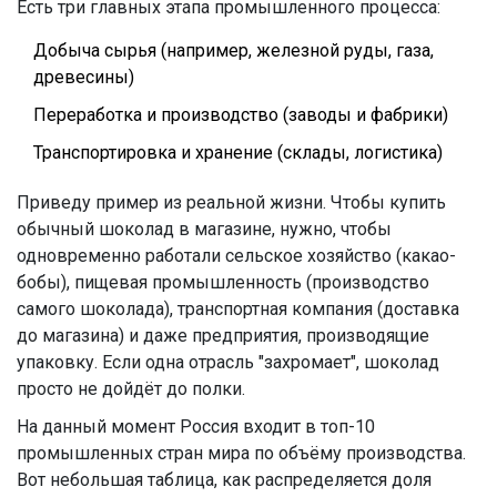
Есть три главных этапа промышленного процесса:
Добыча сырья (например, железной руды, газа,
древесины)
Переработка и производство (заводы и фабрики)
Транспортировка и хранение (склады, логистика)
Приведу пример из реальной жизни. Чтобы купить
обычный шоколад в магазине, нужно, чтобы
одновременно работали сельское хозяйство (какао-
бобы), пищевая промышленность (производство
самого шоколада), транспортная компания (доставка
до магазина) и даже предприятия, производящие
упаковку. Если одна отрасль "захромает", шоколад
просто не дойдёт до полки.
На данный момент Россия входит в топ-10
промышленных стран мира по объёму производства.
Вот небольшая таблица, как распределяется доля