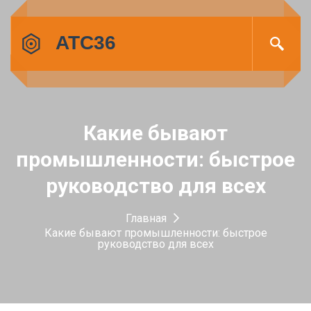
Какие бывают
промышленности: быстрое
руководство для всех
Главная
Какие бывают промышленности: быстрое
руководство для всех