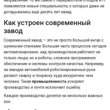
направление. То же самое с переработкой отходов и IT:
появляются новые специальности, о которых даже не
догадывались ещё десять лет назад.
Как устроен современный
завод
Современный завод — это не просто большой ангар с
шумными станками. Большая часть процессов сегодня
автоматизировано: над производством работают не
только люди, но и роботы, сложное программное
обеспечение и системы контроля качества. Например,
на заводах автомобилей роботизированные руки
делают сварку и покраску куда аккуратнее, чем
человек. Такая
промышленность
ускоряет
производство и почти исключает ошибку.
Каждое производство делится на несколько важных
зон: