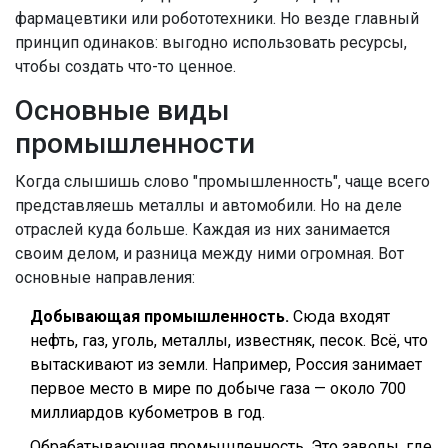
фармацевтики или робототехники. Но везде главный
принцип одинаков: выгодно использовать ресурсы,
чтобы создать что-то ценное.
Основные виды
промышленности
Когда слышишь слово "промышленность", чаще всего
представляешь металлы и автомобили. Но на деле
отраслей куда больше. Каждая из них занимается
своим делом, и разница между ними огромная. Вот
основные направления:
Добывающая промышленность.
Сюда входят
нефть, газ, уголь, металлы, известняк, песок. Всё, что
вытаскивают из земли. Например, Россия занимает
первое место в мире по добыче газа — около 700
миллиардов кубометров в год.
Обрабатывающая промышленность. Это заводы, где