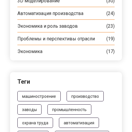
3D моделирование
(30)
Автоматизация производства
(24)
Экономика и роль заводов
(23)
Проблемы и перспективы отрасли
(19)
Экономика
(17)
Теги
машиностроение
производство
заводы
промышленность
охрана труда
автоматизация