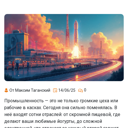
0
От Максим Таганский
14/06/25
Промышленность — это не только громкие цеха или
рабочие в касках. Сегодня она сильно поменялась. В
неё входят сотни отраслей: от скромной пищевой, где
делают ваши любимые йогурты, до сложной