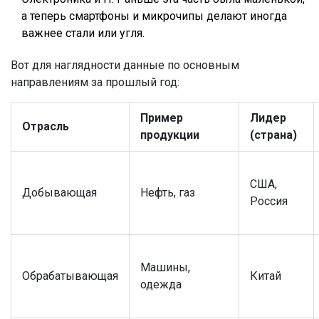
а теперь смартфоны и микрочипы делают иногда
важнее стали или угля.
Вот для наглядности данные по основным
направлениям за прошлый год:
Пример
Лидер
Отрасль
продукции
(страна)
США,
Добывающая
Нефть, газ
Россия
Машины,
Обрабатывающая
Китай
одежда