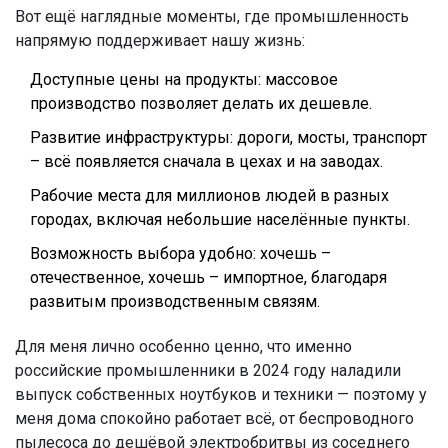
Вот ещё наглядные моменты, где промышленность
напрямую поддерживает нашу жизнь:
Доступные цены на продукты: массовое
производство позволяет делать их дешевле.
Развитие инфраструктуры: дороги, мосты, транспорт
– всё появляется сначала в цехах и на заводах.
Рабочие места для миллионов людей в разных
городах, включая небольшие населённые пункты.
Возможность выбора удобно: хочешь –
отечественное, хочешь – импортное, благодаря
развитым производственным связям.
Для меня лично особенно ценно, что именно
российские промышленники в 2024 году наладили
выпуск собственных ноутбуков и техники — поэтому у
меня дома спокойно работает всё, от беспроводного
пылесоса до дешёвой электробритвы из соседнего