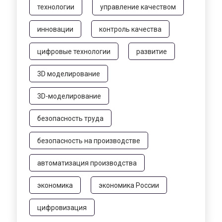
технологии
управление качеством
инновации
контроль качества
цифровые технологии
развитие
3D моделирование
3D-моделирование
безопасность труда
безопасность на производстве
автоматизация производства
экономика
экономика России
цифровизация