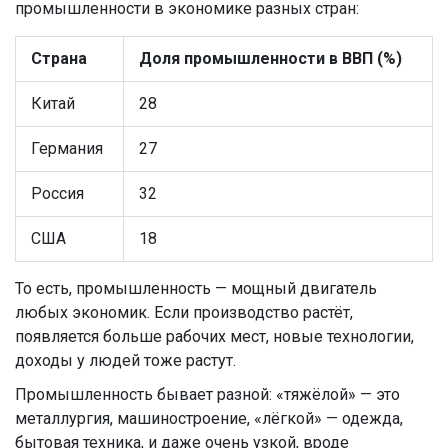
промышленности в экономике разных стран:
Страна
Доля промышленности в ВВП (%)
Китай
28
Германия
27
Россия
32
США
18
То есть, промышленность — мощный двигатель
любых экономик. Если производство растёт,
появляется больше рабочих мест, новые технологии,
доходы у людей тоже растут.
Промышленность бывает разной: «тяжёлой» — это
металлургия, машиностроение, «лёгкой» — одежда,
бытовая техника, и даже очень узкой, вроде