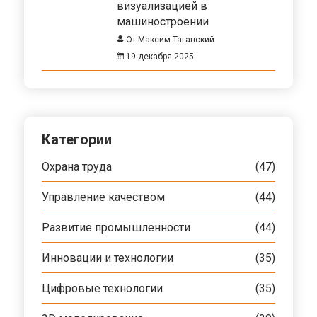
визуализацией в
машиностроении
От Максим Таганский
19 декабря 2025
Категории
Охрана труда
(47)
Управление качеством
(44)
Развитие промышленности
(44)
Инновации и технологии
(35)
Цифровые технологии
(35)