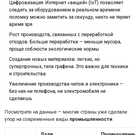
Цифровизация. Интернет «вещей» (IoT) позволяет
следить за оборудованием в реальном времени:
поломку можно заметить за секунду, никто не теряет
время зря.
Рост производств, связанных с переработкой
отходов. Больше переработки — меньше мусора,
проще соблюсти экологические нормы.
Создание новых материалов: легких, но
суперпрочных, типа графена. Это важно для техники
и строительства.
Увеличение производства чипов и электроники —
без них ни телефона, ни электромобиля не
сделаешь.
Посмотрите на данные — многие страны уже сделали
упор на современные виды
промышленности
:
Доля
Промышленн