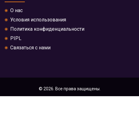
О нас
Условия использования
Политика конфиденциальности
PIPL
Связаться с нами
© 2026. Все права защищены.