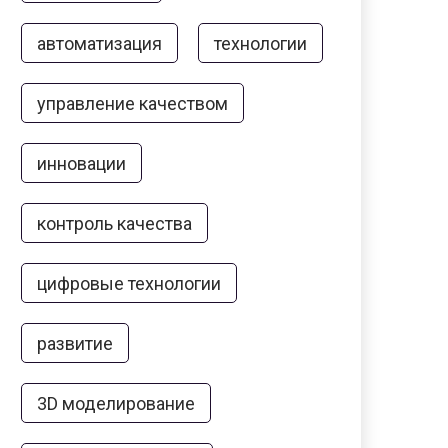
автоматизация
технологии
управление качеством
инновации
контроль качества
цифровые технологии
развитие
3D моделирование