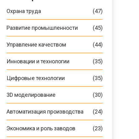
Охрана труда
(47)
Развитие промышленности
(45)
Управление качеством
(44)
Инновации и технологии
(35)
Цифровые технологии
(35)
3D моделирование
(30)
Автоматизация производства
(24)
Экономика и роль заводов
(23)