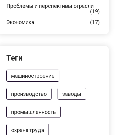
Проблемы и перспективы отрасли
(19)
Экономика
(17)
Теги
машиностроение
производство
заводы
промышленность
охрана труда