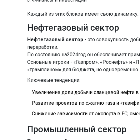
Каждый из этих блоков имеет свою динамику, 
Нефтегазовый сектор
Нефтегазовый сектор
- это совокупность до
переработки.
По состоянию на2024год он обеспечивает прим
Основные игроки - «Газпром», «Роснефть» и «Л
«трамплином» для бюджета, но одновременно 
Ключевые тенденции:
Увеличение доли добычи сланцевой нефти в
Развитие проектов по сжатию газа и «газифи
Снижение зависимости от экспорта в ЕС, смещ
Промышленный сектор