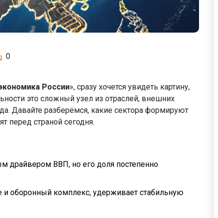
0
экономика России
», сразу хочется увидеть картину,
льности это сложный узел из отраслей, внешних
ода. Давайте разберёмся, какие сектора формируют
ят перед страной сегодня.
м драйвером ВВП, но его доля постепенно
 и оборонный комплекс, удерживает стабильную