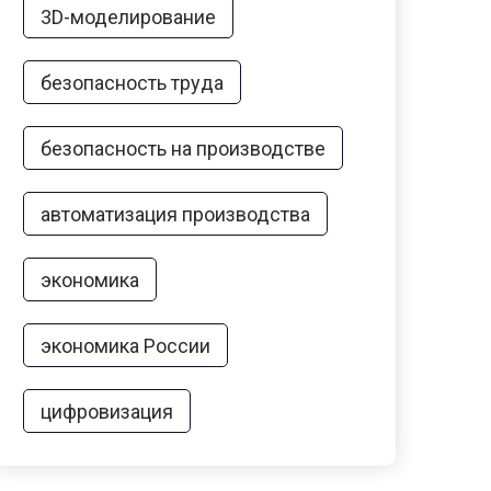
3D-моделирование
безопасность труда
безопасность на производстве
автоматизация производства
экономика
экономика России
цифровизация