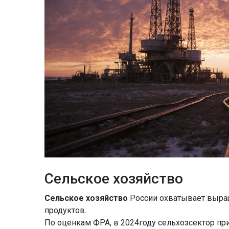
Сельское хозяйство
Сельское хозяйство
России охватывает выращ
продуктов.
По оценкам ФРА, в 2024году сельхозсектор пр